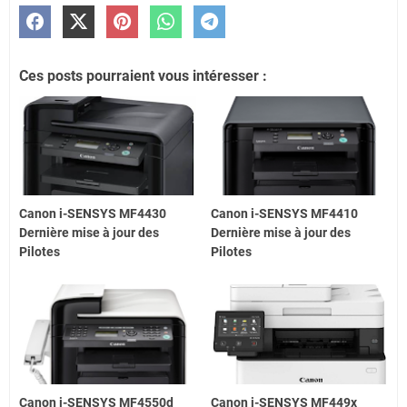
Ces posts pourraient vous intéresser :
Canon i-SENSYS MF4430
Canon i-SENSYS MF4410
Dernière mise à jour des
Dernière mise à jour des
Pilotes
Pilotes
Canon i-SENSYS MF4550d
Canon i-SENSYS MF449x