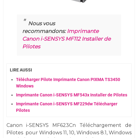
Nous vous
recommandons:
Imprimante
Canon i-SENSYS MF112 Installer de
Pilotes
LIRE AUSSI
Télécharger Pilote Imprimante Canon PIXMA TS3450
Windows
Imprimante Canon i-SENSYS MF543x Installer de Pilotes
Imprimante Canon i-SENSYS MF229dw Télécharger
Pilotes
Canon i-SENSYS MF623Cn Téléchargement de
Pilotes
pour
Windows
11, 10,
Windows 8.1, Windows