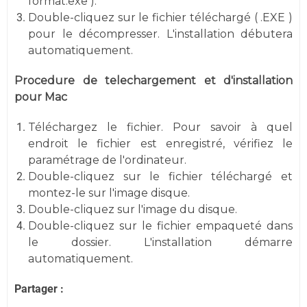
format.exe ).
Double-cliquez sur le fichier téléchargé ( .EXE )
pour le décompresser. L'installation débutera
automatiquement.
Procedure de telechargement et d'installation
pour Mac
Téléchargez le fichier. Pour savoir à quel
endroit le fichier est enregistré, vérifiez le
paramétrage de l'ordinateur.
Double-cliquez sur le fichier téléchargé et
montez-le sur l'image disque.
Double-cliquez sur l'image du disque.
Double-cliquez sur le fichier empaqueté dans
le dossier. L'installation démarre
automatiquement.
Partager :