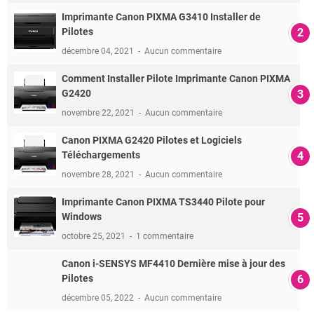
Imprimante Canon PIXMA G3410 Installer de
Pilotes
décembre 04, 2021
Aucun commentaire
Comment Installer Pilote Imprimante Canon PIXMA
G2420
novembre 22, 2021
Aucun commentaire
Canon PIXMA G2420 Pilotes et Logiciels
Téléchargements
novembre 28, 2021
Aucun commentaire
Imprimante Canon PIXMA TS3440 Pilote pour
Windows
octobre 25, 2021
1 commentaire
Canon i-SENSYS MF4410 Dernière mise à jour des
Pilotes
décembre 05, 2022
Aucun commentaire