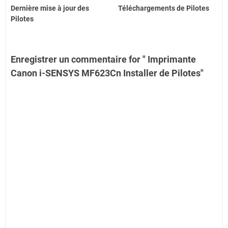
Dernière mise à jour des
Téléchargements de Pilotes
Pilotes
Enregistrer un commentaire for " Imprimante
Canon i-SENSYS MF623Cn Installer de Pilotes"