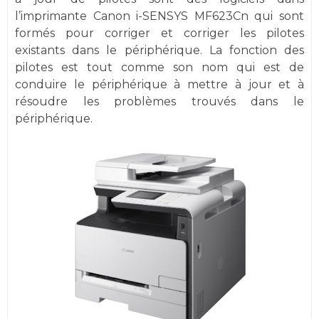
l’imprimante Canon i-SENSYS MF623Cn qui sont
formés pour corriger et corriger les pilotes
existants dans le périphérique. La fonction des
pilotes est tout comme son nom qui est de
conduire le périphérique à mettre à jour et à
résoudre les problèmes trouvés dans le
périphérique.