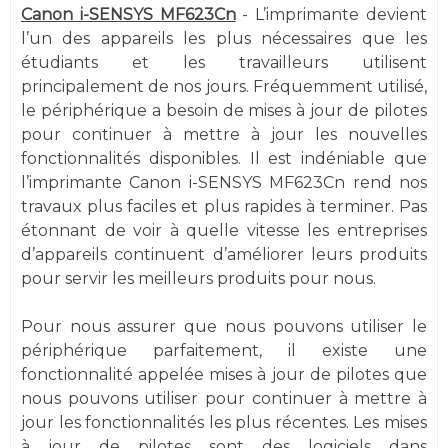
Canon i-SENSYS MF623Cn
- L’imprimante devient
l’un des appareils les plus nécessaires que les
étudiants et les travailleurs utilisent
principalement de nos jours. Fréquemment utilisé,
le périphérique a besoin de mises à jour de pilotes
pour continuer à mettre à jour les nouvelles
fonctionnalités disponibles. Il est indéniable que
l’imprimante Canon i-SENSYS MF623Cn rend nos
travaux plus faciles et plus rapides à terminer. Pas
étonnant de voir à quelle vitesse les entreprises
d’appareils continuent d’améliorer leurs produits
pour servir les meilleurs produits pour nous.
Pour nous assurer que nous pouvons utiliser le
périphérique parfaitement, il existe une
fonctionnalité appelée mises à jour de pilotes que
nous pouvons utiliser pour continuer à mettre à
jour les fonctionnalités les plus récentes. Les mises
à jour de pilotes sont des logiciels dans