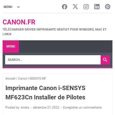
CANON.FR
TÉLÉCHARGER DRIVER IMPRIMANTE GRATUIT POUR WINDOWS, MAC ET
LINUX
MENU
Accueil
/
Canon i-SENSYS MF
Imprimante Canon i-SENSYS
MF623Cn Installer de Pilotes
Posted by: Andre
décembre 27, 2022
Enregistrer un commentaire