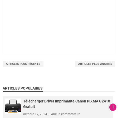
ARTICLES PLUS RÉCENTS
ARTICLES PLUS ANCIENS
ARTICLES POPULAIRES
Télécharger Driver Imprimante Canon PIXMA G2410
Gratuit
octobre 17, 2024
Aucun commentaire