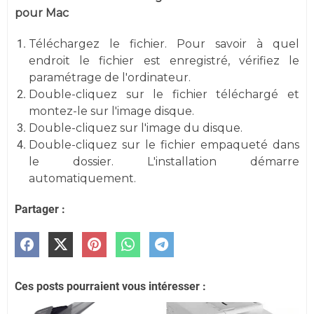
pour Mac
Téléchargez le fichier. Pour savoir à quel
endroit le fichier est enregistré, vérifiez le
paramétrage de l'ordinateur.
Double-cliquez sur le fichier téléchargé et
montez-le sur l'image disque.
Double-cliquez sur l'image du disque.
Double-cliquez sur le fichier empaqueté dans
le dossier. L'installation démarre
automatiquement.
Partager :
Ces posts pourraient vous intéresser :