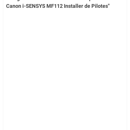
Canon i-SENSYS MF112 Installer de Pilotes"