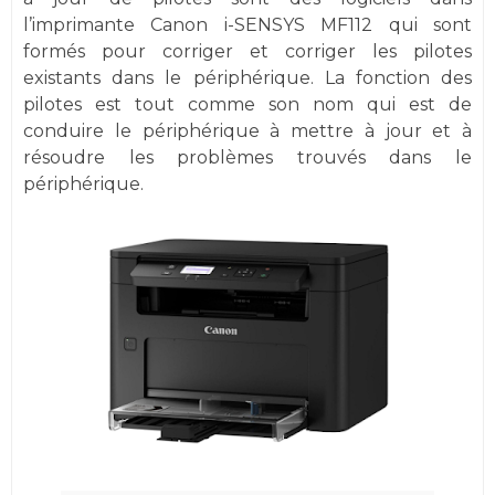
l’imprimante Canon i-SENSYS MF112 qui sont
formés pour corriger et corriger les pilotes
existants dans le périphérique. La fonction des
pilotes est tout comme son nom qui est de
conduire le périphérique à mettre à jour et à
résoudre les problèmes trouvés dans le
périphérique.