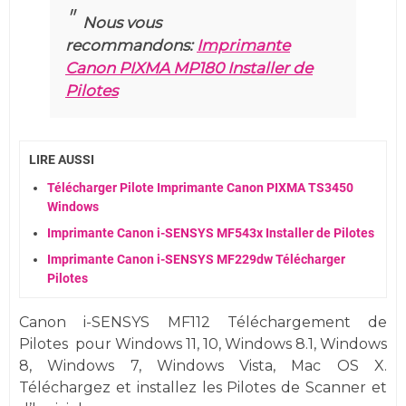
Nous vous
recommandons:
Imprimante
Canon PIXMA MP180 Installer de
Pilotes
LIRE AUSSI
Télécharger Pilote Imprimante Canon PIXMA TS3450
Windows
Imprimante Canon i-SENSYS MF543x Installer de Pilotes
Imprimante Canon i-SENSYS MF229dw Télécharger
Pilotes
Canon i-SENSYS MF112 Téléchargement de
Pilotes
pour
Windows
11, 10,
Windows 8.1, Windows
8, Windows 7,
Windows
Vista,
Mac OS X.
Téléchargez et installez les Pilotes de Scanner et