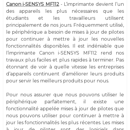
Canon i-SENSYS MF112
- L’imprimante devient l’un
des appareils les plus nécessaires que les
étudiants et les travailleurs utilisent
principalement de nos jours. Fréquemment utilisé,
le périphérique a besoin de mises à jour de pilotes
pour continuer à mettre à jour les nouvelles
fonctionnalités disponibles. Il est indéniable que
l’imprimante Canon i-SENSYS MF112 rend nos
travaux plus faciles et plus rapides à terminer. Pas
étonnant de voir à quelle vitesse les entreprises
d’appareils continuent d’améliorer leurs produits
pour servir les meilleurs produits pour nous.
Pour nous assurer que nous pouvons utiliser le
périphérique parfaitement, il existe une
fonctionnalité appelée mises à jour de pilotes que
nous pouvons utiliser pour continuer à mettre à
jour les fonctionnalités les plus récentes. Les mises
à jour de pilotes sont des logiciels dans