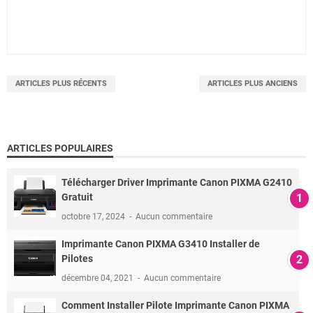
ARTICLES PLUS RÉCENTS
ARTICLES PLUS ANCIENS
ARTICLES POPULAIRES
Télécharger Driver Imprimante Canon PIXMA G2410
Gratuit
octobre 17, 2024
Aucun commentaire
Imprimante Canon PIXMA G3410 Installer de
Pilotes
décembre 04, 2021
Aucun commentaire
Comment Installer Pilote Imprimante Canon PIXMA