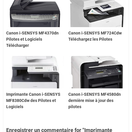
Canon i-SENSYS MF4370dn
Canon i-SENSYS MF724Cdw
Pilotes et Logiciels
Téléchargez les Pilotes
Télécharger
Imprimante Canon i-SENSYS
Canon i-SENSYS MF4580dn
MF8380Cdw des Pilotes et
dernière mise à jour des
Logiciels
pilotes
Enregistrer un commentaire for "Imprimante