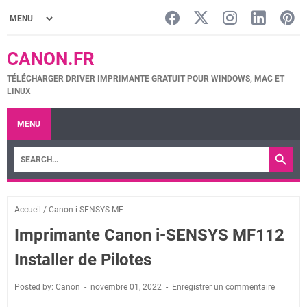
CANON.FR
TÉLÉCHARGER DRIVER IMPRIMANTE GRATUIT POUR WINDOWS, MAC ET
LINUX
MENU
Accueil
/
Canon i-SENSYS MF
Imprimante Canon i-SENSYS MF112
Installer de Pilotes
Posted by: Canon
novembre 01, 2022
Enregistrer un commentaire