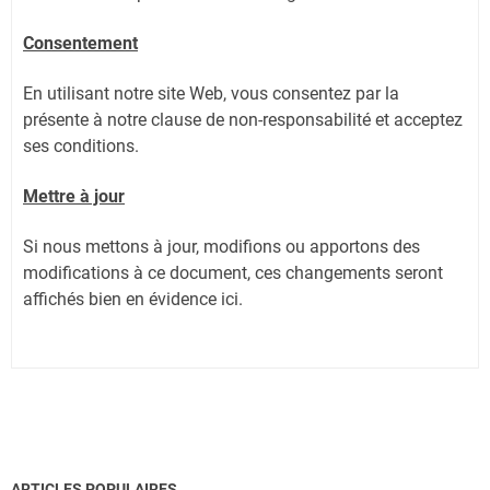
Consentement
En utilisant notre site Web, vous consentez par la
présente à notre clause de non-responsabilité et acceptez
ses conditions.
Mettre à jour
Si nous mettons à jour, modifions ou apportons des
modifications à ce document, ces changements seront
affichés bien en évidence ici.
ARTICLES POPULAIRES