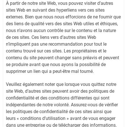
À partir de notre site Web, vous pouvez visiter d’autres
sites Web en suivant des hyperliens vers ces sites
externes. Bien que nous nous efforcions de ne fournir que
des liens de qualité vers des sites Web utiles et éthiques,
nous n’avons aucun contrôle sur le contenu et la nature
de ces sites. Ces liens vers d’autres sites Web
n’impliquent pas une recommandation pour tout le
contenu trouvé sur ces sites. Les propriétaires et le
contenu du site peuvent changer sans préavis et peuvent
se produire avant que nous ayons la possibilité de
supprimer un lien qui a peut-être mal tourné.
Veuillez également noter que lorsque vous quittez notre
site Web, d’autres sites peuvent avoir des politiques de
confidentialité et des conditions différentes qui sont
indépendantes de notre volonté. Assurez-vous de vérifier
les politiques de confidentialité de ces sites ainsi que
leurs « conditions d’utilisation » avant de vous engager
dans une entreprise ou de télécharger des informations.