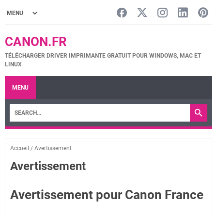
CANON.FR
TÉLÉCHARGER DRIVER IMPRIMANTE GRATUIT POUR WINDOWS, MAC ET
LINUX
MENU
Accueil
/
Avertissement
Avertissement
Avertissement pour Canon France