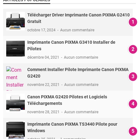
Télécharger Driver Imprimante Canon PIXMA G2410
Gratuit
octobre 17, 2024
Aucun commentaire
Imprimante Canon PIXMA G3410 Installer de
Pilotes
décembre 04, 2021
Aucun commentaire
Comment Installer Pilote Imprimante Canon PIXMA
G2420
novembre 22, 2021
Aucun commentaire
Canon PIXMA G2420 Pilotes et Logiciels
Téléchargements
novembre 28, 2021
Aucun commentaire
Imprimante Canon PIXMA TS3440 Pilote pour
Windows