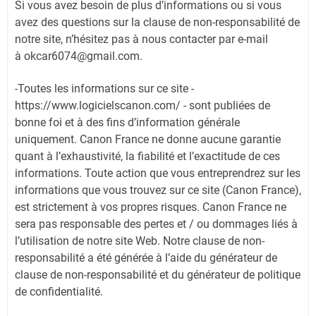
Si vous avez besoin de plus d’informations ou si vous
avez des questions sur la clause de non-responsabilité de
notre site, n’hésitez pas à nous contacter par e-mail
à
okcar6074@gmail.com.
-Toutes les informations sur ce site -
https://www.logicielscanon.com/ - sont publiées de
bonne foi et à des fins d’information générale
uniquement. Canon France ne donne aucune garantie
quant à l’exhaustivité, la fiabilité et l’exactitude de ces
informations. Toute action que vous entreprendrez sur les
informations que vous trouvez sur ce site (Canon France),
est strictement à vos propres risques. Canon France ne
sera pas responsable des pertes et / ou dommages liés à
l’utilisation de notre site Web. Notre clause de non-
responsabilité a été générée à l’aide du générateur de
clause de non-responsabilité et du générateur de politique
de confidentialité.