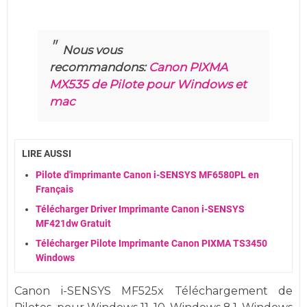
Nous vous
recommandons:
Canon PIXMA
MX535 de Pilote pour Windows et
mac
LIRE AUSSI
Pilote d'imprimante Canon i-SENSYS MF6580PL en
Français
Télécharger Driver Imprimante Canon i-SENSYS
MF421dw Gratuit
Télécharger Pilote Imprimante Canon PIXMA TS3450
Windows
Canon i-SENSYS MF525x Téléchargement de