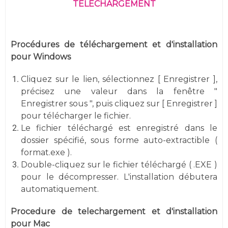
TÉLÉCHARGEMENT
Procédures de téléchargement et d'installation
pour Windows
Cliquez sur le lien, sélectionnez [ Enregistrer ],
précisez une valeur dans la fenêtre "
Enregistrer sous ", puis cliquez sur [ Enregistrer ]
pour télécharger le fichier.
Le fichier téléchargé est enregistré dans le
dossier spécifié, sous forme auto-extractible (
format.exe ).
Double-cliquez sur le fichier téléchargé ( .EXE )
pour le décompresser. L'installation débutera
automatiquement.
Procedure de telechargement et d'installation
pour Mac