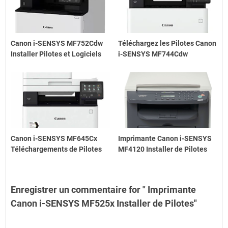
Canon i-SENSYS MF752Cdw
Téléchargez les Pilotes Canon
Installer Pilotes et Logiciels
i-SENSYS MF744Cdw
Canon i-SENSYS MF645Cx
Imprimante Canon i-SENSYS
Téléchargements de Pilotes
MF4120 Installer de Pilotes
Enregistrer un commentaire for " Imprimante
Canon i-SENSYS MF525x Installer de Pilotes"