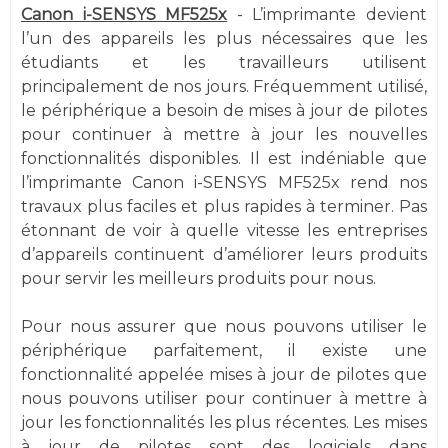
Canon i-SENSYS MF525x
- L’imprimante devient
l’un des appareils les plus nécessaires que les
étudiants et les travailleurs utilisent
principalement de nos jours. Fréquemment utilisé,
le périphérique a besoin de mises à jour de pilotes
pour continuer à mettre à jour les nouvelles
fonctionnalités disponibles. Il est indéniable que
l’imprimante Canon i-SENSYS MF525x rend nos
travaux plus faciles et plus rapides à terminer. Pas
étonnant de voir à quelle vitesse les entreprises
d’appareils continuent d’améliorer leurs produits
pour servir les meilleurs produits pour nous.
Pour nous assurer que nous pouvons utiliser le
périphérique parfaitement, il existe une
fonctionnalité appelée mises à jour de pilotes que
nous pouvons utiliser pour continuer à mettre à
jour les fonctionnalités les plus récentes. Les mises
à jour de pilotes sont des logiciels dans