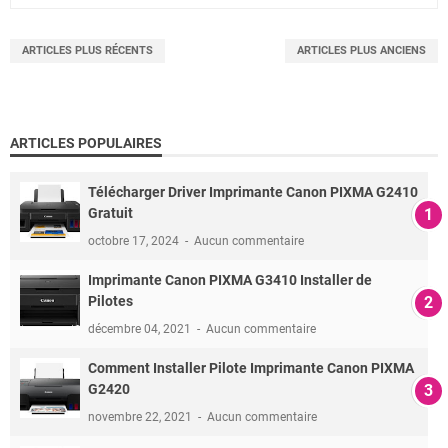
ARTICLES PLUS RÉCENTS
ARTICLES PLUS ANCIENS
ARTICLES POPULAIRES
Télécharger Driver Imprimante Canon PIXMA G2410
Gratuit
octobre 17, 2024
Aucun commentaire
Imprimante Canon PIXMA G3410 Installer de
Pilotes
décembre 04, 2021
Aucun commentaire
Comment Installer Pilote Imprimante Canon PIXMA
G2420
novembre 22, 2021
Aucun commentaire