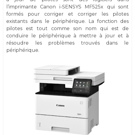
l’imprimante Canon i-SENSYS MF525x qui sont
formés pour corriger et corriger les pilotes
existants dans le périphérique. La fonction des
pilotes est tout comme son nom qui est de
conduire le périphérique à mettre à jour et à
résoudre les problèmes trouvés dans le
périphérique.