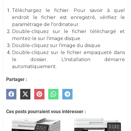
Téléchargez le fichier. Pour savoir à quel
endroit le fichier est enregistré, vérifiez le
paramétrage de l'ordinateur.
Double-cliquez sur le fichier téléchargé et
montez-le sur l'image disque.
Double-cliquez sur l'image du disque.
Double-cliquez sur le fichier empaqueté dans
le dossier. L'installation démarre
automatiquement.
Partager :
Ces posts pourraient vous intéresser :