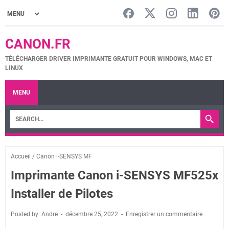
CANON.FR
TÉLÉCHARGER DRIVER IMPRIMANTE GRATUIT POUR WINDOWS, MAC ET
LINUX
MENU
Accueil
/
Canon i-SENSYS MF
Imprimante Canon i-SENSYS MF525x
Installer de Pilotes
Posted by: Andre
décembre 25, 2022
Enregistrer un commentaire