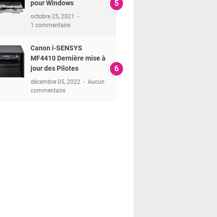
pour Windows
octobre 25, 2021
1 commentaire
Canon i-SENSYS
MF4410 Dernière mise à
jour des Pilotes
décembre 05, 2022
Aucun
commentaire