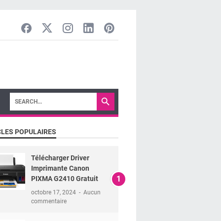
CLES POPULAIRES
Télécharger Driver
Imprimante Canon
PIXMA G2410 Gratuit
octobre 17, 2024
Aucun
commentaire