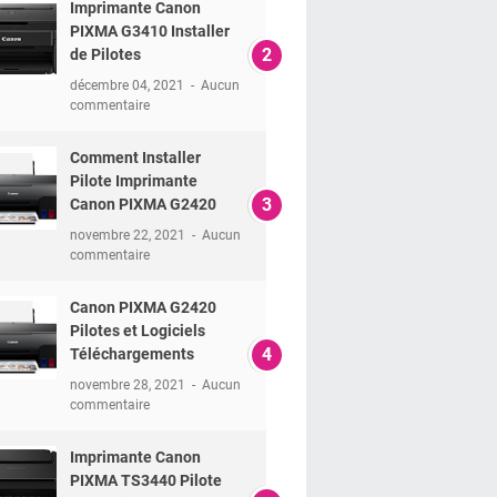
Imprimante Canon
PIXMA G3410 Installer
de Pilotes
décembre 04, 2021
Aucun
commentaire
Comment Installer
Pilote Imprimante
Canon PIXMA G2420
novembre 22, 2021
Aucun
commentaire
Canon PIXMA G2420
Pilotes et Logiciels
Téléchargements
novembre 28, 2021
Aucun
commentaire
Imprimante Canon
PIXMA TS3440 Pilote