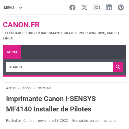
CANON.FR
TÉLÉCHARGER DRIVER IMPRIMANTE GRATUIT POUR WINDOWS, MAC ET
LINUX
MENU
Accueil
/
Canon i-SENSYS MF
Imprimante Canon i-SENSYS
MF4140 Installer de Pilotes
Posted by: Canon
novembre 18, 2022
Enregistrer un commentaire