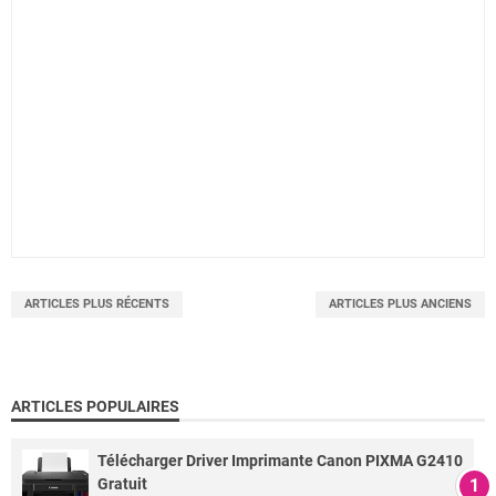
ARTICLES PLUS RÉCENTS
ARTICLES PLUS ANCIENS
ARTICLES POPULAIRES
Télécharger Driver Imprimante Canon PIXMA G2410
Gratuit