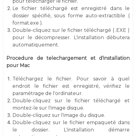
pour télécharger le fichier.
Le fichier téléchargé est enregistré dans le
dossier spécifié, sous forme auto-extractible (
format.exe ).
Double-cliquez sur le fichier téléchargé ( .EXE )
pour le décompresser. L'installation débutera
automatiquement.
Procedure de telechargement et d'installation
pour Mac
Téléchargez le fichier. Pour savoir à quel
endroit le fichier est enregistré, vérifiez le
paramétrage de l'ordinateur.
Double-cliquez sur le fichier téléchargé et
montez-le sur l'image disque.
Double-cliquez sur l'image du disque.
Double-cliquez sur le fichier empaqueté dans
le dossier. L'installation démarre