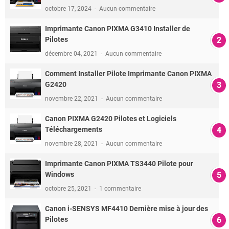
octobre 17, 2024
Aucun commentaire
Imprimante Canon PIXMA G3410 Installer de
Pilotes
décembre 04, 2021
Aucun commentaire
Comment Installer Pilote Imprimante Canon PIXMA
G2420
novembre 22, 2021
Aucun commentaire
Canon PIXMA G2420 Pilotes et Logiciels
Téléchargements
novembre 28, 2021
Aucun commentaire
Imprimante Canon PIXMA TS3440 Pilote pour
Windows
octobre 25, 2021
1 commentaire
Canon i-SENSYS MF4410 Dernière mise à jour des
Pilotes