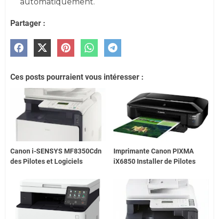
automatiquement.
Partager :
Ces posts pourraient vous intéresser :
Canon i-SENSYS MF8350Cdn
Imprimante Canon PIXMA
des Pilotes et Logiciels
iX6850 Installer de Pilotes