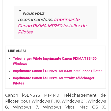
Nous vous
recommandons:
Imprimante
Canon PIXMA MP250 Installer de
Pilotes
LIRE AUSSI
Télécharger Pilote Imprimante Canon PIXMA TS3450
Windows
Imprimante Canon i-SENSYS MF543x Installer de Pilotes
Imprimante Canon i-SENSYS MF229dw Télécharger
Pilotes
Canon i-SENSYS MF4140 Téléchargement de
Pilotes
pour
Windows
11, 10,
Windows 8.1, Windows
8, Windows 7,
Windows
Vista,
Mac OS X.