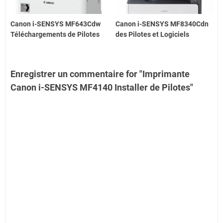
Canon i-SENSYS MF643Cdw
Canon i-SENSYS MF8340Cdn
Téléchargements de Pilotes
des Pilotes et Logiciels
Enregistrer un commentaire for "Imprimante
Canon i-SENSYS MF4140 Installer de Pilotes"