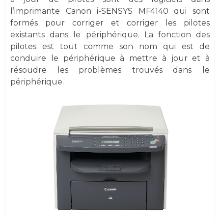
l’imprimante Canon i-SENSYS MF4140 qui sont
formés pour corriger et corriger les pilotes
existants dans le périphérique. La fonction des
pilotes est tout comme son nom qui est de
conduire le périphérique à mettre à jour et à
résoudre les problèmes trouvés dans le
périphérique.