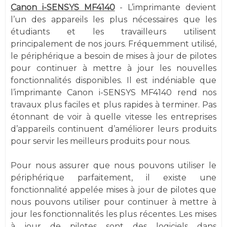
Canon i-SENSYS MF4140
- L’imprimante devient
l’un des appareils les plus nécessaires que les
étudiants et les travailleurs utilisent
principalement de nos jours. Fréquemment utilisé,
le périphérique a besoin de mises à jour de pilotes
pour continuer à mettre à jour les nouvelles
fonctionnalités disponibles. Il est indéniable que
l’imprimante Canon i-SENSYS MF4140 rend nos
travaux plus faciles et plus rapides à terminer. Pas
étonnant de voir à quelle vitesse les entreprises
d’appareils continuent d’améliorer leurs produits
pour servir les meilleurs produits pour nous.
Pour nous assurer que nous pouvons utiliser le
périphérique parfaitement, il existe une
fonctionnalité appelée mises à jour de pilotes que
nous pouvons utiliser pour continuer à mettre à
jour les fonctionnalités les plus récentes. Les mises
à jour de pilotes sont des logiciels dans