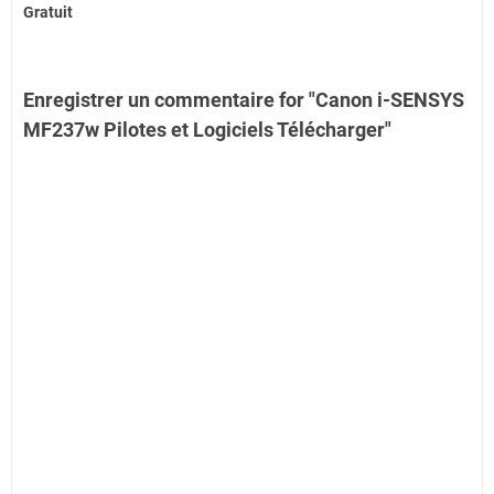
Gratuit
Enregistrer un commentaire for "Canon i-SENSYS
MF237w Pilotes et Logiciels Télécharger"