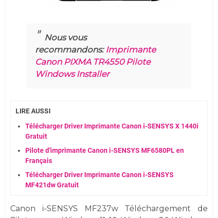
Nous vous
recommandons:
Imprimante
Canon PIXMA TR4550 Pilote
Windows Installer
LIRE AUSSI
Télécharger Driver Imprimante Canon i-SENSYS X 1440i
Gratuit
Pilote d'imprimante Canon i-SENSYS MF6580PL en
Français
Télécharger Driver Imprimante Canon i-SENSYS
MF421dw Gratuit
Canon i-SENSYS MF237w Téléchargement de