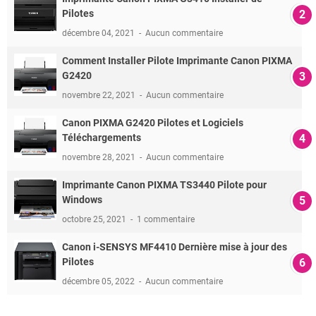
Pilotes
décembre 04, 2021
Aucun commentaire
Comment Installer Pilote Imprimante Canon PIXMA
G2420
novembre 22, 2021
Aucun commentaire
Canon PIXMA G2420 Pilotes et Logiciels
Téléchargements
novembre 28, 2021
Aucun commentaire
Imprimante Canon PIXMA TS3440 Pilote pour
Windows
octobre 25, 2021
1 commentaire
Canon i-SENSYS MF4410 Dernière mise à jour des
Pilotes
décembre 05, 2022
Aucun commentaire