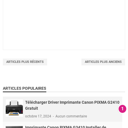
ARTICLES PLUS RÉCENTS
ARTICLES PLUS ANCIENS
ARTICLES POPULAIRES
Télécharger Driver Imprimante Canon PIXMA G2410
Gratuit
octobre 17, 2024
Aucun commentaire
Imprimante Canon PIXMA G3410 Installer de