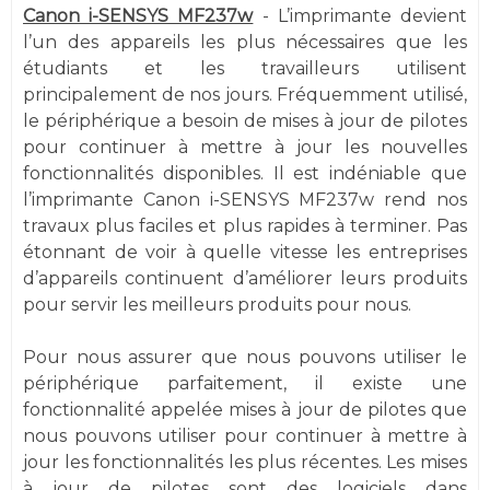
Canon i-SENSYS MF237w
- L’imprimante devient
l’un des appareils les plus nécessaires que les
étudiants et les travailleurs utilisent
principalement de nos jours. Fréquemment utilisé,
le périphérique a besoin de mises à jour de pilotes
pour continuer à mettre à jour les nouvelles
fonctionnalités disponibles. Il est indéniable que
l’imprimante Canon i-SENSYS MF237w rend nos
travaux plus faciles et plus rapides à terminer. Pas
étonnant de voir à quelle vitesse les entreprises
d’appareils continuent d’améliorer leurs produits
pour servir les meilleurs produits pour nous.
Pour nous assurer que nous pouvons utiliser le
périphérique parfaitement, il existe une
fonctionnalité appelée mises à jour de pilotes que
nous pouvons utiliser pour continuer à mettre à
jour les fonctionnalités les plus récentes. Les mises
à jour de pilotes sont des logiciels dans