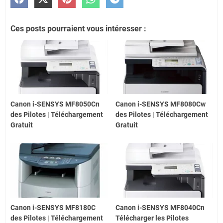
Ces posts pourraient vous intéresser :
Canon i-SENSYS MF8050Cn
Canon i-SENSYS MF8080Cw
des Pilotes | Téléchargement
des Pilotes | Téléchargement
Gratuit
Gratuit
Canon i-SENSYS MF8180C
Canon i-SENSYS MF8040Cn
des Pilotes | Téléchargement
Télécharger les Pilotes