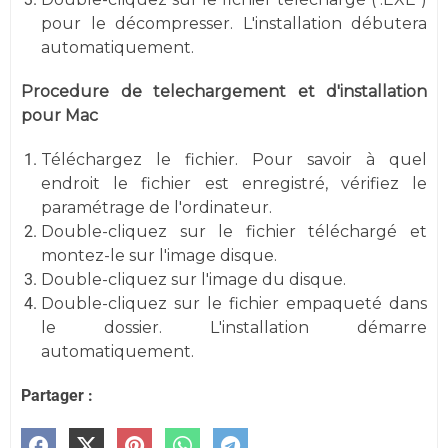
pour le décompresser. L'installation débutera
automatiquement.
Procedure de telechargement et d'installation
pour Mac
Téléchargez le fichier. Pour savoir à quel
endroit le fichier est enregistré, vérifiez le
paramétrage de l'ordinateur.
Double-cliquez sur le fichier téléchargé et
montez-le sur l'image disque.
Double-cliquez sur l'image du disque.
Double-cliquez sur le fichier empaqueté dans
le dossier. L'installation démarre
automatiquement.
Partager :