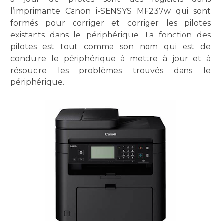
l’imprimante Canon i-SENSYS MF237w qui sont
formés pour corriger et corriger les pilotes
existants dans le périphérique. La fonction des
pilotes est tout comme son nom qui est de
conduire le périphérique à mettre à jour et à
résoudre les problèmes trouvés dans le
périphérique.