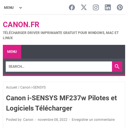
CANON.FR
TÉLÉCHARGER DRIVER IMPRIMANTE GRATUIT POUR WINDOWS, MAC ET
LINUX
MENU
Accueil
/
Canon i-SENSYS
Canon i-SENSYS MF237w Pilotes et
Logiciels Télécharger
Posted by: Canon
novembre 08, 2022
Enregistrer un commentaire