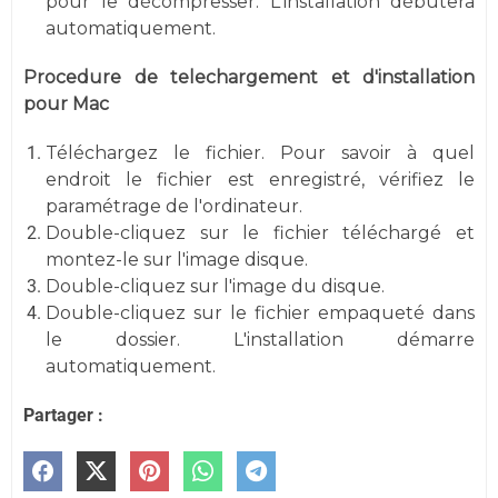
pour le décompresser. L'installation débutera
automatiquement.
Procedure de telechargement et d'installation
pour Mac
Téléchargez le fichier. Pour savoir à quel
endroit le fichier est enregistré, vérifiez le
paramétrage de l'ordinateur.
Double-cliquez sur le fichier téléchargé et
montez-le sur l'image disque.
Double-cliquez sur l'image du disque.
Double-cliquez sur le fichier empaqueté dans
le dossier. L'installation démarre
automatiquement.
Partager :