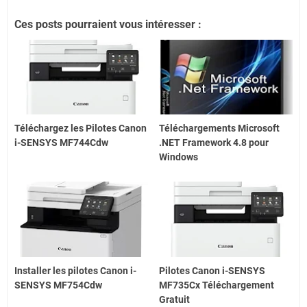
Ces posts pourraient vous intéresser :
Téléchargez les Pilotes Canon
Téléchargements Microsoft
i-SENSYS MF744Cdw
.NET Framework 4.8 pour
Windows
Installer les pilotes Canon i-
Pilotes Canon i-SENSYS
SENSYS MF754Cdw
MF735Cx Téléchargement
Gratuit