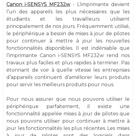
Canon i-SENSYS MF232w
- L’imprimante devient
l’un des appareils les plus nécessaires que les
étudiants et les travailleurs utilisent
principalement de nos jours. Fréquemment utilisé,
le périphérique a besoin de mises à jour de pilotes
pour continuer à mettre à jour les nouvelles
fonctionnalités disponibles. Il est indéniable que
l’imprimante Canon i-SENSYS MF232w rend nos
travaux plus faciles et plus rapides à terminer. Pas
étonnant de voir à quelle vitesse les entreprises
d’appareils continuent d’améliorer leurs produits
pour servir les meilleurs produits pour nous.
Pour nous assurer que nous pouvons utiliser le
périphérique parfaitement, il existe une
fonctionnalité appelée mises à jour de pilotes que
nous pouvons utiliser pour continuer à mettre à
jour les fonctionnalités les plus récentes. Les mises
à jour de pilotes sont des logiciels dans