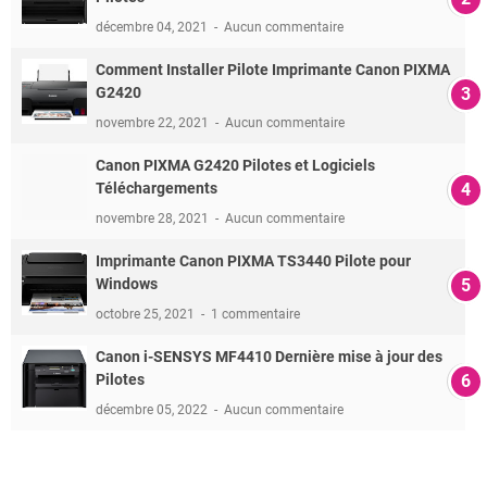
décembre 04, 2021
Aucun commentaire
Comment Installer Pilote Imprimante Canon PIXMA
G2420
novembre 22, 2021
Aucun commentaire
Canon PIXMA G2420 Pilotes et Logiciels
Téléchargements
novembre 28, 2021
Aucun commentaire
Imprimante Canon PIXMA TS3440 Pilote pour
Windows
octobre 25, 2021
1 commentaire
Canon i-SENSYS MF4410 Dernière mise à jour des
Pilotes
décembre 05, 2022
Aucun commentaire