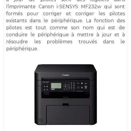
l’imprimante Canon i-SENSYS MF232w qui sont
formés pour corriger et corriger les pilotes
existants dans le périphérique. La fonction des
pilotes est tout comme son nom qui est de
conduire le périphérique à mettre à jour et à
résoudre les problèmes trouvés dans le
périphérique.