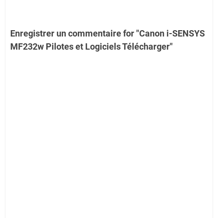
Enregistrer un commentaire for "Canon i-SENSYS
MF232w Pilotes et Logiciels Télécharger"