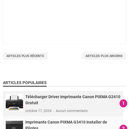
ARTICLES PLUS RÉCENTS
ARTICLES PLUS ANCIENS
ARTICLES POPULAIRES
Télécharger Driver Imprimante Canon PIXMA G2410
Gratuit
octobre 17, 2024
Aucun commentaire
Imprimante Canon PIXMA G3410 Installer de
Pilotes