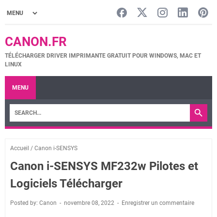
CANON.FR
TÉLÉCHARGER DRIVER IMPRIMANTE GRATUIT POUR WINDOWS, MAC ET
LINUX
MENU
Accueil
/
Canon i-SENSYS
Canon i-SENSYS MF232w Pilotes et
Logiciels Télécharger
Posted by: Canon
novembre 08, 2022
Enregistrer un commentaire