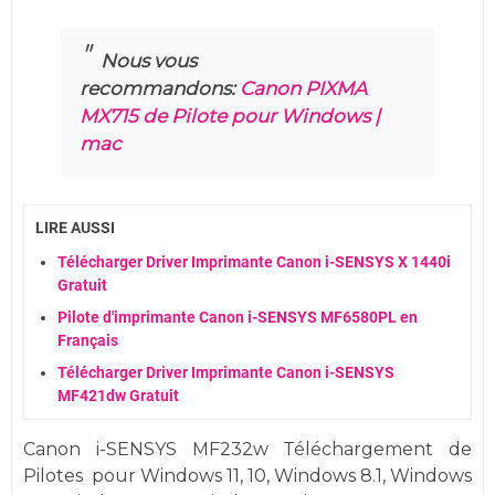
Nous vous
recommandons:
Canon PIXMA
MX715 de Pilote pour Windows |
mac
LIRE AUSSI
Télécharger Driver Imprimante Canon i-SENSYS X 1440i
Gratuit
Pilote d'imprimante Canon i-SENSYS MF6580PL en
Français
Télécharger Driver Imprimante Canon i-SENSYS
MF421dw Gratuit
Canon i-SENSYS MF232w Téléchargement de
Pilotes
pour
Windows
11, 10,
Windows 8.1, Windows