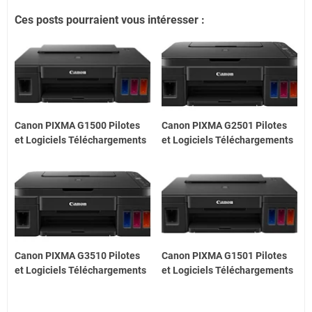
Ces posts pourraient vous intéresser :
Canon PIXMA G1500 Pilotes
Canon PIXMA G2501 Pilotes
et Logiciels Téléchargements
et Logiciels Téléchargements
Canon PIXMA G3510 Pilotes
Canon PIXMA G1501 Pilotes
et Logiciels Téléchargements
et Logiciels Téléchargements