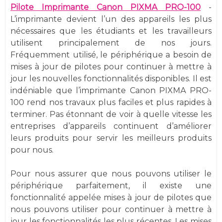
Pilote Imprimante Canon PIXMA PRO-100
-
L’imprimante devient l’un des appareils les plus
nécessaires que les étudiants et les travailleurs
utilisent principalement de nos jours.
Fréquemment utilisé, le périphérique a besoin de
mises à jour de pilotes pour continuer à mettre à
jour les nouvelles fonctionnalités disponibles. Il est
indéniable que l’imprimante Canon PIXMA PRO-
100 rend nos travaux plus faciles et plus rapides à
terminer. Pas étonnant de voir à quelle vitesse les
entreprises d’appareils continuent d’améliorer
leurs produits pour servir les meilleurs produits
pour nous.
Pour nous assurer que nous pouvons utiliser le
périphérique parfaitement, il existe une
fonctionnalité appelée mises à jour de pilotes que
nous pouvons utiliser pour continuer à mettre à
jour les fonctionnalités les plus récentes. Les mises