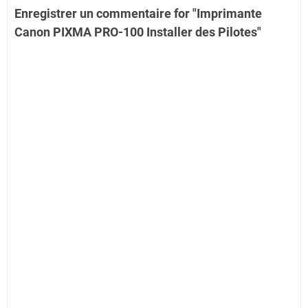
Enregistrer un commentaire for "Imprimante
Canon PIXMA PRO-100 Installer des Pilotes"