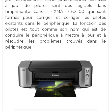
à jour de pilotes sont des logiciels dans
l’imprimante Canon PIXMA PRO-100 qui sont
formés pour corriger et corriger les pilotes
existants dans le périphérique. La fonction des
pilotes est tout comme son nom qui est de
conduire le périphérique à mettre à jour et à
résoudre les problèmes trouvés dans le
périphérique.