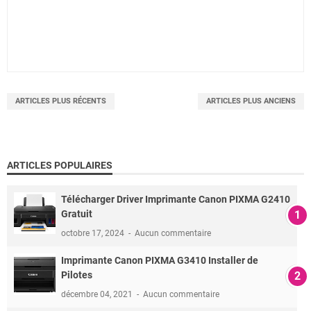
ARTICLES PLUS RÉCENTS
ARTICLES PLUS ANCIENS
ARTICLES POPULAIRES
Télécharger Driver Imprimante Canon PIXMA G2410
Gratuit
octobre 17, 2024
Aucun commentaire
Imprimante Canon PIXMA G3410 Installer de
Pilotes
décembre 04, 2021
Aucun commentaire