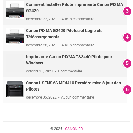
Comment Installer Pilote Imprimante Canon PIXMA
G2420
novembre 22, 2021
Aucun commentaire
Canon PIXMA G2420 Pilotes et Logiciels
Téléchargements
novembre 28, 2021
Aucun commentaire
Imprimante Canon PIXMA TS3440 Pilote pour
Windows
octobre 25, 2021
1 commentaire
Canon i-SENSYS MF4410 Dernière mise à jour des
Pilotes
décembre 05, 2022
Aucun commentaire
© 2026 -
CANON.FR