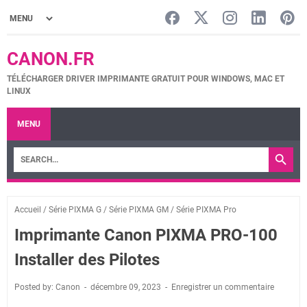
CANON.FR
TÉLÉCHARGER DRIVER IMPRIMANTE GRATUIT POUR WINDOWS, MAC ET
LINUX
MENU
Accueil
/
Série PIXMA G
/
Série PIXMA GM
/
Série PIXMA Pro
Imprimante Canon PIXMA PRO-100
Installer des Pilotes
Posted by: Canon
décembre 09, 2023
Enregistrer un commentaire