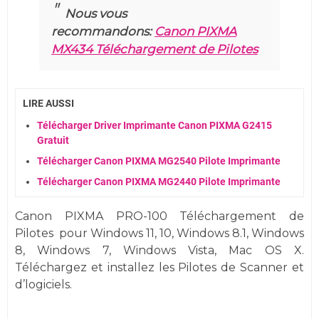
Nous vous
recommandons:
Canon PIXMA
MX434 Téléchargement de Pilotes
LIRE AUSSI
Télécharger Driver Imprimante Canon PIXMA G2415
Gratuit
Télécharger Canon PIXMA MG2540 Pilote Imprimante
Télécharger Canon PIXMA MG2440 Pilote Imprimante
Canon PIXMA PRO-100 Téléchargement de
Pilotes
pour
Windows
11, 10,
Windows 8.1, Windows
8, Windows 7,
Windows
Vista,
Mac OS X.
Téléchargez et installez les Pilotes de Scanner et
d’logiciels.