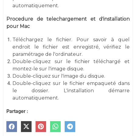
automatiquement.
Procedure de telechargement et d'installation
pour Mac
Téléchargez le fichier. Pour savoir à quel
endroit le fichier est enregistré, vérifiez le
paramétrage de l'ordinateur.
Double-cliquez sur le fichier téléchargé et
montez-le sur l'image disque.
Double-cliquez sur l'image du disque.
Double-cliquez sur le fichier empaqueté dans
le dossier. L'installation démarre
automatiquement.
Partager :