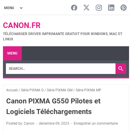
CANON.FR
TÉLÉCHARGER DRIVER IMPRIMANTE GRATUIT POUR WINDOWS, MAC ET
LINUX
MENU
Accueil
/
Série PIXMA G
/
Série PIXMA GM
/
Série PIXMA MP
Canon PIXMA G550 Pilotes et
Logiciels Téléchargements
Posted by: Canon
décembre 09, 2023
Enregistrer un commentaire