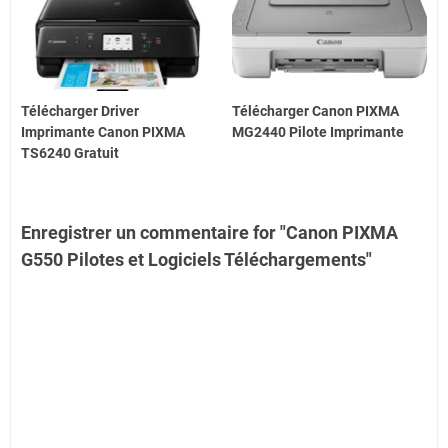
Télécharger Driver
Télécharger Canon PIXMA
Imprimante Canon PIXMA
MG2440 Pilote Imprimante
TS6240 Gratuit
Enregistrer un commentaire for "Canon PIXMA
G550 Pilotes et Logiciels Téléchargements"