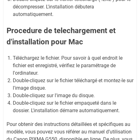
décompresser. L'installation débutera
automatiquement.
Procedure de telechargement et
d'installation pour Mac
Téléchargez le fichier. Pour savoir à quel endroit le
fichier est enregistré, vérifiez le paramétrage de
l'ordinateur.
Double-cliquez sur le fichier téléchargé et montez-le sur
l'image disque.
Double-cliquez sur l'image du disque.
Double-cliquez sur le fichier empaqueté dans le
dossier. L'installation démarre automatiquement.
Pour obtenir des instructions détaillées et spécifiques au
modèle, vous pouvez vous référer au manuel d’utilisation
du Canon PIXMA G550, disponible en ligne. De plus, vous