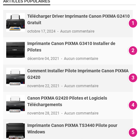
ARTICLES POPULAIRES
Télécharger Driver Imprimante Canon PIXMA G2410
Gratuit
octobre 17, 2024
Aucun commentaire
Imprimante Canon PIXMA G3410 Installer de
Pilotes
décembre 04, 2021
Aucun commentaire
Comment Installer Pilote Imprimante Canon PIXMA
G2420
novembre 22, 2021
Aucun commentaire
Canon PIXMA G2420 Pilotes et Logiciels
Téléchargements
novembre 28, 2021
Aucun commentaire
Imprimante Canon PIXMA TS3440 Pilote pour
Windows