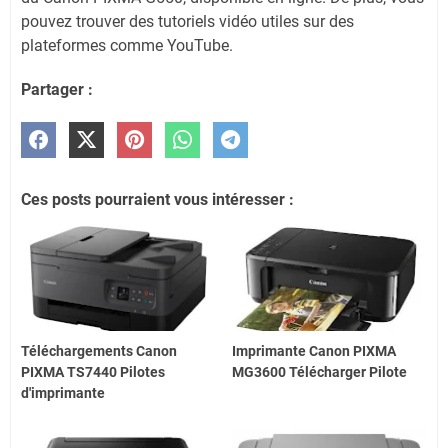
pouvez trouver des tutoriels vidéo utiles sur des
plateformes comme YouTube.
Partager :
Ces posts pourraient vous intéresser :
Téléchargements Canon
Imprimante Canon PIXMA
PIXMA TS7440 Pilotes
MG3600 Télécharger Pilote
d'imprimante