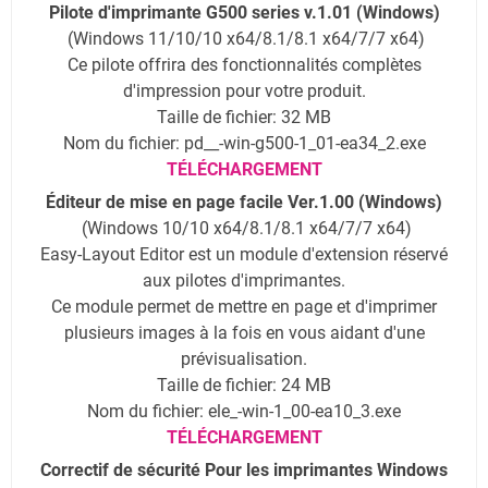
Pilote d'imprimante G500 series v.1.01 (Windows)
(Windows 11/10/10 x64/8.1/8.1 x64/7/7 x64)
Ce pilote offrira des fonctionnalités complètes
d'impression pour votre produit.
Taille de fichier: 32 MB
Nom du fichier: pd__-win-g500-1_01-ea34_2.exe
TÉLÉCHARGEMENT
Éditeur de mise en page facile Ver.1.00 (Windows)
(Windows 10/10 x64/8.1/8.1 x64/7/7 x64)
Easy-Layout Editor est un module d'extension réservé
aux pilotes d'imprimantes.
Ce module permet de mettre en page et d'imprimer
plusieurs images à la fois en vous aidant d'une
prévisualisation.
Taille de fichier: 24 MB
Nom du fichier: ele_-win-1_00-ea10_3.exe
TÉLÉCHARGEMENT
Correctif de sécurité Pour les imprimantes Windows