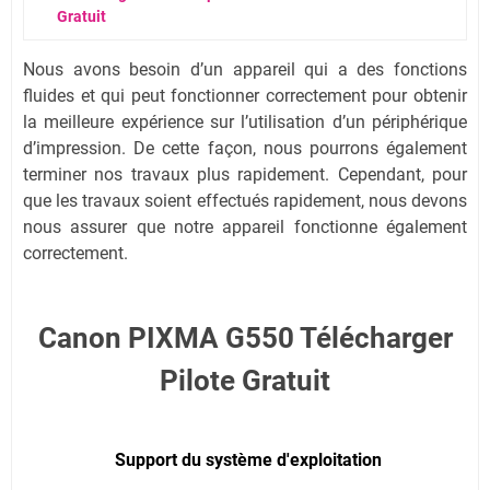
Gratuit
Nous avons besoin d’un appareil qui a des fonctions
fluides et qui peut fonctionner correctement pour obtenir
la meilleure expérience sur l’utilisation d’un périphérique
d’impression. De cette façon, nous pourrons également
terminer nos travaux plus rapidement. Cependant, pour
que les travaux soient effectués rapidement, nous devons
nous assurer que notre appareil fonctionne également
correctement.
Canon PIXMA G550 Télécharger
Pilote Gratuit
Support du système d'exploitation