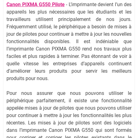
Canon PIXMA G550 Pilote
- L’imprimante devient l’un des
appareils les plus nécessaires que les étudiants et les
travailleurs utilisent principalement de nos jours.
Fréquemment utilisé, le périphérique a besoin de mises à
jour de pilotes pour continuer à mettre à jour les nouvelles
fonctionnalités disponibles. Il est indéniable que
l’imprimante Canon PIXMA G550 rend nos travaux plus
faciles et plus rapides à terminer. Pas étonnant de voir à
quelle vitesse les entreprises d’appareils continuent
d’améliorer leurs produits pour servir les meilleurs
produits pour nous.
Pour nous assurer que nous pouvons utiliser le
périphérique parfaitement, il existe une fonctionnalité
appelée mises à jour de pilotes que nous pouvons utiliser
pour continuer à mettre à jour les fonctionnalités les plus
récentes. Les mises à jour de pilotes sont des logiciels
dans l’imprimante Canon PIXMA G550 qui sont formés
pour corriger et corriger les pilotes existants dans le