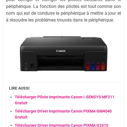
périphérique. La fonction des pilotes est tout comme son
nom qui est de conduire le périphérique à mettre à jour et
à résoudre les problèmes trouvés dans le périphérique.
LIRE AUSSI
Télécharger Pilote Imprimante Canon i-SENSYS MF211
Gratuit
Télécharger Driver Imprimante Canon PIXMA GM4040
Gratuit
Télécharger Driver Imprimante Canon PIXMA G2415