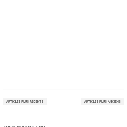
ARTICLES PLUS RÉCENTS
ARTICLES PLUS ANCIENS