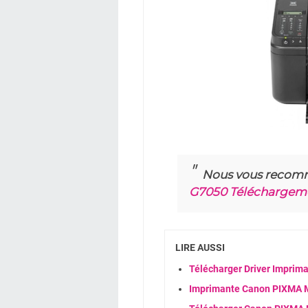
Nous vous recom
G7050 Téléchargeme
LIRE AUSSI
Télécharger Driver Imprim
Imprimante Canon PIXMA MX