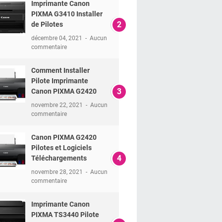
Imprimante Canon
PIXMA G3410 Installer
de Pilotes
décembre 04, 2021
Aucun
commentaire
Comment Installer
Pilote Imprimante
Canon PIXMA G2420
novembre 22, 2021
Aucun
commentaire
Canon PIXMA G2420
Pilotes et Logiciels
Téléchargements
novembre 28, 2021
Aucun
commentaire
Imprimante Canon
PIXMA TS3440 Pilote