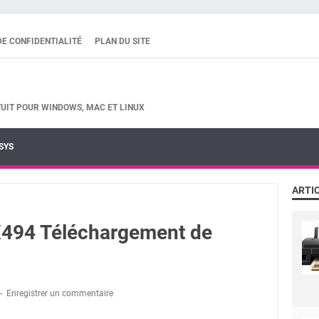
DE CONFIDENTIALITÉ
PLAN DU SITE
UIT POUR WINDOWS, MAC ET LINUX
SYS
ARTI
94 Téléchargement de
Enregistrer un commentaire