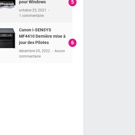
pour Windows
octobre 25, 2021
1 commentaire
Canon i-SENSYS
MF4410 Dernière mise à
jour des Pilotes
décembre 05, 2022
Aucun
commentaire