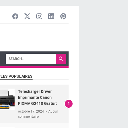
CLES POPULAIRES
Télécharger Driver
Imprimante Canon
PIXMA G2410 Gratuit
octobre 17, 2024
Aucun
commentaire