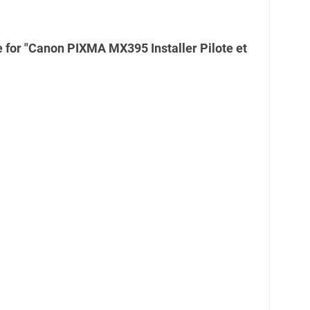
 for "Canon PIXMA MX395 Installer Pilote et