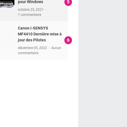
pour Windows
octobre 25, 2021
1 commentaire
Canon i-SENSYS
MF4410 Dernière mise à
jour des Pilotes
décembre 05, 2022
Aucun
commentaire