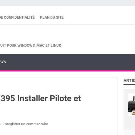
DE CONFIDENTIALITÉ
PLAN DU SITE
UIT POUR WINDOWS, MAC ET LINUX
SYS
ARTI
5 Installer Pilote et
Enregistrer un commentaire