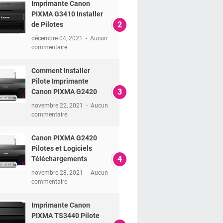
Imprimante Canon
PIXMA G3410 Installer
de Pilotes
décembre 04, 2021
Aucun
commentaire
Comment Installer
Pilote Imprimante
Canon PIXMA G2420
novembre 22, 2021
Aucun
commentaire
Canon PIXMA G2420
Pilotes et Logiciels
Téléchargements
novembre 28, 2021
Aucun
commentaire
Imprimante Canon
PIXMA TS3440 Pilote