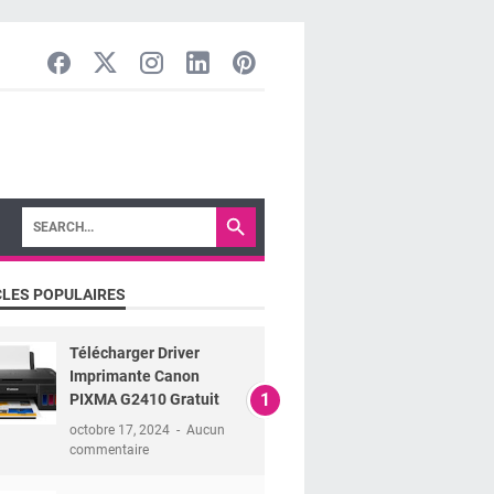
CLES POPULAIRES
Télécharger Driver
Imprimante Canon
PIXMA G2410 Gratuit
octobre 17, 2024
Aucun
commentaire