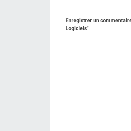
Enregistrer un commentaire
Logiciels"