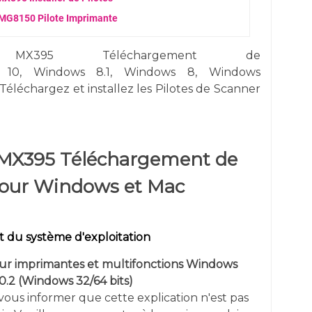
MG8150 Pilote Imprimante
X395 Téléchargement de
10,
Windows 8.1, Windows 8, Windows
Téléchargez et installez les Pilotes de Scanner
MX395 Téléchargement de
pour Windows et Mac
 du système d'exploitation
our imprimantes et multifonctions Windows
0.2 (
Windows 32/64 bits)
us informer que cette explication n'est pas