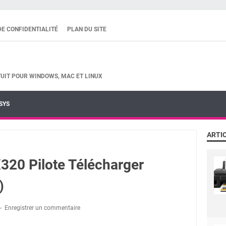
DE CONFIDENTIALITÉ
PLAN DU SITE
UIT POUR WINDOWS, MAC ET LINUX
SYS
ARTI
20 Pilote Télécharger
)
Enregistrer un commentaire