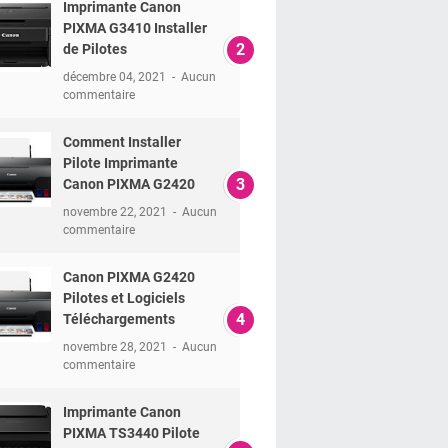
Imprimante Canon
PIXMA G3410 Installer
de Pilotes
décembre 04, 2021
Aucun
commentaire
Comment Installer
Pilote Imprimante
Canon PIXMA G2420
novembre 22, 2021
Aucun
commentaire
Canon PIXMA G2420
Pilotes et Logiciels
Téléchargements
novembre 28, 2021
Aucun
commentaire
Imprimante Canon
PIXMA TS3440 Pilote