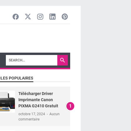
CLES POPULAIRES
Télécharger Driver
Imprimante Canon
PIXMA G2410 Gratuit
octobre 17, 2024
Aucun
commentaire