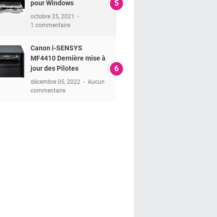
pour Windows
octobre 25, 2021
1 commentaire
Canon i-SENSYS
MF4410 Dernière mise à
jour des Pilotes
décembre 05, 2022
Aucun
commentaire