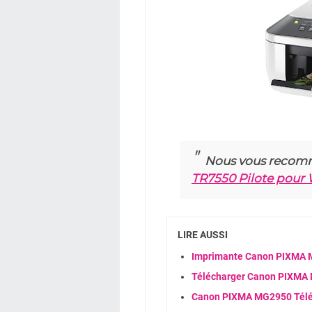
Nous vous recom
TR7550 Pilote pour
LIRE AUSSI
Imprimante Canon PIXMA MX
Télécharger Canon PIXMA 
Canon PIXMA MG2950 Télé