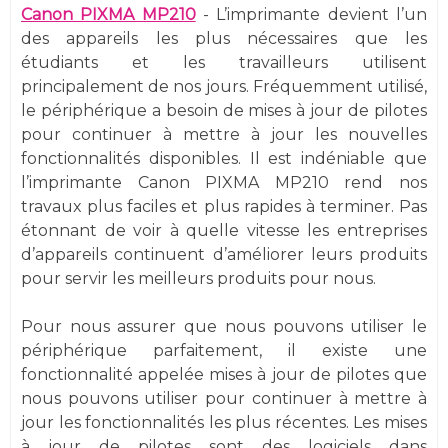
Canon PIXMA MP210
- L’imprimante devient l’un
des appareils les plus nécessaires que les
étudiants et les travailleurs utilisent
principalement de nos jours. Fréquemment utilisé,
le périphérique a besoin de mises à jour de pilotes
pour continuer à mettre à jour les nouvelles
fonctionnalités disponibles. Il est indéniable que
l’imprimante Canon PIXMA MP210 rend nos
travaux plus faciles et plus rapides à terminer. Pas
étonnant de voir à quelle vitesse les entreprises
d’appareils continuent d’améliorer leurs produits
pour servir les meilleurs produits pour nous.
Pour nous assurer que nous pouvons utiliser le
périphérique parfaitement, il existe une
fonctionnalité appelée mises à jour de pilotes que
nous pouvons utiliser pour continuer à mettre à
jour les fonctionnalités les plus récentes. Les mises
à jour de pilotes sont des logiciels dans