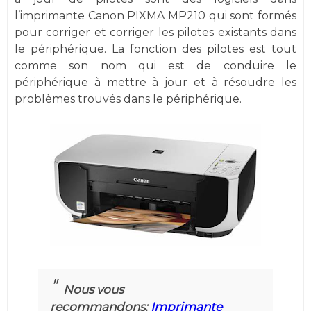
l’imprimante Canon PIXMA MP210 qui sont formés
pour corriger et corriger les pilotes existants dans
le périphérique. La fonction des pilotes est tout
comme son nom qui est de conduire le
périphérique à mettre à jour et à résoudre les
problèmes trouvés dans le périphérique.
Nous vous
recommandons:
I
mprimante