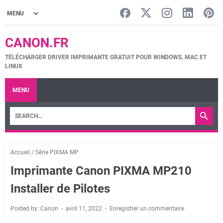
CANON.FR
TÉLÉCHARGER DRIVER IMPRIMANTE GRATUIT POUR WINDOWS, MAC ET
LINUX
MENU
Accueil
/
Série PIXMA MP
Imprimante Canon PIXMA MP210
Installer de Pilotes
Posted by: Canon
avril 11, 2022
Enregistrer un commentaire