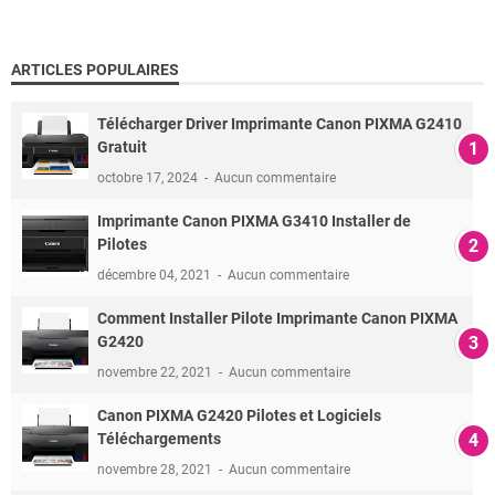
ARTICLES POPULAIRES
Télécharger Driver Imprimante Canon PIXMA G2410
Gratuit
octobre 17, 2024
Aucun commentaire
Imprimante Canon PIXMA G3410 Installer de
Pilotes
décembre 04, 2021
Aucun commentaire
Comment Installer Pilote Imprimante Canon PIXMA
G2420
novembre 22, 2021
Aucun commentaire
Canon PIXMA G2420 Pilotes et Logiciels
Téléchargements
novembre 28, 2021
Aucun commentaire