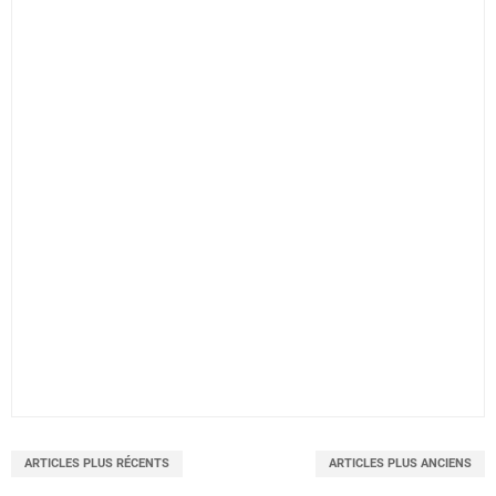
ARTICLES PLUS RÉCENTS
ARTICLES PLUS ANCIENS