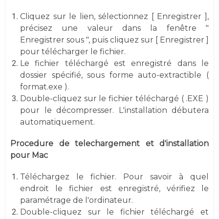
Cliquez sur le lien, sélectionnez [ Enregistrer ],
précisez une valeur dans la fenêtre "
Enregistrer sous ", puis cliquez sur [ Enregistrer ]
pour télécharger le fichier.
Le fichier téléchargé est enregistré dans le
dossier spécifié, sous forme auto-extractible (
format.exe ).
Double-cliquez sur le fichier téléchargé ( .EXE )
pour le décompresser. L'installation débutera
automatiquement.
Procedure de telechargement et d'installation
pour Mac
Téléchargez le fichier. Pour savoir à quel
endroit le fichier est enregistré, vérifiez le
paramétrage de l'ordinateur.
Double-cliquez sur le fichier téléchargé et