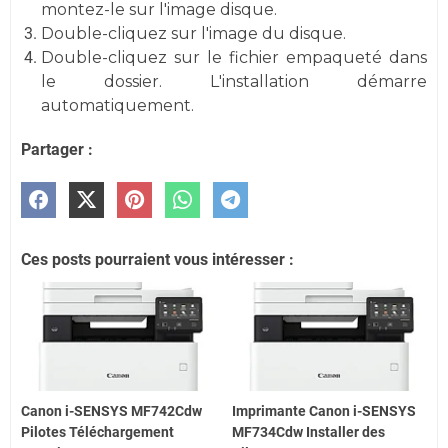
montez-le sur l'image disque.
Double-cliquez sur l'image du disque.
Double-cliquez sur le fichier empaqueté dans
le dossier. L'installation démarre
automatiquement.
Partager :
Ces posts pourraient vous intéresser :
Canon i-SENSYS MF742Cdw
Imprimante Canon i-SENSYS
Pilotes Téléchargement
MF734Cdw Installer des