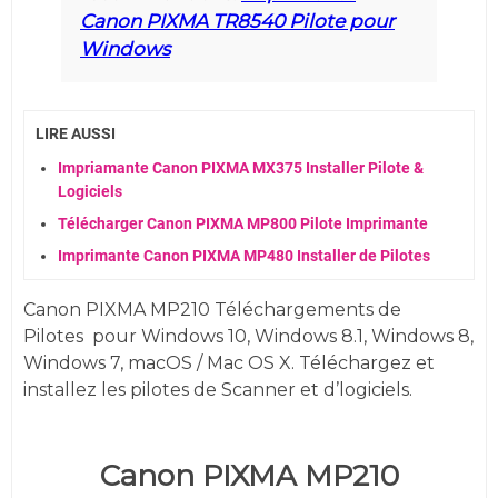
Canon PIXMA TR8540 Pilote pour
Windows
LIRE AUSSI
Impriamante Canon PIXMA MX375 Installer Pilote &
Logiciels
Télécharger Canon PIXMA MP800 Pilote Imprimante
Imprimante Canon PIXMA MP480 Installer de Pilotes
Canon PIXMA MP210 Téléchargements de
Pilotes
pour
Windows 10, Windows 8.1, Windows 8,
Windows 7, macOS / Mac OS X. Téléchargez et
installez les pilotes de Scanner et d’logiciels.
Canon PIXMA MP210