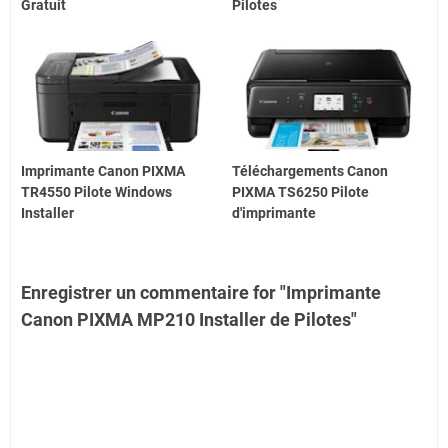
Gratuit
Pilotes
Imprimante Canon PIXMA
Téléchargements Canon
TR4550 Pilote Windows
PIXMA TS6250 Pilote
Installer
d'imprimante
Enregistrer un commentaire for "Imprimante
Canon PIXMA MP210 Installer de Pilotes"