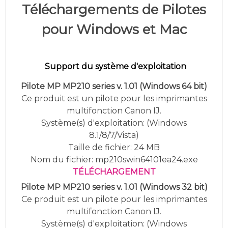
Téléchargements de Pilotes
pour Windows et Mac
Support du système d'exploitation
Pilote MP MP210 series v. 1.01
(Windows 64 bit)
Ce produit est un pilote pour les imprimantes
multifonction Canon IJ.
Système(s) d'exploitation: (Windows
8.1/8/7/Vista)
Taille de fichier: 24 MB
Nom du fichier: mp210swin64101ea24.exe
TÉLÉCHARGEMENT
Pilote MP MP210 series v. 1.01
(Windows 32 bit)
Ce produit est un pilote pour les imprimantes
multifonction Canon IJ.
Système(s) d'exploitation: (Windows