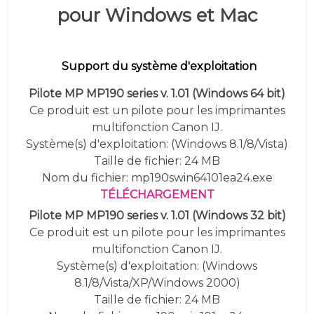
pour Windows et Mac
Support du système d'exploitation
Pilote MP MP190 series v. 1.01
(Windows 64 bit)
Ce produit est un pilote pour les imprimantes
multifonction Canon IJ.
Système(s) d'exploitation: (Windows 8.1/8/Vista)
Taille de fichier: 24 MB
Nom du fichier: mp190swin64101ea24.exe
TÉLÉCHARGEMENT
Pilote MP MP190 series v. 1.01
(Windows 32 bit)
Ce produit est un pilote pour les imprimantes
multifonction Canon IJ.
Système(s) d'exploitation: (Windows
8.1/8/Vista/XP/Windows 2000)
Taille de fichier: 24 MB