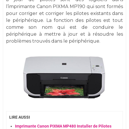
l’imprimante Canon PIXMA MP190 qui sont formés
pour corriger et corriger les pilotes existants dans
le périphérique. La fonction des pilotes est tout
comme son nom qui est de conduire le
périphérique à mettre à jour et à résoudre les
problèmes trouvés dans le périphérique.
LIRE AUSSI
Imprimante Canon PIXMA MP480 Installer de Pilotes