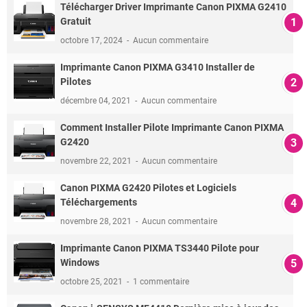
Télécharger Driver Imprimante Canon PIXMA G2410
Gratuit
octobre 17, 2024
Aucun commentaire
Imprimante Canon PIXMA G3410 Installer de
Pilotes
décembre 04, 2021
Aucun commentaire
Comment Installer Pilote Imprimante Canon PIXMA
G2420
novembre 22, 2021
Aucun commentaire
Canon PIXMA G2420 Pilotes et Logiciels
Téléchargements
novembre 28, 2021
Aucun commentaire
Imprimante Canon PIXMA TS3440 Pilote pour
Windows
octobre 25, 2021
1 commentaire