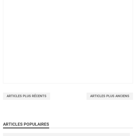
ARTICLES PLUS RÉCENTS
ARTICLES PLUS ANCIENS
ARTICLES POPULAIRES