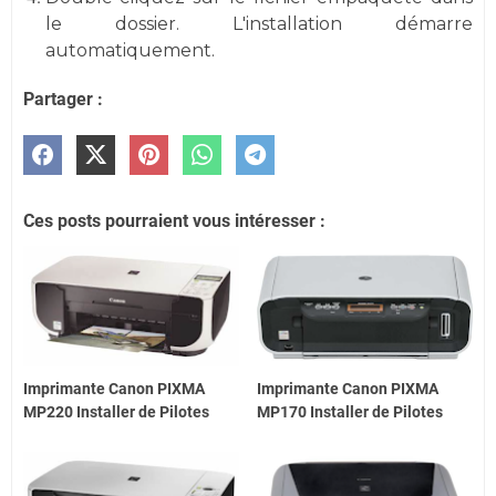
le dossier. L'installation démarre
automatiquement.
Partager :
Ces posts pourraient vous intéresser :
Imprimante Canon PIXMA
Imprimante Canon PIXMA
MP220 Installer de Pilotes
MP170 Installer de Pilotes