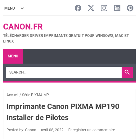
CANON.FR
TÉLÉCHARGER DRIVER IMPRIMANTE GRATUIT POUR WINDOWS, MAC ET
LINUX
MENU
Accueil
/
Série PIXMA MP
Imprimante Canon PIXMA MP190
Installer de Pilotes
Posted by: Canon
avril 08, 2022
Enregistrer un commentaire