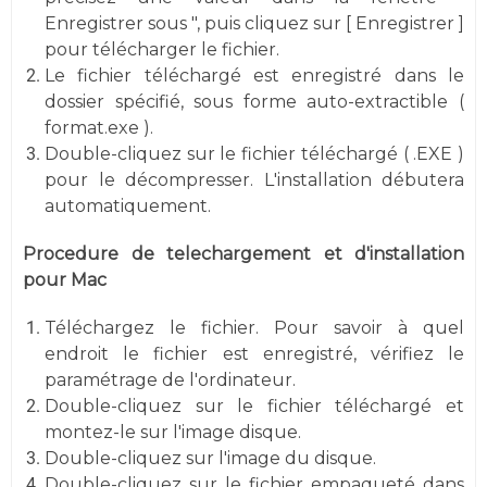
Enregistrer sous ", puis cliquez sur [ Enregistrer ]
pour télécharger le fichier.
Le fichier téléchargé est enregistré dans le
dossier spécifié, sous forme auto-extractible (
format.exe ).
Double-cliquez sur le fichier téléchargé ( .EXE )
pour le décompresser. L'installation débutera
automatiquement.
Procedure de telechargement et d'installation
pour Mac
Téléchargez le fichier. Pour savoir à quel
endroit le fichier est enregistré, vérifiez le
paramétrage de l'ordinateur.
Double-cliquez sur le fichier téléchargé et
montez-le sur l'image disque.
Double-cliquez sur l'image du disque.
Double-cliquez sur le fichier empaqueté dans