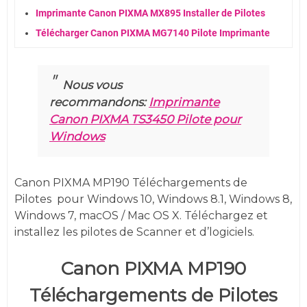
Imprimante Canon PIXMA MX895 Installer de Pilotes
Télécharger Canon PIXMA MG7140 Pilote Imprimante
Nous vous
recommandons:
Imprimante
Canon PIXMA TS3450 Pilote pour
Windows
Canon PIXMA MP190 Téléchargements de
Pilotes
pour
Windows 10, Windows 8.1, Windows 8,
Windows 7, macOS / Mac OS X. Téléchargez et
installez les pilotes de Scanner et d’logiciels.
Canon PIXMA MP190
Téléchargements de Pilotes