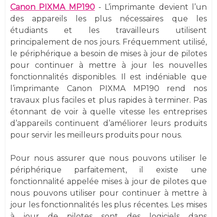
Canon PIXMA MP190
- L’imprimante devient l’un
des appareils les plus nécessaires que les
étudiants et les travailleurs utilisent
principalement de nos jours. Fréquemment utilisé,
le périphérique a besoin de mises à jour de pilotes
pour continuer à mettre à jour les nouvelles
fonctionnalités disponibles. Il est indéniable que
l’imprimante Canon PIXMA MP190 rend nos
travaux plus faciles et plus rapides à terminer. Pas
étonnant de voir à quelle vitesse les entreprises
d’appareils continuent d’améliorer leurs produits
pour servir les meilleurs produits pour nous.
Pour nous assurer que nous pouvons utiliser le
périphérique parfaitement, il existe une
fonctionnalité appelée mises à jour de pilotes que
nous pouvons utiliser pour continuer à mettre à
jour les fonctionnalités les plus récentes. Les mises
à jour de pilotes sont des logiciels dans