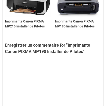
Imprimante Canon PIXMA
Imprimante Canon PIXMA
MP210 Installer de Pilotes
MP180 Installer de Pilotes
Enregistrer un commentaire for "Imprimante
Canon PIXMA MP190 Installer de Pilotes"