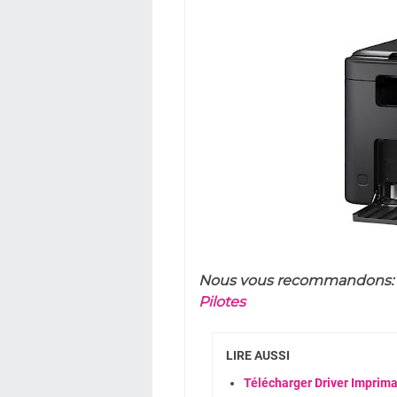
Nous vous recommandons:
Pilotes
LIRE AUSSI
Télécharger Driver Impri