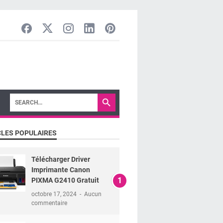
CLES POPULAIRES
Télécharger Driver
Imprimante Canon
PIXMA G2410 Gratuit
octobre 17, 2024
Aucun
commentaire