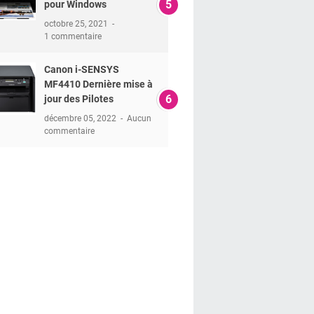
pour Windows
octobre 25, 2021
1 commentaire
Canon i-SENSYS
MF4410 Dernière mise à
jour des Pilotes
décembre 05, 2022
Aucun
commentaire