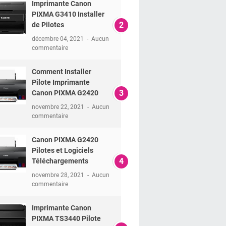
Imprimante Canon
PIXMA G3410 Installer
de Pilotes
décembre 04, 2021
Aucun
commentaire
Comment Installer
Pilote Imprimante
Canon PIXMA G2420
novembre 22, 2021
Aucun
commentaire
Canon PIXMA G2420
Pilotes et Logiciels
Téléchargements
novembre 28, 2021
Aucun
commentaire
Imprimante Canon
PIXMA TS3440 Pilote