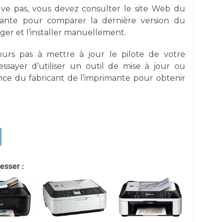
ve pas, vous devez consulter le site Web du
imante pour comparer la dernière version du
arger et l’installer manuellement.
urs pas à mettre à jour le pilote de votre
ssayer d’utiliser un outil de mise à jour ou
ance du fabricant de l’imprimante pour obtenir
esser :