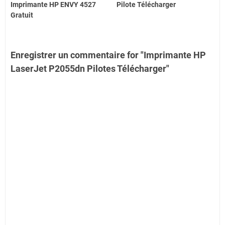
Imprimante HP ENVY 4527
Pilote Télécharger
Gratuit
Enregistrer un commentaire for "Imprimante HP
LaserJet P2055dn Pilotes Télécharger"