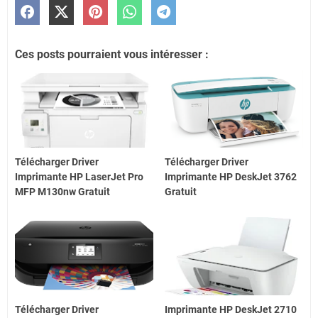
Ces posts pourraient vous intéresser :
Télécharger Driver
Télécharger Driver
Imprimante HP LaserJet Pro
Imprimante HP DeskJet 3762
MFP M130nw Gratuit
Gratuit
Télécharger Driver
Imprimante HP DeskJet 2710