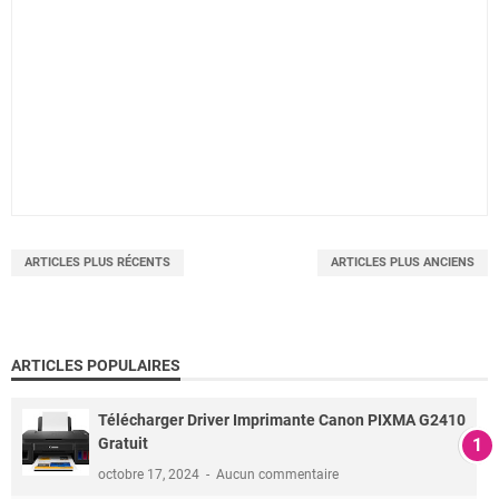
ARTICLES PLUS RÉCENTS
ARTICLES PLUS ANCIENS
ARTICLES POPULAIRES
Télécharger Driver Imprimante Canon PIXMA G2410
Gratuit
octobre 17, 2024
Aucun commentaire