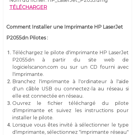
Nom du fichier: HP_LaserJet_P2055.dmg
TÉLÉCHARGER
Comment Installer une Imprimante HP LaserJet
P2055dn Pilotes :
Téléchargez le pilote d'imprimante HP LaserJet
P2055dn à partir du site web de
logicielscanon.com ou sur un CD fourni avec
l'imprimante.
Branchez l'imprimante à l'ordinateur à l'aide
d'un câble USB ou connectez-la au réseau si
elle est connectée en réseau.
Ouvrez le fichier téléchargé du pilote
d'imprimante et suivez les instructions pour
installer le pilote.
Lorsque vous êtes invité à sélectionner le type
d'imprimante, sélectionnez "imprimante réseau"