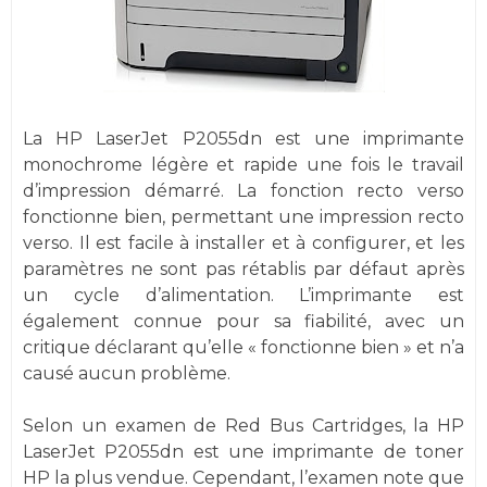
La HP LaserJet P2055dn est une imprimante
monochrome légère et rapide une fois le travail
d’impression démarré. La fonction recto verso
fonctionne bien, permettant une impression recto
verso. Il est facile à installer et à configurer, et les
paramètres ne sont pas rétablis par défaut après
un cycle d’alimentation. L’imprimante est
également connue pour sa fiabilité, avec un
critique déclarant qu’elle « fonctionne bien » et n’a
causé aucun problème.
Selon un examen de Red Bus Cartridges, la HP
LaserJet P2055dn est une imprimante de toner
HP la plus vendue. Cependant, l’examen note que