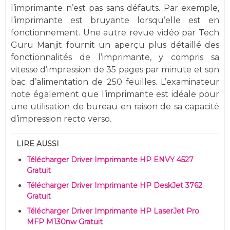
l’imprimante n’est pas sans défauts. Par exemple,
l’imprimante est bruyante lorsqu’elle est en
fonctionnement. Une autre revue vidéo par Tech
Guru Manjit fournit un aperçu plus détaillé des
fonctionnalités de l’imprimante, y compris sa
vitesse d’impression de 35 pages par minute et son
bac d’alimentation de 250 feuilles. L’examinateur
note également que l’imprimante est idéale pour
une utilisation de bureau en raison de sa capacité
d’impression recto verso.
LIRE AUSSI
Télécharger Driver Imprimante HP ENVY 4527
Gratuit
Télécharger Driver Imprimante HP DeskJet 3762
Gratuit
Télécharger Driver Imprimante HP LaserJet Pro
MFP M130nw Gratuit