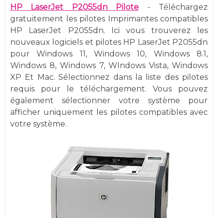
HP LaserJet P2055dn Pilote
-
Téléchargez
gratuitement les pilotes Imprimantes compatibles
HP LaserJet P2055dn. Ici vous trouverez les
nouveaux logiciels et pilotes HP LaserJet P2055dn
pour Windows 11, Windows 10, Windows 8.1,
Windows 8, Windows 7, WIndows Vista, Windows
XP Et Mac. Sélectionnez dans la liste des pilotes
requis pour le téléchargement. Vous pouvez
également sélectionner votre système pour
afficher uniquement les pilotes compatibles avec
votre système.