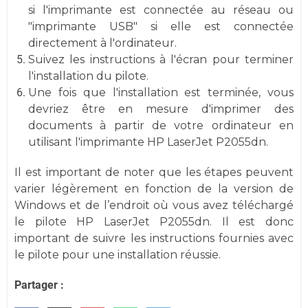
si l'imprimante est connectée au réseau ou
"imprimante USB" si elle est connectée
directement à l'ordinateur.
Suivez les instructions à l'écran pour terminer
l'installation du pilote.
Une fois que l'installation est terminée, vous
devriez être en mesure d'imprimer des
documents à partir de votre ordinateur en
utilisant l'imprimante HP LaserJet P2055dn.
Il est important de noter que les étapes peuvent
varier légèrement en fonction de la version de
Windows et de l’endroit où vous avez téléchargé
le pilote HP LaserJet P2055dn. Il est donc
important de suivre les instructions fournies avec
le pilote pour une installation réussie.
Partager :