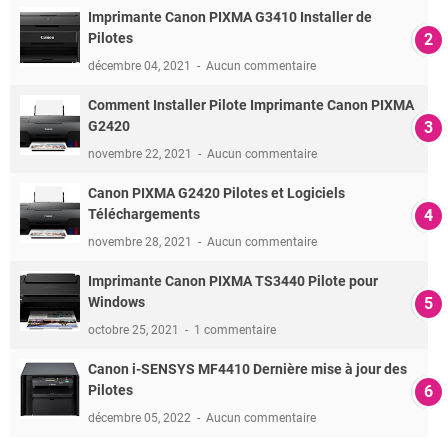
Imprimante Canon PIXMA G3410 Installer de
Pilotes
décembre 04, 2021
Aucun commentaire
Comment Installer Pilote Imprimante Canon PIXMA
G2420
novembre 22, 2021
Aucun commentaire
Canon PIXMA G2420 Pilotes et Logiciels
Téléchargements
novembre 28, 2021
Aucun commentaire
Imprimante Canon PIXMA TS3440 Pilote pour
Windows
octobre 25, 2021
1 commentaire
Canon i-SENSYS MF4410 Dernière mise à jour des
Pilotes
décembre 05, 2022
Aucun commentaire