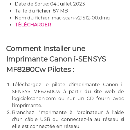
Date de Sortie: 04 Juillet 2023
Taille du fichier: 87 MB
Nom du fichier: mac-scan-v21512-00.dmg
TÉLÉCHARGER
Comment Installer une
Imprimante Canon i-SENSYS
MF8280Cw Pilotes :
Téléchargez le pilote d'imprimante Canon i-
SENSYS MF8280Cw à partir du site web de
logicielscanon.com ou sur un CD fourni avec
l'imprimante.
Branchez l'imprimante à l'ordinateur à l'aide
d'un câble USB ou connectez-la au réseau si
elle est connectée en réseau.