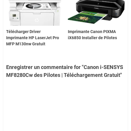
Télécharger Driver
Imprimante Canon PIXMA
Imprimante HP LaserJet Pro
iX6850 Installer de Pilotes
MFP M130nw Gratuit
Enregistrer un commentaire for "Canon i-SENSYS
MF8280Cw des Pilotes | Téléchargement Gratuit"