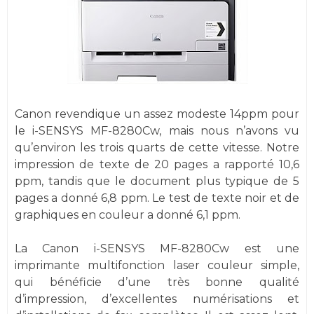
Canon revendique un assez modeste 14ppm pour
le i-SENSYS MF-8280Cw, mais nous n’avons vu
qu’environ les trois quarts de cette vitesse. Notre
impression de texte de 20 pages a rapporté 10,6
ppm, tandis que le document plus typique de 5
pages a donné 6,8 ppm. Le test de texte noir et de
graphiques en couleur a donné 6,1 ppm.
La Canon i-SENSYS MF-8280Cw est une
imprimante multifonction laser couleur simple,
qui bénéficie d’une très bonne qualité
d’impression, d’excellentes numérisations et