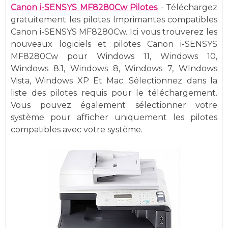
Canon i-SENSYS MF8280Cw Pilotes
-
Téléchargez
gratuitement les pilotes Imprimantes compatibles
Canon i-SENSYS MF8280Cw. Ici vous trouverez les
nouveaux logiciels et pilotes Canon i-SENSYS
MF8280Cw pour Windows 11, Windows 10,
Windows 8.1, Windows 8, Windows 7, WIndows
Vista, Windows XP Et Mac. Sélectionnez dans la
liste des pilotes requis pour le téléchargement.
Vous pouvez également sélectionner votre
système pour afficher uniquement les pilotes
compatibles avec votre système.