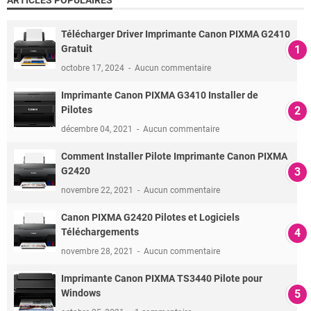
Télécharger Driver Imprimante Canon PIXMA G2410
Gratuit
octobre 17, 2024
Aucun commentaire
Imprimante Canon PIXMA G3410 Installer de
Pilotes
décembre 04, 2021
Aucun commentaire
Comment Installer Pilote Imprimante Canon PIXMA
G2420
novembre 22, 2021
Aucun commentaire
Canon PIXMA G2420 Pilotes et Logiciels
Téléchargements
novembre 28, 2021
Aucun commentaire
Imprimante Canon PIXMA TS3440 Pilote pour
Windows