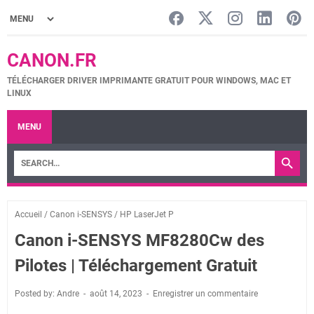
CANON.FR
TÉLÉCHARGER DRIVER IMPRIMANTE GRATUIT POUR WINDOWS, MAC ET
LINUX
MENU
Accueil
/
Canon i-SENSYS
/
HP LaserJet P
Canon i-SENSYS MF8280Cw des
Pilotes | Téléchargement Gratuit
Posted by: Andre
août 14, 2023
Enregistrer un commentaire