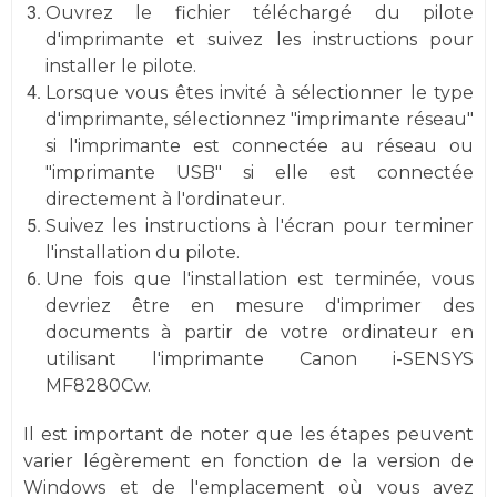
Ouvrez le fichier téléchargé du pilote
d'imprimante et suivez les instructions pour
installer le pilote.
Lorsque vous êtes invité à sélectionner le type
d'imprimante, sélectionnez "imprimante réseau"
si l'imprimante est connectée au réseau ou
"imprimante USB" si elle est connectée
directement à l'ordinateur.
Suivez les instructions à l'écran pour terminer
l'installation du pilote.
Une fois que l'installation est terminée, vous
devriez être en mesure d'imprimer des
documents à partir de votre ordinateur en
utilisant l'imprimante Canon i-SENSYS
MF8280Cw.
Il est important de noter que les étapes peuvent
varier légèrement en fonction de la version de
Windows et de l'emplacement où vous avez