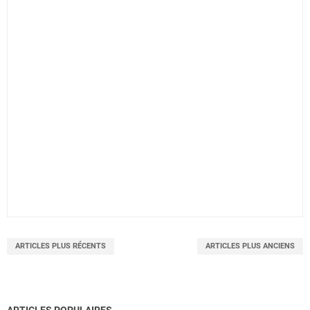
ARTICLES PLUS RÉCENTS
ARTICLES PLUS ANCIENS
ARTICLES POPULAIRES