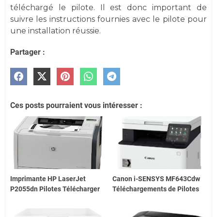
téléchargé le pilote. Il est donc important de
suivre les instructions fournies avec le pilote pour
une installation réussie.
Partager :
Ces posts pourraient vous intéresser :
Imprimante HP LaserJet
Canon i-SENSYS MF643Cdw
P2055dn Pilotes Télécharger
Téléchargements de Pilotes