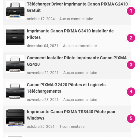
Télécharger Driver Imprimante Canon PIXMA G2410
Gratuit
octobre 17, 2024
Aucun commentaire
Imprimante Canon PIXMA G3410 Installer de
Pilotes
décembre 04, 2021
Aucun commentaire
Comment Installer Pilote Imprimante Canon PIXMA
G2420
novembre 22, 2021
Aucun commentaire
Canon PIXMA G2420 Pilotes et Logiciels
Téléchargements
novembre 28, 2021
Aucun commentaire
Imprimante Canon PIXMA TS3440 Pilote pour
Windows
octobre 25, 2021
1 commentaire