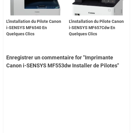
L'installation du Pilote Canon
L'installation du Pilote Canon
i-SENSYS MF6540 En
i-SENSYS MF657Cdw En
Quelques Clics
Quelques Clics
Enregistrer un commentaire for "Imprimante
Canon i-SENSYS MF553dw Installer de Pilotes"