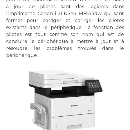
à jour de pilotes sont des logiciels dans
l’imprimante Canon i-SENSYS MF553dw qui sont
formés pour corriger et corriger les pilotes
existants dans le périphérique. La fonction des
pilotes est tout comme son nom qui est de
conduire le périphérique à mettre à jour et à
résoudre les problèmes trouvés dans le
périphérique.