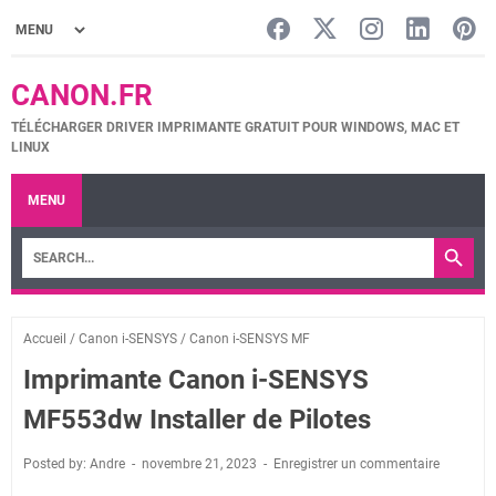
CANON.FR
TÉLÉCHARGER DRIVER IMPRIMANTE GRATUIT POUR WINDOWS, MAC ET
LINUX
MENU
Accueil
/
Canon i-SENSYS
/
Canon i-SENSYS MF
Imprimante Canon i-SENSYS
MF553dw Installer de Pilotes
Posted by: Andre
novembre 21, 2023
Enregistrer un commentaire