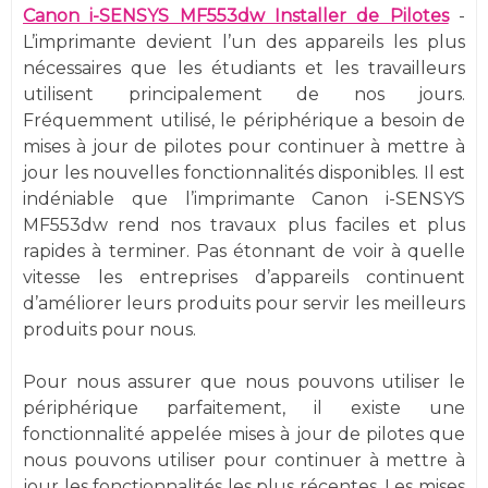
Canon i-SENSYS MF553dw Installer de Pilotes
-
L’imprimante devient l’un des appareils les plus
nécessaires que les étudiants et les travailleurs
utilisent principalement de nos jours.
Fréquemment utilisé, le périphérique a besoin de
mises à jour de pilotes pour continuer à mettre à
jour les nouvelles fonctionnalités disponibles. Il est
indéniable que l’imprimante Canon i-SENSYS
MF553dw rend nos travaux plus faciles et plus
rapides à terminer. Pas étonnant de voir à quelle
vitesse les entreprises d’appareils continuent
d’améliorer leurs produits pour servir les meilleurs
produits pour nous.
Pour nous assurer que nous pouvons utiliser le
périphérique parfaitement, il existe une
fonctionnalité appelée mises à jour de pilotes que
nous pouvons utiliser pour continuer à mettre à
jour les fonctionnalités les plus récentes. Les mises