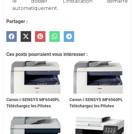
le dossier. L'installation démarre
automatiquement.
Partager :
Ces posts pourraient vous intéresser :
Canon i-SENSYS MF6540PL
Canon i-SENSYS MF6560PL
Téléchargez les Pilotes
Téléchargez les Pilotes