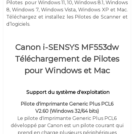
Pilotes
pour
Windows
11, 10,
Windows 8.1, Windows
8, Windows 7,
Windows
Vista,
Windows XP et
Mac.
Téléchargez et installez les Pilotes de Scanner et
d’logiciels.
Canon i-SENSYS MF553dw
Téléchargement de Pilotes
pour Windows et Mac
Support du système d'exploitation
Pilote d'imprimante Generic Plus PCL6
V2.60
(
Windows 32/64 bits)
Le pilote d'imprimante Generic Plus PCL6
développé par Canon est un pilote courant qui
prend en charge plusieurs périphériques