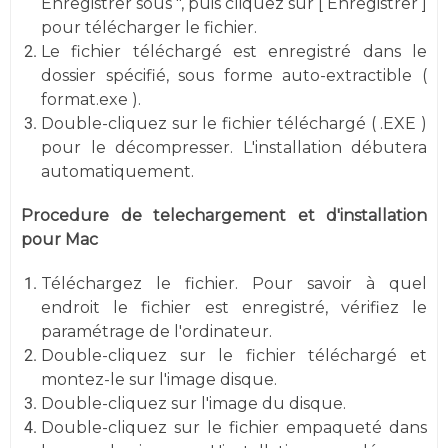
Enregistrer sous ", puis cliquez sur [ Enregistrer ]
pour télécharger le fichier.
Le fichier téléchargé est enregistré dans le
dossier spécifié, sous forme auto-extractible (
format.exe ).
Double-cliquez sur le fichier téléchargé ( .EXE )
pour le décompresser. L'installation débutera
automatiquement.
Procedure de telechargement et d'installation
pour Mac
Téléchargez le fichier. Pour savoir à quel
endroit le fichier est enregistré, vérifiez le
paramétrage de l'ordinateur.
Double-cliquez sur le fichier téléchargé et
montez-le sur l'image disque.
Double-cliquez sur l'image du disque.
Double-cliquez sur le fichier empaqueté dans