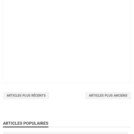
ARTICLES PLUS RÉCENTS
ARTICLES PLUS ANCIENS
ARTICLES POPULAIRES