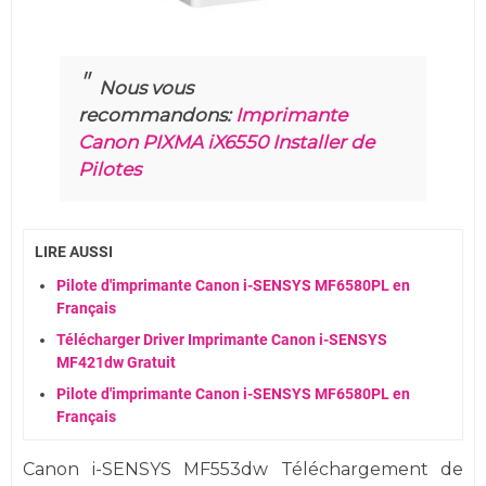
Nous vous
recommandons:
Imprimante
Canon PIXMA iX6550 Installer de
Pilotes
LIRE AUSSI
Pilote d'imprimante Canon i-SENSYS MF6580PL en
Français
Télécharger Driver Imprimante Canon i-SENSYS
MF421dw Gratuit
Pilote d'imprimante Canon i-SENSYS MF6580PL en
Français
Canon i-SENSYS MF553dw Téléchargement de