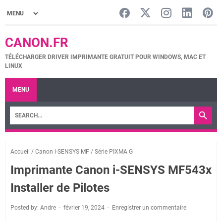
CANON.FR
TÉLÉCHARGER DRIVER IMPRIMANTE GRATUIT POUR WINDOWS, MAC ET
LINUX
MENU
Accueil
/
Canon i-SENSYS MF
/
Série PIXMA G
Imprimante Canon i-SENSYS MF543x
Installer de Pilotes
Posted by: Andre
février 19, 2024
Enregistrer un commentaire