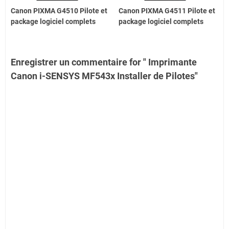
Canon PIXMA G4510 Pilote et
Canon PIXMA G4511 Pilote et
package logiciel complets
package logiciel complets
Enregistrer un commentaire for " Imprimante
Canon i-SENSYS MF543x Installer de Pilotes"