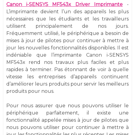
Canon i-SENSYS MF543x Driver Imprimante
-
L’imprimante devient l’un des appareils les plus
nécessaires que les étudiants et les travailleurs
utilisent principalement de nos jours.
Fréquemment utilisé, le périphérique a besoin de
mises à jour de pilotes pour continuer à mettre à
jour les nouvelles fonctionnalités disponibles. Il est
indéniable que l’imprimante Canon i-SENSYS
MF543x rend nos travaux plus faciles et plus
rapides à terminer. Pas étonnant de voir à quelle
vitesse les entreprises d’appareils continuent
d’améliorer leurs produits pour servir les meilleurs
produits pour nous.
Pour nous assurer que nous pouvons utiliser le
périphérique parfaitement, il existe une
fonctionnalité appelée mises à jour de pilotes que
nous pouvons utiliser pour continuer à mettre à
jour les fonctionnalités les plus récentes. Les mises