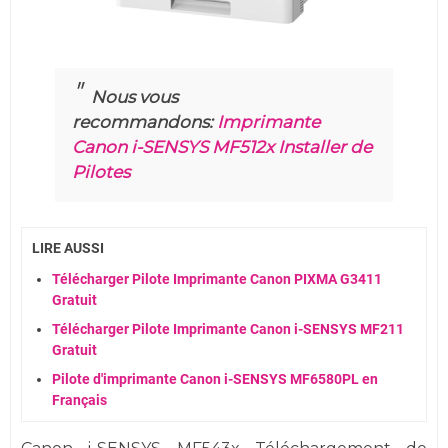
Nous vous
recommandons:
Imprimante
Canon i-SENSYS MF512x Installer de
Pilotes
LIRE AUSSI
Télécharger Pilote Imprimante Canon PIXMA G3411
Gratuit
Télécharger Pilote Imprimante Canon i-SENSYS MF211
Gratuit
Pilote d'imprimante Canon i-SENSYS MF6580PL en
Français