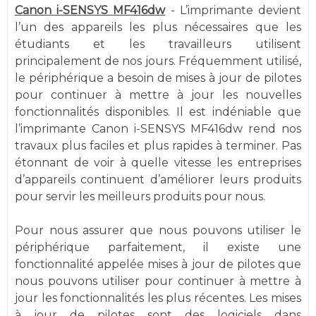
Canon i-SENSYS MF416dw
- L’imprimante devient
l’un des appareils les plus nécessaires que les
étudiants et les travailleurs utilisent
principalement de nos jours. Fréquemment utilisé,
le périphérique a besoin de mises à jour de pilotes
pour continuer à mettre à jour les nouvelles
fonctionnalités disponibles. Il est indéniable que
l’imprimante Canon i-SENSYS MF416dw rend nos
travaux plus faciles et plus rapides à terminer. Pas
étonnant de voir à quelle vitesse les entreprises
d’appareils continuent d’améliorer leurs produits
pour servir les meilleurs produits pour nous.
Pour nous assurer que nous pouvons utiliser le
périphérique parfaitement, il existe une
fonctionnalité appelée mises à jour de pilotes que
nous pouvons utiliser pour continuer à mettre à
jour les fonctionnalités les plus récentes. Les mises
à jour de pilotes sont des logiciels dans