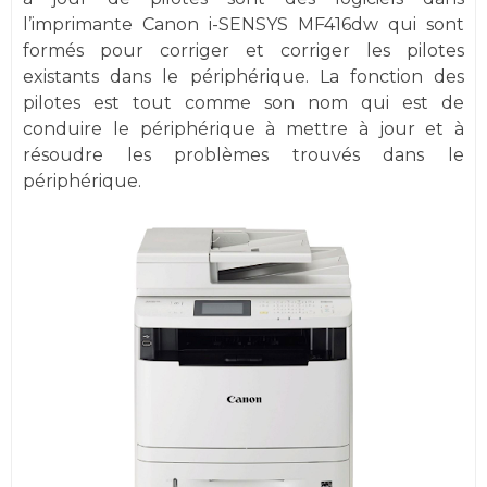
l’imprimante Canon i-SENSYS MF416dw qui sont
formés pour corriger et corriger les pilotes
existants dans le périphérique. La fonction des
pilotes est tout comme son nom qui est de
conduire le périphérique à mettre à jour et à
résoudre les problèmes trouvés dans le
périphérique.