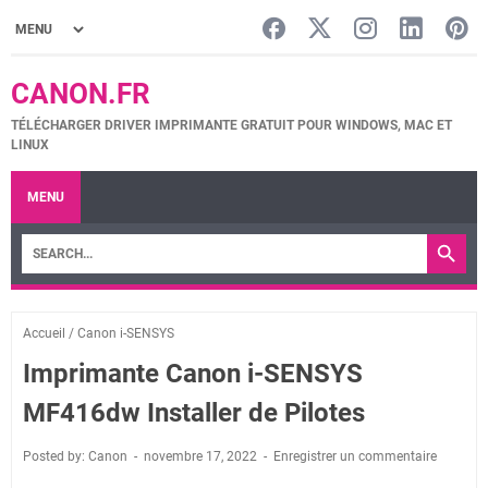
CANON.FR
TÉLÉCHARGER DRIVER IMPRIMANTE GRATUIT POUR WINDOWS, MAC ET
LINUX
MENU
Accueil
/
Canon i-SENSYS
Imprimante Canon i-SENSYS
MF416dw Installer de Pilotes
Posted by: Canon
novembre 17, 2022
Enregistrer un commentaire