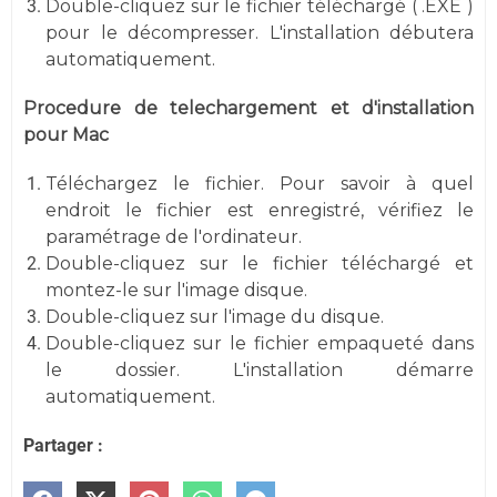
Double-cliquez sur le fichier téléchargé ( .EXE )
pour le décompresser. L'installation débutera
automatiquement.
Procedure de telechargement et d'installation
pour Mac
Téléchargez le fichier. Pour savoir à quel
endroit le fichier est enregistré, vérifiez le
paramétrage de l'ordinateur.
Double-cliquez sur le fichier téléchargé et
montez-le sur l'image disque.
Double-cliquez sur l'image du disque.
Double-cliquez sur le fichier empaqueté dans
le dossier. L'installation démarre
automatiquement.
Partager :