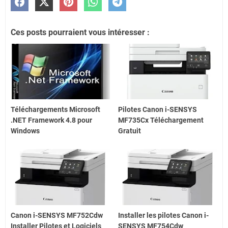
Ces posts pourraient vous intéresser :
Téléchargements Microsoft
Pilotes Canon i-SENSYS
.NET Framework 4.8 pour
MF735Cx Téléchargement
Windows
Gratuit
Canon i-SENSYS MF752Cdw
Installer les pilotes Canon i-
Installer Pilotes et Logiciels
SENSYS MF754Cdw