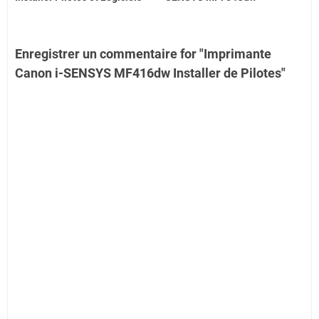
Enregistrer un commentaire for "Imprimante
Canon i-SENSYS MF416dw Installer de Pilotes"