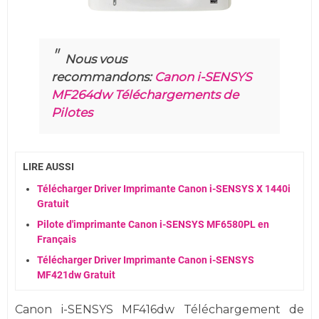
Nous vous
recommandons:
Canon i-SENSYS
MF264dw Téléchargements de
Pilotes
LIRE AUSSI
Télécharger Driver Imprimante Canon i-SENSYS X 1440i
Gratuit
Pilote d'imprimante Canon i-SENSYS MF6580PL en
Français
Télécharger Driver Imprimante Canon i-SENSYS
MF421dw Gratuit
Canon i-SENSYS MF416dw Téléchargement de