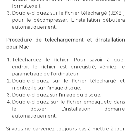
format.exe ).
Double-cliquez sur le fichier téléchargé ( .EXE )
pour le décompresser. L'installation débutera
automatiquement.
Procedure de telechargement et d'installation
pour Mac
Téléchargez le fichier. Pour savoir à quel
endroit le fichier est enregistré, vérifiez le
paramétrage de l'ordinateur.
Double-cliquez sur le fichier téléchargé et
montez-le sur l'image disque.
Double-cliquez sur l'image du disque.
Double-cliquez sur le fichier empaqueté dans
le dossier. L'installation démarre
automatiquement.
Si vous ne parvenez toujours pas à mettre à jour