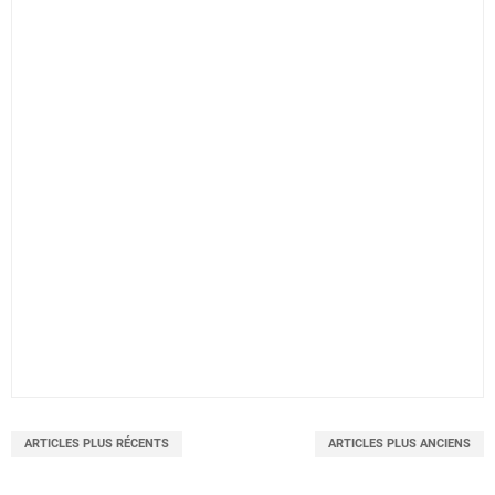
ARTICLES PLUS RÉCENTS
ARTICLES PLUS ANCIENS