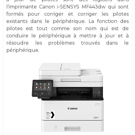
l’imprimante Canon i-SENSYS MF443dw qui sont
formés pour corriger et corriger les pilotes
existants dans le périphérique. La fonction des
pilotes est tout comme son nom qui est de
conduire le périphérique à mettre à jour et à
résoudre les problèmes trouvés dans le
périphérique.