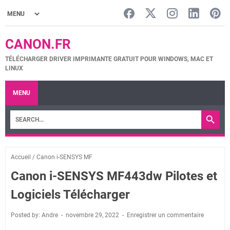
CANON.FR
TÉLÉCHARGER DRIVER IMPRIMANTE GRATUIT POUR WINDOWS, MAC ET
LINUX
MENU
Accueil
/
Canon i-SENSYS MF
Canon i-SENSYS MF443dw Pilotes et
Logiciels Télécharger
Posted by: Andre
novembre 29, 2022
Enregistrer un commentaire