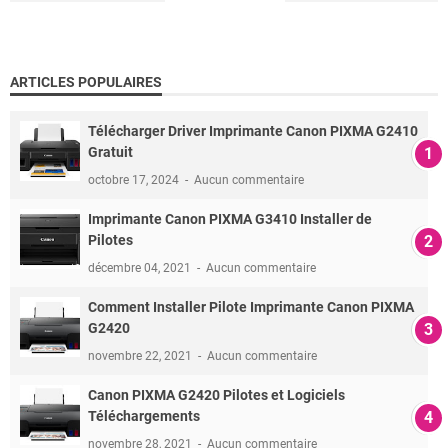
ARTICLES POPULAIRES
Télécharger Driver Imprimante Canon PIXMA G2410
Gratuit
octobre 17, 2024
Aucun commentaire
Imprimante Canon PIXMA G3410 Installer de
Pilotes
décembre 04, 2021
Aucun commentaire
Comment Installer Pilote Imprimante Canon PIXMA
G2420
novembre 22, 2021
Aucun commentaire
Canon PIXMA G2420 Pilotes et Logiciels
Téléchargements
novembre 28, 2021
Aucun commentaire