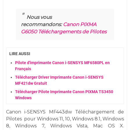
Nous vous
recommandons:
Canon PIXMA
G6050 Téléchargements de Pilotes
LIRE AUSSI
Pilote d'imprimante Canon i-SENSYS MF6580PL en
Français
Télécharger Driver Imprimante Canon i-SENSYS
MF421dw Gratuit
Télécharger Pilote Imprimante Canon PIXMA TS3450
Windows
Canon i-SENSYS MF443dw Téléchargement de
Pilotes
pour
Windows
11, 10,
Windows 8.1, Windows
8, Windows 7,
Windows
Vista,
Mac OS X.