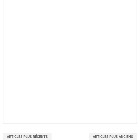
ARTICLES PLUS RÉCENTS
ARTICLES PLUS ANCIENS