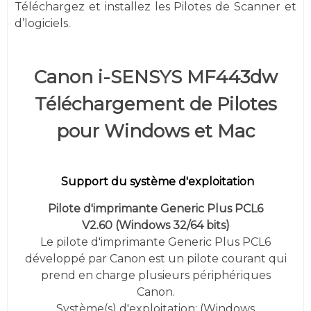
Téléchargez et installez les Pilotes de Scanner et
d’logiciels.
Canon i-SENSYS MF443dw
Téléchargement de Pilotes
pour Windows et Mac
Support du système d'exploitation
Pilote d'imprimante Generic Plus PCL6
V2.60
(
Windows 32/64 bits)
Le pilote d'imprimante Generic Plus PCL6
développé par Canon est un pilote courant qui
prend en charge plusieurs périphériques
Canon.
Système(s) d'exploitation: (
Windows