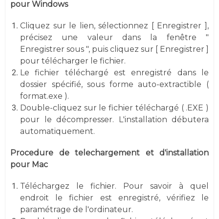
pour Windows
Cliquez sur le lien, sélectionnez [ Enregistrer ],
précisez une valeur dans la fenêtre "
Enregistrer sous ", puis cliquez sur [ Enregistrer ]
pour télécharger le fichier.
Le fichier téléchargé est enregistré dans le
dossier spécifié, sous forme auto-extractible (
format.exe ).
Double-cliquez sur le fichier téléchargé ( .EXE )
pour le décompresser. L'installation débutera
automatiquement.
Procedure de telechargement et d'installation
pour Mac
Téléchargez le fichier. Pour savoir à quel
endroit le fichier est enregistré, vérifiez le
paramétrage de l'ordinateur.