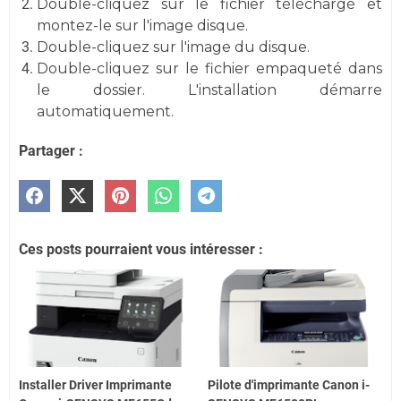
Double-cliquez sur le fichier téléchargé et
montez-le sur l'image disque.
Double-cliquez sur l'image du disque.
Double-cliquez sur le fichier empaqueté dans
le dossier. L'installation démarre
automatiquement.
Partager :
Ces posts pourraient vous intéresser :
Installer Driver Imprimante
Pilote d'imprimante Canon i-