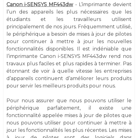
Canon i-SENSYS MF443dw
- L’imprimante devient
l’un des appareils les plus nécessaires que les
étudiants et les travailleurs utilisent
principalement de nos jours. Fréquemment utilisé,
le périphérique a besoin de mises à jour de pilotes
pour continuer à mettre à jour les nouvelles
fonctionnalités disponibles. Il est indéniable que
l’imprimante Canon i-SENSYS MF443dw rend nos
travaux plus faciles et plus rapides à terminer. Pas
étonnant de voir à quelle vitesse les entreprises
d’appareils continuent d’améliorer leurs produits
pour servir les meilleurs produits pour nous.
Pour nous assurer que nous pouvons utiliser le
périphérique parfaitement, il existe une
fonctionnalité appelée mises à jour de pilotes que
nous pouvons utiliser pour continuer à mettre à
jour les fonctionnalités les plus récentes. Les mises
à jour de pilotes sont des logiciels dans