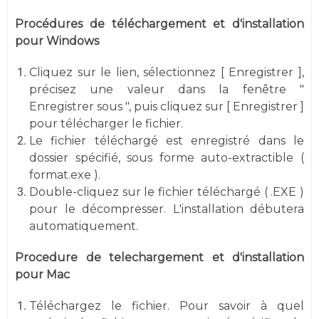
Procédures de téléchargement et d'installation
pour Windows
Cliquez sur le lien, sélectionnez [ Enregistrer ],
précisez une valeur dans la fenêtre "
Enregistrer sous ", puis cliquez sur [ Enregistrer ]
pour télécharger le fichier.
Le fichier téléchargé est enregistré dans le
dossier spécifié, sous forme auto-extractible (
format.exe ).
Double-cliquez sur le fichier téléchargé ( .EXE )
pour le décompresser. L'installation débutera
automatiquement.
Procedure de telechargement et d'installation
pour Mac
Téléchargez le fichier. Pour savoir à quel