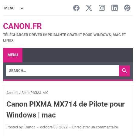
CANON.FR
TÉLÉCHARGER DRIVER IMPRIMANTE GRATUIT POUR WINDOWS, MAC ET
LINUX
MENU
Accueil
/
Série PIXMA MX
Canon PIXMA MX714 de Pilote pour
Windows | mac
Posted by: Canon
octobre 08, 2022
Enregistrer un commentaire