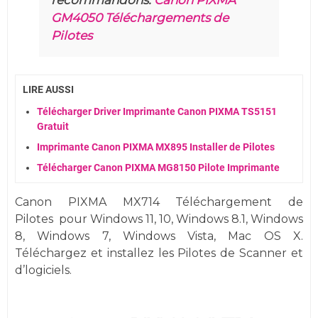
GM4050 Téléchargements de
Pilotes
LIRE AUSSI
Télécharger Driver Imprimante Canon PIXMA TS5151
Gratuit
Imprimante Canon PIXMA MX895 Installer de Pilotes
Télécharger Canon PIXMA MG8150 Pilote Imprimante
Canon PIXMA MX714 Téléchargement de
Pilotes
pour
Windows
11, 10,
Windows 8.1, Windows
8, Windows 7,
Windows
Vista,
Mac OS X.
Téléchargez et installez les Pilotes de Scanner et
d’logiciels.