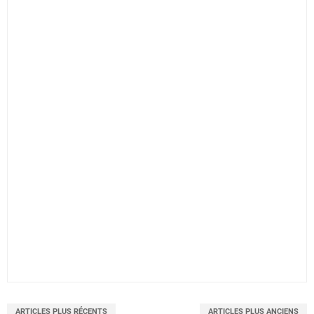
ARTICLES PLUS RÉCENTS
ARTICLES PLUS ANCIENS