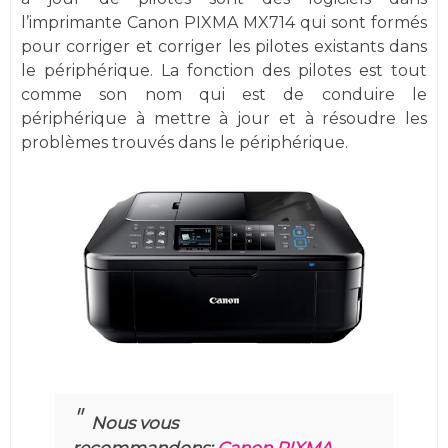
l’imprimante Canon PIXMA MX714 qui sont formés
pour corriger et corriger les pilotes existants dans
le périphérique. La fonction des pilotes est tout
comme son nom qui est de conduire le
périphérique à mettre à jour et à résoudre les
problèmes trouvés dans le périphérique.
Nous vous
recommandons:
Canon PIXMA