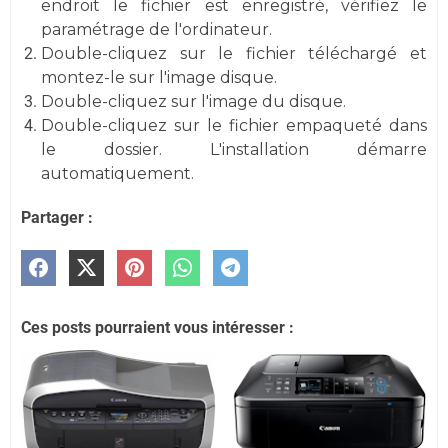
endroit le fichier est enregistré, vérifiez le
paramétrage de l'ordinateur.
Double-cliquez sur le fichier téléchargé et
montez-le sur l'image disque.
Double-cliquez sur l'image du disque.
Double-cliquez sur le fichier empaqueté dans
le dossier. L'installation démarre
automatiquement.
Partager :
Ces posts pourraient vous intéresser :