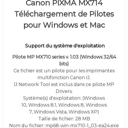
Canon PIXMA MX714
Téléchargement de Pilotes
pour Windows et Mac
Support du système d'exploitation
Pilote MP MX710 series v. 1.03 (
Windows 32/64
bits)
Ce fichier est un pilote pour les imprimantes
multifonction Canon IJ.
IJ Network Tool est inclus dans ce pilote MP
Drivers.
Système(s) d'exploitation: (
Windows
10,
Windows 8.1, Windows 8, Windows
7, Windows Vista, Windows XP
)
Taille de fichier: 28 MB
Nom du fichier: mp68-win-mx710-1_03-ea24.exe