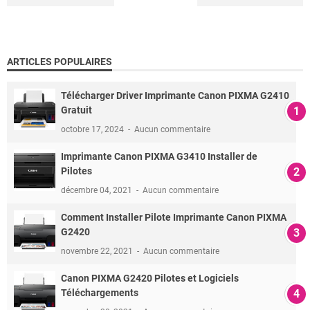
ARTICLES POPULAIRES
Télécharger Driver Imprimante Canon PIXMA G2410
Gratuit
octobre 17, 2024
Aucun commentaire
Imprimante Canon PIXMA G3410 Installer de
Pilotes
décembre 04, 2021
Aucun commentaire
Comment Installer Pilote Imprimante Canon PIXMA
G2420
novembre 22, 2021
Aucun commentaire
Canon PIXMA G2420 Pilotes et Logiciels
Téléchargements