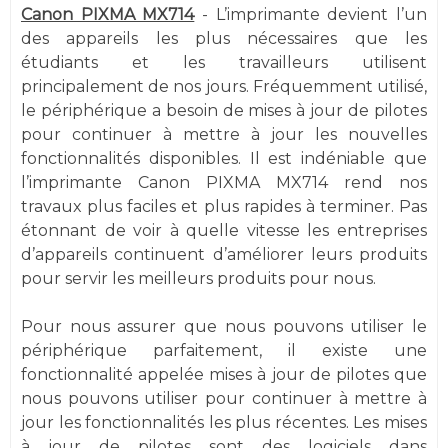
Canon PIXMA MX714
- L’imprimante devient l’un
des appareils les plus nécessaires que les
étudiants et les travailleurs utilisent
principalement de nos jours. Fréquemment utilisé,
le périphérique a besoin de mises à jour de pilotes
pour continuer à mettre à jour les nouvelles
fonctionnalités disponibles. Il est indéniable que
l’imprimante Canon PIXMA MX714 rend nos
travaux plus faciles et plus rapides à terminer. Pas
étonnant de voir à quelle vitesse les entreprises
d’appareils continuent d’améliorer leurs produits
pour servir les meilleurs produits pour nous.
Pour nous assurer que nous pouvons utiliser le
périphérique parfaitement, il existe une
fonctionnalité appelée mises à jour de pilotes que
nous pouvons utiliser pour continuer à mettre à
jour les fonctionnalités les plus récentes. Les mises
à jour de pilotes sont des logiciels dans