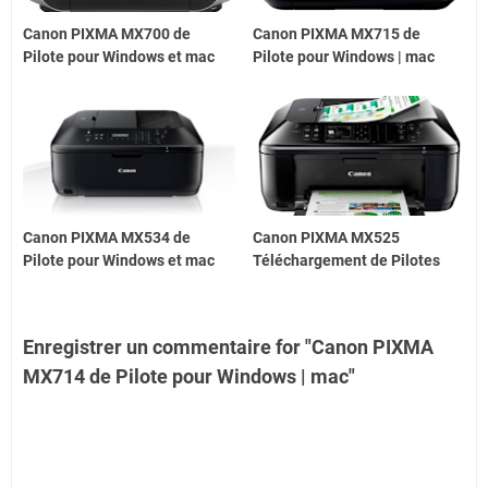
Canon PIXMA MX700 de
Canon PIXMA MX715 de
Pilote pour Windows et mac
Pilote pour Windows | mac
Canon PIXMA MX534 de
Canon PIXMA MX525
Pilote pour Windows et mac
Téléchargement de Pilotes
Enregistrer un commentaire for "Canon PIXMA
MX714 de Pilote pour Windows | mac"