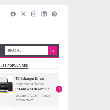
CLES POPULAIRES
Télécharger Driver
Imprimante Canon
PIXMA G2410 Gratuit
octobre 17, 2024
Aucun
commentaire