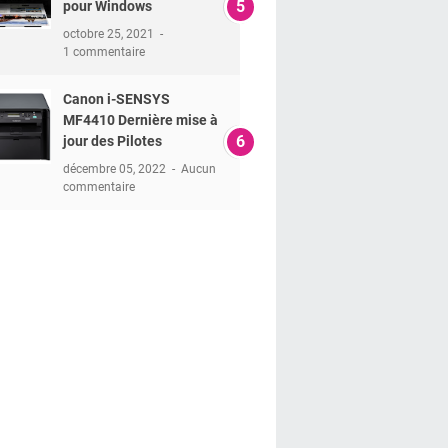
pour Windows
octobre 25, 2021
1 commentaire
Canon i-SENSYS
MF4410 Dernière mise à
jour des Pilotes
décembre 05, 2022
Aucun
commentaire