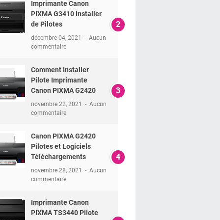
Imprimante Canon
PIXMA G3410 Installer
de Pilotes
décembre 04, 2021
Aucun
commentaire
Comment Installer
Pilote Imprimante
Canon PIXMA G2420
novembre 22, 2021
Aucun
commentaire
Canon PIXMA G2420
Pilotes et Logiciels
Téléchargements
novembre 28, 2021
Aucun
commentaire
Imprimante Canon
PIXMA TS3440 Pilote