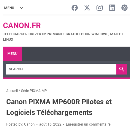
CANON.FR
TÉLÉCHARGER DRIVER IMPRIMANTE GRATUIT POUR WINDOWS, MAC ET
LINUX
MENU
Accueil
/
Série PIXMA MP
Canon PIXMA MP600R Pilotes et
Logiciels Téléchargements
Posted by: Canon
août 16, 2022
Enregistrer un commentaire