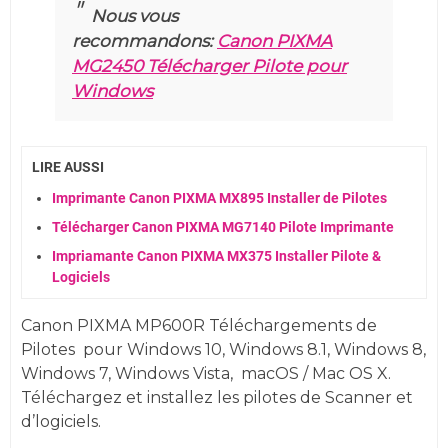
Nous vous
recommandons:
Canon PIXMA
MG2450 Télécharger Pilote pour
Windows
LIRE AUSSI
Imprimante Canon PIXMA MX895 Installer de Pilotes
Télécharger Canon PIXMA MG7140 Pilote Imprimante
Impriamante Canon PIXMA MX375 Installer Pilote &
Logiciels
Canon PIXMA MP600R Téléchargements de
Pilotes
pour
Windows 10,
Windows 8.1, Windows 8,
Windows 7,
Windows
Vista,
macOS / Mac OS X.
Téléchargez et installez les pilotes de Scanner et
d’logiciels.