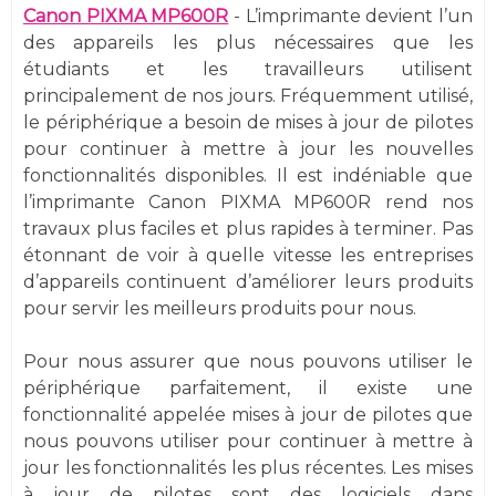
Canon PIXMA MP600R
- L’imprimante devient l’un
des appareils les plus nécessaires que les
étudiants et les travailleurs utilisent
principalement de nos jours. Fréquemment utilisé,
le périphérique a besoin de mises à jour de pilotes
pour continuer à mettre à jour les nouvelles
fonctionnalités disponibles. Il est indéniable que
l’imprimante Canon PIXMA MP600R rend nos
travaux plus faciles et plus rapides à terminer. Pas
étonnant de voir à quelle vitesse les entreprises
d’appareils continuent d’améliorer leurs produits
pour servir les meilleurs produits pour nous.
Pour nous assurer que nous pouvons utiliser le
périphérique parfaitement, il existe une
fonctionnalité appelée mises à jour de pilotes que
nous pouvons utiliser pour continuer à mettre à
jour les fonctionnalités les plus récentes. Les mises
à jour de pilotes sont des logiciels dans