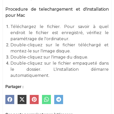
Procedure de telechargement et d'installation
pour Mac
Téléchargez le fichier. Pour savoir à quel
endroit le fichier est enregistré, vérifiez le
paramétrage de l'ordinateur.
Double-cliquez sur le fichier téléchargé et
montez-le sur l'image disque.
Double-cliquez sur l'image du disque.
Double-cliquez sur le fichier empaqueté dans
le dossier. L'installation démarre
automatiquement.
Partager :