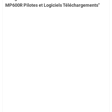
MP600R Pilotes et Logiciels Téléchargements"