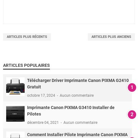
ARTICLES PLUS RÉCENTS
ARTICLES PLUS ANCIENS
ARTICLES POPULAIRES
Télécharger Driver Imprimante Canon PIXMA G2410
Gratuit
octobre 17, 2024
Aucun commentaire
Imprimante Canon PIXMA G3410 Installer de
Pilotes
décembre 04, 2021
Aucun commentaire
Comment Installer Pilote Imprimante Canon PIXMA