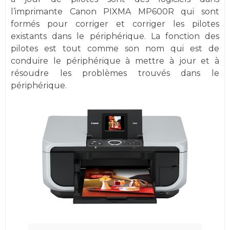
l’imprimante Canon PIXMA MP600R qui sont
formés pour corriger et corriger les pilotes
existants dans le périphérique. La fonction des
pilotes est tout comme son nom qui est de
conduire le périphérique à mettre à jour et à
résoudre les problèmes trouvés dans le
périphérique.