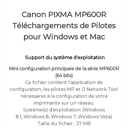
Canon PIXMA MP600R
Téléchargements de Pilotes
pour Windows et Mac
Support du système d'exploitation
Mini configuration principale de la série MP600R
(64 bits)
Ce fichier contient l'application de
configuration, les pilotes MP et IJ Network Tool
nécessaires à la configuration de votre
imprimante sur un réseau.
Système(s) d'exploitation: (
Windows
8.1,
Windows 8, Windows 7, Windows Vista
)
Taille du fichier : 37 MB