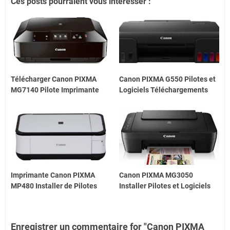
Ces posts pourraient vous intéresser :
Télécharger Canon PIXMA
Canon PIXMA G550 Pilotes et
MG7140 Pilote Imprimante
Logiciels Téléchargements
Imprimante Canon PIXMA
Canon PIXMA MG3050
MP480 Installer de Pilotes
Installer Pilotes et Logiciels
Enregistrer un commentaire for "Canon PIXMA