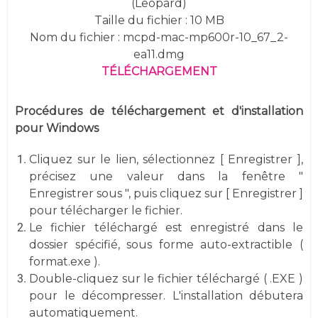
(Leopard)
Taille du fichier : 10 MB
Nom du fichier : mcpd-mac-mp600r-10_67_2-
ea11.dmg
TÉLÉCHARGEMENT
Procédures de téléchargement et d'installation
pour Windows
Cliquez sur le lien, sélectionnez [ Enregistrer ],
précisez une valeur dans la fenêtre "
Enregistrer sous ", puis cliquez sur [ Enregistrer ]
pour télécharger le fichier.
Le fichier téléchargé est enregistré dans le
dossier spécifié, sous forme auto-extractible (
format.exe ).
Double-cliquez sur le fichier téléchargé ( .EXE )
pour le décompresser. L'installation débutera
automatiquement.