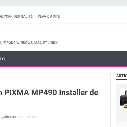
DE CONFIDENTIALITÉ
PLAN DU SITE
UIT POUR WINDOWS, MAC ET LINUX
SYS
ARTI
 PIXMA MP490 Installer de
egistrer un commentaire