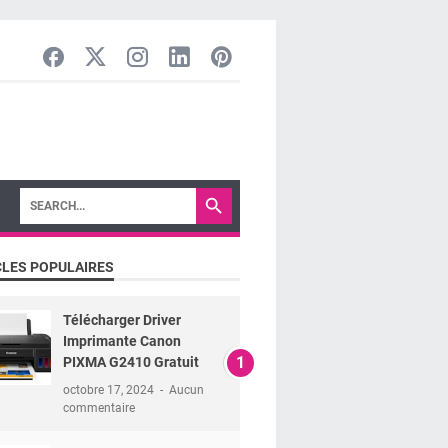
CLES POPULAIRES
Télécharger Driver
Imprimante Canon
PIXMA G2410 Gratuit
octobre 17, 2024
Aucun
commentaire