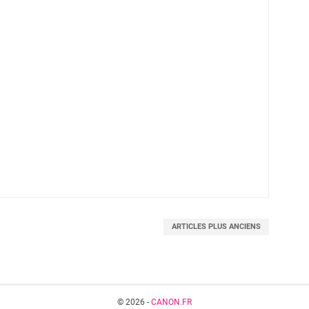
ARTICLES PLUS ANCIENS
© 2026 -
CANON.FR