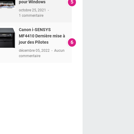
pour Windows
octobre 25, 2021
1 commentaire
Canon i-SENSYS
MF4410 Dernière mise à
jour des Pilotes
décembre 05, 2022
Aucun
commentaire