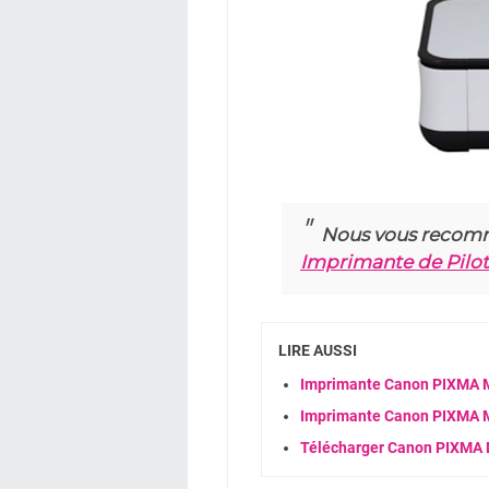
Nous vous recom
Imprimante de Pilo
LIRE AUSSI
Imprimante Canon PIXMA MP
Imprimante Canon PIXMA MX
Télécharger Canon PIXMA 