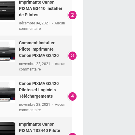
Imprimante Canon
PIXMA G3410 Installer
de Pilotes
décembre 04, 2021
Aucun
commentaire
Comment Installer
Pilote Imprimante
Canon PIXMA G2420
novembre 22, 2021
Aucun
commentaire
Canon PIXMA G2420
Pilotes et Logiciels
Téléchargements
novembre 28, 2021
Aucun
commentaire
Imprimante Canon
PIXMA TS3440 Pilote