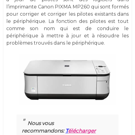
l’imprimante Canon PIXMA MP260 qui sont formés
pour corriger et corriger les pilotes existants dans
le périphérique. La fonction des pilotes est tout
comme son nom qui est de conduire le
périphérique à mettre à jour et à résoudre les
problèmes trouvés dans le périphérique.
Nous vous
recommandons:
T
élécharger