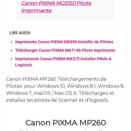
Canon PIXMA MG5150 Pilote
Imprimante
LIRE AUSSI
Imprimante Canon PIXMA MX895 Installer de Pilotes
Télécharger Canon PIXMA MG7140 Pilote Imprimante
Impriamante Canon PIXMA MX375 Installer Pilote &
Logiciels
Canon PIXMA MP260 Téléchargements de
Pilotes
pour
Windows 10, Windows 8.1, Windows 8,
Windows 7, macOS / Mac OS X. Téléchargez et
installez les pilotes de Scanner et d’logiciels.
Canon PIXMA MP260