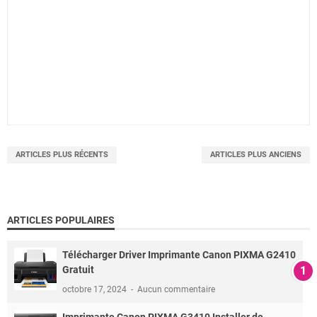
ARTICLES PLUS RÉCENTS
ARTICLES PLUS ANCIENS
ARTICLES POPULAIRES
Télécharger Driver Imprimante Canon PIXMA G2410
Gratuit
octobre 17, 2024
Aucun commentaire
Imprimante Canon PIXMA G3410 Installer de