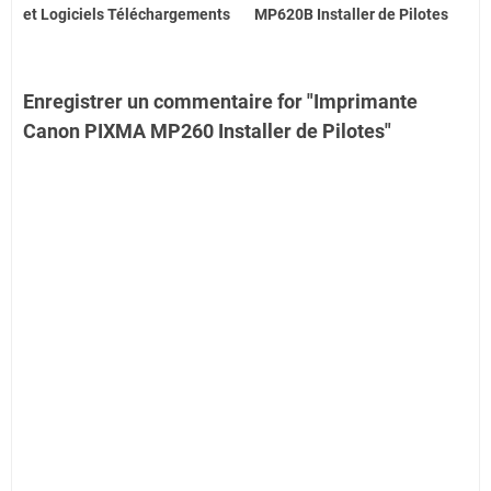
et Logiciels Téléchargements
MP620B Installer de Pilotes
Enregistrer un commentaire for "Imprimante
Canon PIXMA MP260 Installer de Pilotes"