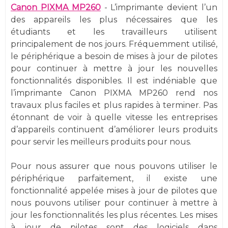
Canon PIXMA MP260
- L’imprimante devient l’un
des appareils les plus nécessaires que les
étudiants et les travailleurs utilisent
principalement de nos jours. Fréquemment utilisé,
le périphérique a besoin de mises à jour de pilotes
pour continuer à mettre à jour les nouvelles
fonctionnalités disponibles. Il est indéniable que
l’imprimante Canon PIXMA MP260 rend nos
travaux plus faciles et plus rapides à terminer. Pas
étonnant de voir à quelle vitesse les entreprises
d’appareils continuent d’améliorer leurs produits
pour servir les meilleurs produits pour nous.
Pour nous assurer que nous pouvons utiliser le
périphérique parfaitement, il existe une
fonctionnalité appelée mises à jour de pilotes que
nous pouvons utiliser pour continuer à mettre à
jour les fonctionnalités les plus récentes. Les mises
à jour de pilotes sont des logiciels dans