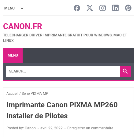
CANON.FR
TÉLÉCHARGER DRIVER IMPRIMANTE GRATUIT POUR WINDOWS, MAC ET
LINUX
MENU
Accueil
/
Série PIXMA MP
Imprimante Canon PIXMA MP260
Installer de Pilotes
Posted by: Canon
avril 22, 2022
Enregistrer un commentaire