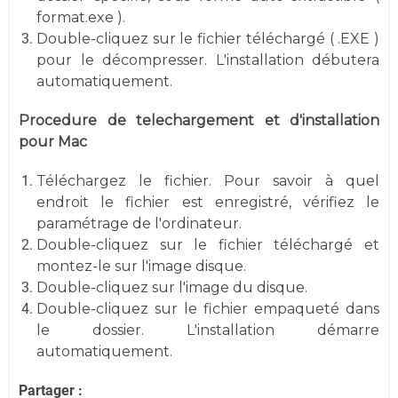
format.exe ).
Double-cliquez sur le fichier téléchargé ( .EXE )
pour le décompresser. L'installation débutera
automatiquement.
Procedure de telechargement et d'installation
pour Mac
Téléchargez le fichier. Pour savoir à quel
endroit le fichier est enregistré, vérifiez le
paramétrage de l'ordinateur.
Double-cliquez sur le fichier téléchargé et
montez-le sur l'image disque.
Double-cliquez sur l'image du disque.
Double-cliquez sur le fichier empaqueté dans
le dossier. L'installation démarre
automatiquement.
Partager :