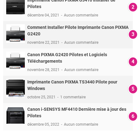
Pilotes
décembre 04, 2021
Aucun commentaire
Comment Installer Pilote Imprimante Canon PIXMA
G2420
novembre 22, 2021
Aucun commentaire
Canon PIXMA G2420 Pilotes et Logiciels
Téléchargements
novembre 28, 2021
Aucun commentaire
Imprimante Canon PIXMA TS3440 Pilote pour
Windows
octobre 25, 2021
1 commentaire
Canon i-SENSYS MF4410 Dernière mise à jour des
Pilotes
décembre 05, 2022
Aucun commentaire