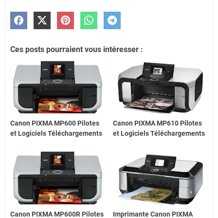
Ces posts pourraient vous intéresser :
Canon PIXMA MP600 Pilotes
Canon PIXMA MP610 Pilotes
et Logiciels Téléchargements
et Logiciels Téléchargements
Canon PIXMA MP600R Pilotes
Imprimante Canon PIXMA