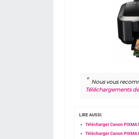
Nous vous recom
Téléchargements de 
LIRE AUSSI
Télécharger Canon PIXMA 
Télécharger Canon PIXMA 