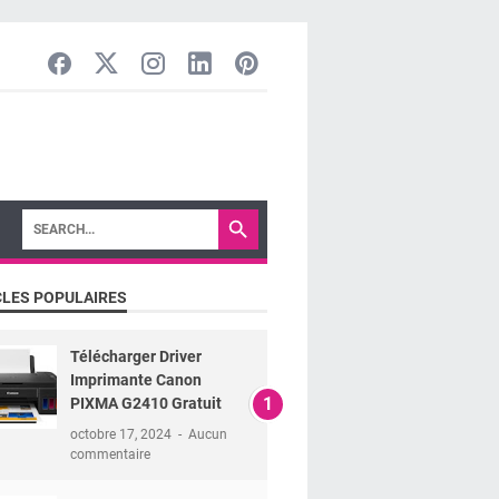
CLES POPULAIRES
Télécharger Driver
Imprimante Canon
PIXMA G2410 Gratuit
octobre 17, 2024
Aucun
commentaire