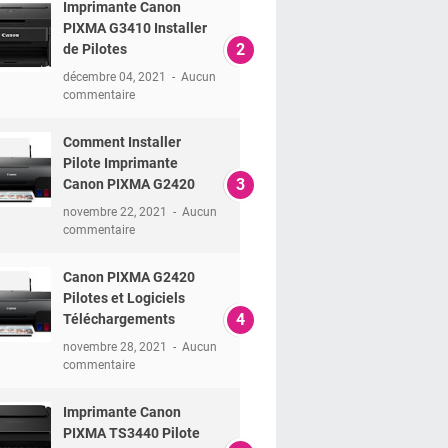
Imprimante Canon
PIXMA G3410 Installer
de Pilotes
décembre 04, 2021
Aucun
commentaire
Comment Installer
Pilote Imprimante
Canon PIXMA G2420
novembre 22, 2021
Aucun
commentaire
Canon PIXMA G2420
Pilotes et Logiciels
Téléchargements
novembre 28, 2021
Aucun
commentaire
Imprimante Canon
PIXMA TS3440 Pilote