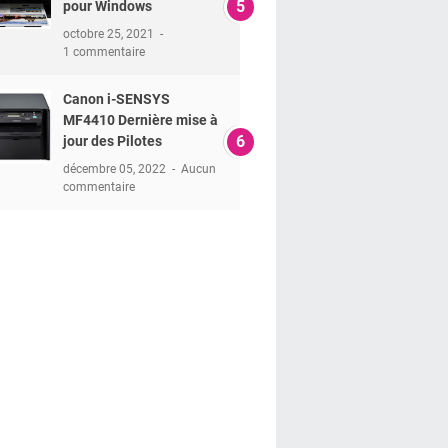
pour Windows
octobre 25, 2021
1 commentaire
Canon i-SENSYS
MF4410 Dernière mise à
jour des Pilotes
décembre 05, 2022
Aucun
commentaire