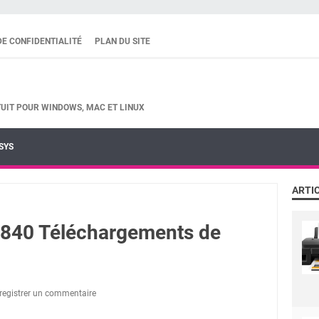
DE CONFIDENTIALITÉ
PLAN DU SITE
UIT POUR WINDOWS, MAC ET LINUX
SYS
ARTI
840 Téléchargements de
registrer un commentaire