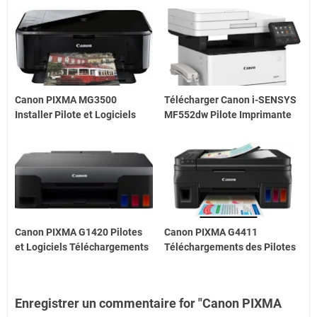
Canon PIXMA MG3500
Télécharger Canon i-SENSYS
Installer Pilote et Logiciels
MF552dw Pilote Imprimante
Canon PIXMA G1420 Pilotes
Canon PIXMA G4411
et Logiciels Téléchargements
Téléchargements des Pilotes
Enregistrer un commentaire for "Canon PIXMA