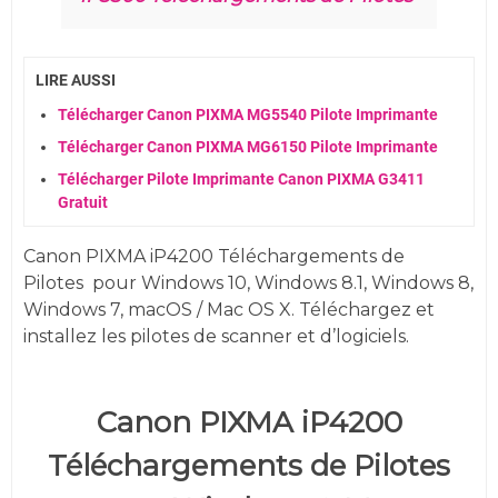
LIRE AUSSI
Télécharger Canon PIXMA MG5540 Pilote Imprimante
Télécharger Canon PIXMA MG6150 Pilote Imprimante
Télécharger Pilote Imprimante Canon PIXMA G3411
Gratuit
Canon PIXMA iP4200 Téléchargements de
Pilotes
pour
Windows 10, Windows 8.1, Windows 8,
Windows 7, macOS / Mac OS X. Téléchargez et
installez les pilotes de scanner et d’logiciels.
Canon PIXMA iP4200
Téléchargements de Pilotes