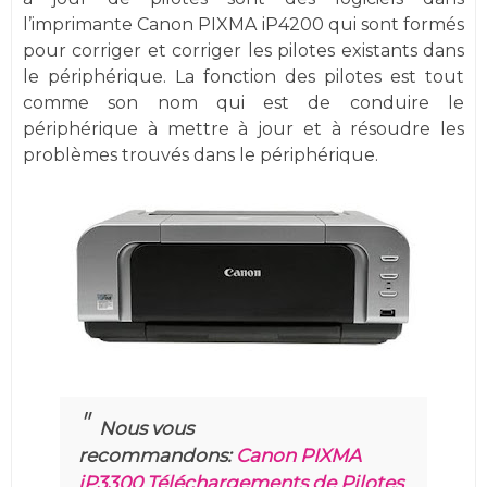
l’imprimante Canon PIXMA iP4200 qui sont formés
pour corriger et corriger les pilotes existants dans
le périphérique. La fonction des pilotes est tout
comme son nom qui est de conduire le
périphérique à mettre à jour et à résoudre les
problèmes trouvés dans le périphérique.
Nous vous
recommandons:
Canon PIXMA
iP3300 Téléchargements de Pilotes