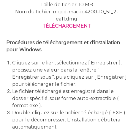
Taille de fichier: 10 MB
Nom du fichier: mcpd-mac-ip4200-10_51_2-
ea11.dmg
TÉLÉCHARGEMENT
Procédures de téléchargement et d'installation
pour Windows
Cliquez sur le lien, sélectionnez [ Enregistrer ],
précisez une valeur dans la fenêtre "
Enregistrer sous ", puis cliquez sur [ Enregistrer ]
pour télécharger le fichier.
Le fichier téléchargé est enregistré dans le
dossier spécifié, sous forme auto-extractible (
format.exe ).
Double-cliquez sur le fichier téléchargé ( .EXE )
pour le décompresser. L'installation débutera
automatiquement.