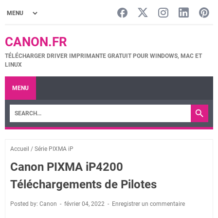
CANON.FR
TÉLÉCHARGER DRIVER IMPRIMANTE GRATUIT POUR WINDOWS, MAC ET
LINUX
MENU
Accueil
/
Série PIXMA iP
Canon PIXMA iP4200
Téléchargements de Pilotes
Posted by: Canon
février 04, 2022
Enregistrer un commentaire