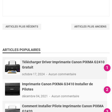
ARTICLES PLUS RÉCENTS
ARTICLES PLUS ANCIENS
ARTICLES POPULAIRES
Télécharger Driver Imprimante Canon PIXMA G2410
Gratuit
octobre 17, 2024
Aucun commentaire
Imprimante Canon PIXMA G3410 Installer de
Pilotes
décembre 04, 2021
Aucun commentaire
Comment Installer Pilote Imprimante Canon PIXMA
G2420