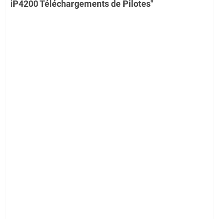
iP4200 Téléchargements de Pilotes"