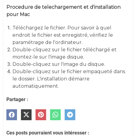
Procedure de telechargement et d'installation
pour Mac
Téléchargez le fichier. Pour savoir à quel
endroit le fichier est enregistré, vérifiez le
paramétrage de l'ordinateur.
Double-cliquez sur le fichier téléchargé et
montez-le sur l'image disque.
Double-cliquez sur l'image du disque.
Double-cliquez sur le fichier empaqueté dans
le dossier. L'installation démarre
automatiquement.
Partager :
Ces posts pourraient vous intéresser :