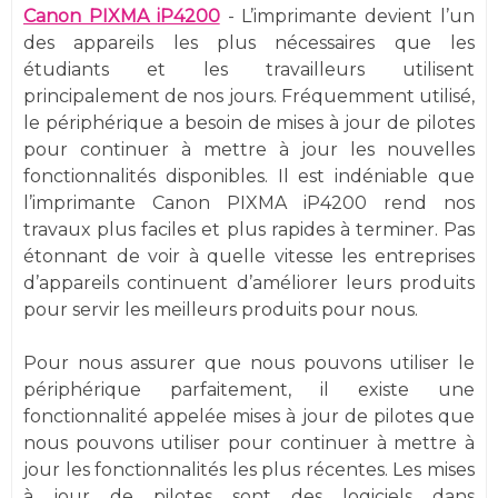
Canon PIXMA iP4200
- L’imprimante devient l’un
des appareils les plus nécessaires que les
étudiants et les travailleurs utilisent
principalement de nos jours. Fréquemment utilisé,
le périphérique a besoin de mises à jour de pilotes
pour continuer à mettre à jour les nouvelles
fonctionnalités disponibles. Il est indéniable que
l’imprimante Canon PIXMA iP4200 rend nos
travaux plus faciles et plus rapides à terminer. Pas
étonnant de voir à quelle vitesse les entreprises
d’appareils continuent d’améliorer leurs produits
pour servir les meilleurs produits pour nous.
Pour nous assurer que nous pouvons utiliser le
périphérique parfaitement, il existe une
fonctionnalité appelée mises à jour de pilotes que
nous pouvons utiliser pour continuer à mettre à
jour les fonctionnalités les plus récentes. Les mises
à jour de pilotes sont des logiciels dans