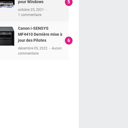
pour Windows
octobre 25, 2021
1 commentaire
Canon i-SENSYS
MF4410 Dernière mise à
jour des Pilotes
décembre 05, 2022
Aucun
commentaire