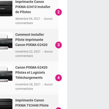
Imprimante Canon
PIXMA G3410 Installer
de Pilotes
décembre 04, 2021
Aucun
commentaire
Comment Installer
Pilote Imprimante
Canon PIXMA G2420
novembre 22, 2021
Aucun
commentaire
Canon PIXMA G2420
Pilotes et Logiciels
Téléchargements
novembre 28, 2021
Aucun
commentaire
Imprimante Canon
PIXMA TS3440 Pilote