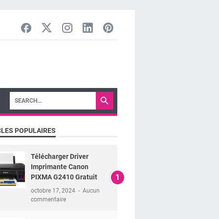
CLES POPULAIRES
Télécharger Driver
Imprimante Canon
PIXMA G2410 Gratuit
octobre 17, 2024
Aucun
commentaire