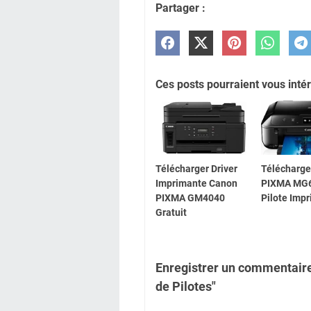
Partager :
Ces posts pourraient vous intér
Télécharger Driver
Télécharge
Imprimante Canon
PIXMA MG
PIXMA GM4040
Pilote Imp
Gratuit
Enregistrer un commentair
de Pilotes"