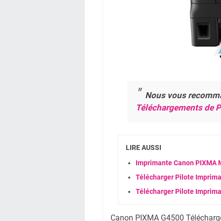
Nous vous recomm
Téléchargements de P
LIRE AUSSI
Imprimante Canon PIXMA MP
Télécharger Pilote Imprim
Télécharger Pilote Imprim
Canon PIXMA G4500 Télécharge