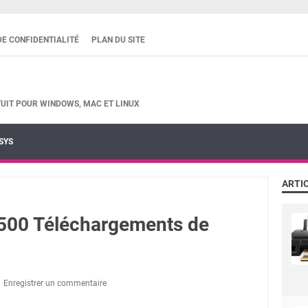
DE CONFIDENTIALITÉ
PLAN DU SITE
UIT POUR WINDOWS, MAC ET LINUX
SYS
ARTI
00 Téléchargements de
Enregistrer un commentaire