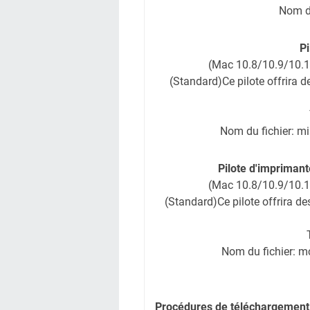
Nom du
Pi
(Mac 10.8/10.9/10.1
(Standard)Ce pilote offrira 
Nom du fichier: m
Pilote d'impriman
(Mac 10.8/10.9/10.1
(Standard)Ce pilote offrira d
Nom du fichier: 
Procédures de téléchargement 