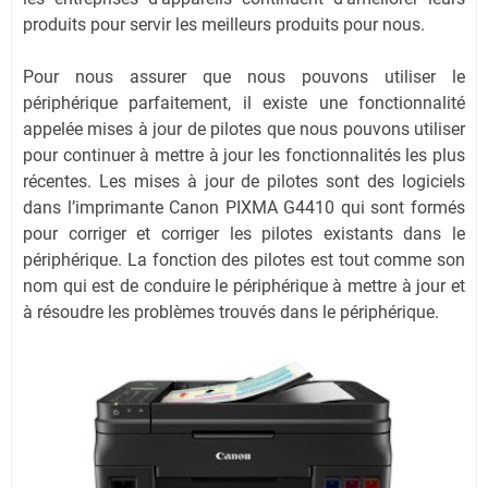
produits pour servir les meilleurs produits pour nous.
Pour nous assurer que nous pouvons utiliser le
périphérique parfaitement, il existe une fonctionnalité
appelée mises à jour de pilotes que nous pouvons utiliser
pour continuer à mettre à jour les fonctionnalités les plus
récentes. Les mises à jour de pilotes sont des logiciels
dans l’imprimante Canon PIXMA G4410 qui sont formés
pour corriger et corriger les pilotes existants dans le
périphérique. La fonction des pilotes est tout comme son
nom qui est de conduire le périphérique à mettre à jour et
à résoudre les problèmes trouvés dans le périphérique.