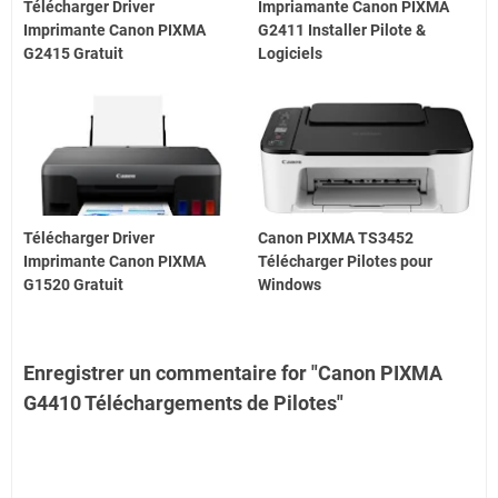
Télécharger Driver
Impriamante Canon PIXMA
Imprimante Canon PIXMA
G2411 Installer Pilote &
G2415 Gratuit
Logiciels
Télécharger Driver
Canon PIXMA TS3452
Imprimante Canon PIXMA
Télécharger Pilotes pour
G1520 Gratuit
Windows
Enregistrer un commentaire for "Canon PIXMA
G4410 Téléchargements de Pilotes"