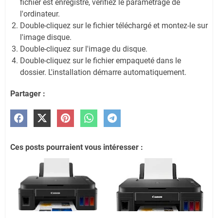
fichier est enregistré, vérifiez le paramétrage de
l'ordinateur.
Double-cliquez sur le fichier téléchargé et montez-le sur
l'image disque.
Double-cliquez sur l'image du disque.
Double-cliquez sur le fichier empaqueté dans le
dossier. L'installation démarre automatiquement.
Partager :
Ces posts pourraient vous intéresser :