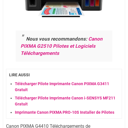
Nous vous recommandons:
Canon
PIXMA G2510 Pilotes et Logiciels
Téléchargements
LIRE AUSSI
Télécharger Pilote Imprimante Canon PIXMA G3411
Gratuit
Télécharger Pilote Imprimante Canon i-SENSYS MF211
Gratuit
Imprimante Canon PIXMA PRO-10S Installer de Pilotes
Canon PIXMA G4410 Téléchargements de