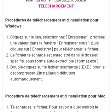
Nom du fichier: cijpfdp_2108b.exe
TÉLÉCHARGEMENT
Procédures de téléchargement et d'installation pour
Windows
Cliquez sur le lien, sélectionnez [ Enregistrer ], précisez
une valeur dans la fenêtre " Enregistrer sous ", puis
cliquez sur [ Enregistrer ] pour télécharger le fichier.
Le fichier téléchargé est enregistré dans le dossier
spécifié, sous forme auto-extractible ( format.exe ).
Double-cliquez sur le fichier téléchargé ( .EXE ) pour le
décompresser. L'installation débutera
automatiquement.
Procedure de telechargement et d'installation pour Mac
Téléchargez le fichier. Pour savoir à quel endroit le