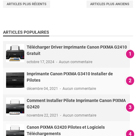
ARTICLES PLUS RÉCENTS
ARTICLES PLUS ANCIENS
ARTICLES POPULAIRES
Télécharger Driver Imprimante Canon PIXMA G2410
Gratuit
octobre 17, 2024
Aucun commentaire
Imprimante Canon PIXMA G3410 Installer de
Pilotes
décembre 04, 2021
Aucun commentaire
Comment Installer Pilote Imprimante Canon PIXMA
G2420
novembre 22, 2021
Aucun commentaire
Canon PIXMA G2420 Pilotes et Logiciels
Téléchargements