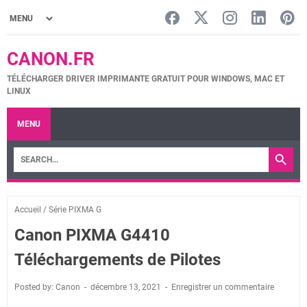
CANON.FR
TÉLÉCHARGER DRIVER IMPRIMANTE GRATUIT POUR WINDOWS, MAC ET
LINUX
MENU
Accueil
/
Série PIXMA G
Canon PIXMA G4410
Téléchargements de Pilotes
Posted by: Canon
décembre 13, 2021
Enregistrer un commentaire