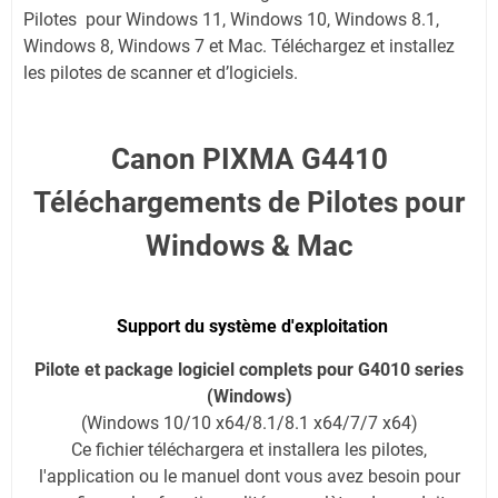
Pilotes
pour
Windows 11, Windows 10, Windows 8.1,
Windows 8, Windows 7 et Mac. Téléchargez et installez
les pilotes de scanner et d’logiciels.
Canon PIXMA G4410
Téléchargements de Pilotes pour
Windows & Mac
Support du système d'exploitation
Pilote et package logiciel complets pour G4010 series
(Windows)
(Windows 10/10 x64/8.1/8.1 x64/7/7 x64)
Ce fichier téléchargera et installera les pilotes,
l'application ou le manuel dont vous avez besoin pour