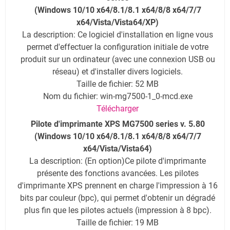
(Windows 10/10 x64/8.1/8.1 x64/8/8 x64/7/7
x64/Vista/Vista64/XP)
La description: Ce logiciel d'installation en ligne vous
permet d'effectuer la configuration initiale de votre
produit sur un ordinateur (avec une connexion USB ou
réseau) et d'installer divers logiciels.
Taille de fichier: 52 MB
Nom du fichier: win-mg7500-1_0-mcd.exe
Télécharger
Pilote d'imprimante XPS MG7500 series v. 5.80
(Windows 10/10 x64/8.1/8.1 x64/8/8 x64/7/7
x64/Vista/Vista64)
La description
: (En option)Ce pilote d'imprimante
présente des fonctions avancées. Les pilotes
d'imprimante XPS prennent en charge l'impression à 16
bits par couleur (bpc), qui permet d'obtenir un dégradé
plus fin que les pilotes actuels (impression à 8 bpc).
Taille de fichier: 19 MB