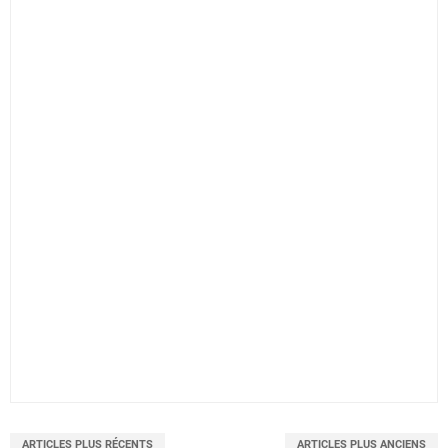
ARTICLES PLUS RÉCENTS
ARTICLES PLUS ANCIENS