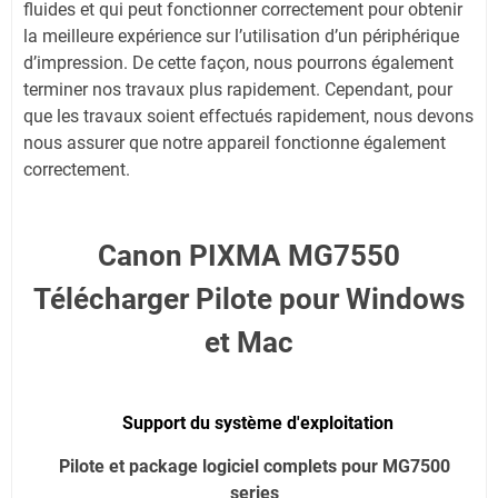
fluides et qui peut fonctionner correctement pour obtenir
la meilleure expérience sur l’utilisation d’un périphérique
d’impression. De cette façon, nous pourrons également
terminer nos travaux plus rapidement. Cependant, pour
que les travaux soient effectués rapidement, nous devons
nous assurer que notre appareil fonctionne également
correctement.
Canon PIXMA MG7550
Télécharger Pilote pour Windows
et Mac
Support du système d'exploitation
Pilote et package logiciel complets pour MG7500
series