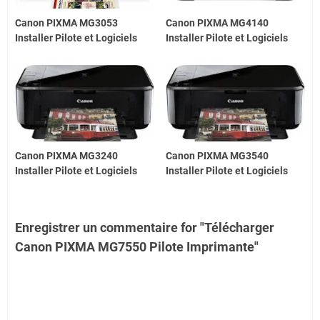
Canon PIXMA MG3053
Canon PIXMA MG4140
Installer Pilote et Logiciels
Installer Pilote et Logiciels
Canon PIXMA MG3240
Canon PIXMA MG3540
Installer Pilote et Logiciels
Installer Pilote et Logiciels
Enregistrer un commentaire for "Télécharger
Canon PIXMA MG7550 Pilote Imprimante"