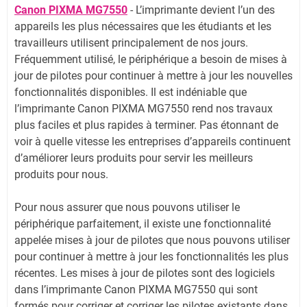
Canon PIXMA MG7550
- L’imprimante devient l’un des
appareils les plus nécessaires que les étudiants et les
travailleurs utilisent principalement de nos jours.
Fréquemment utilisé, le périphérique a besoin de mises à
jour de pilotes pour continuer à mettre à jour les nouvelles
fonctionnalités disponibles. Il est indéniable que
l’imprimante Canon PIXMA MG7550 rend nos travaux
plus faciles et plus rapides à terminer. Pas étonnant de
voir à quelle vitesse les entreprises d’appareils continuent
d’améliorer leurs produits pour servir les meilleurs
produits pour nous.
Pour nous assurer que nous pouvons utiliser le
périphérique parfaitement, il existe une fonctionnalité
appelée mises à jour de pilotes que nous pouvons utiliser
pour continuer à mettre à jour les fonctionnalités les plus
récentes. Les mises à jour de pilotes sont des logiciels
dans l’imprimante Canon PIXMA MG7550 qui sont
formés pour corriger et corriger les pilotes existants dans