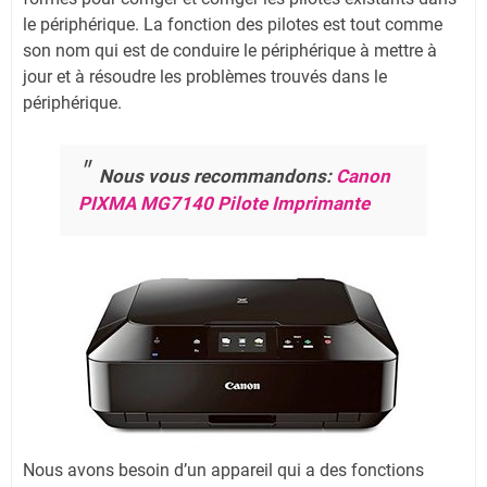
le périphérique. La fonction des pilotes est tout comme
son nom qui est de conduire le périphérique à mettre à
jour et à résoudre les problèmes trouvés dans le
périphérique.
Nous vous recommandons:
Canon
PIXMA MG7140 Pilote Imprimante
Nous avons besoin d’un appareil qui a des fonctions