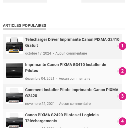
ARTICLES POPULAIRES
Télécharger Driver Imprimante Canon PIXMA G2410
Gratuit
octobre 17, 2024
Aucun commentaire
Imprimante Canon PIXMA G3410 Installer de
Pilotes
décembre 04, 2021
Aucun commentaire
Comment Installer Pilote Imprimante Canon PIXMA
G2420
novembre 22, 2021
Aucun commentaire
Canon PIXMA G2420 Pilotes et Logiciels
Téléchargements