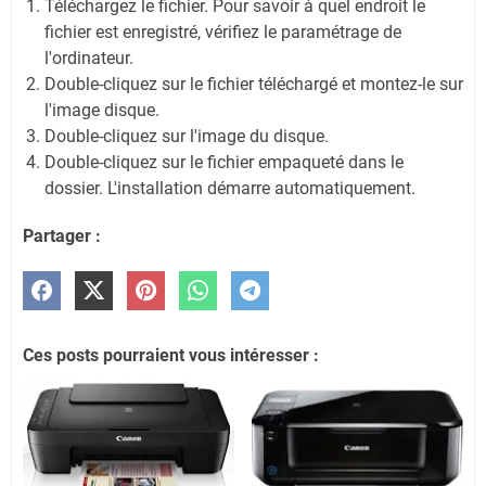
Téléchargez le fichier. Pour savoir à quel endroit le
fichier est enregistré, vérifiez le paramétrage de
l'ordinateur.
Double-cliquez sur le fichier téléchargé et montez-le sur
l'image disque.
Double-cliquez sur l'image du disque.
Double-cliquez sur le fichier empaqueté dans le
dossier. L'installation démarre automatiquement.
Partager :
Ces posts pourraient vous intéresser :