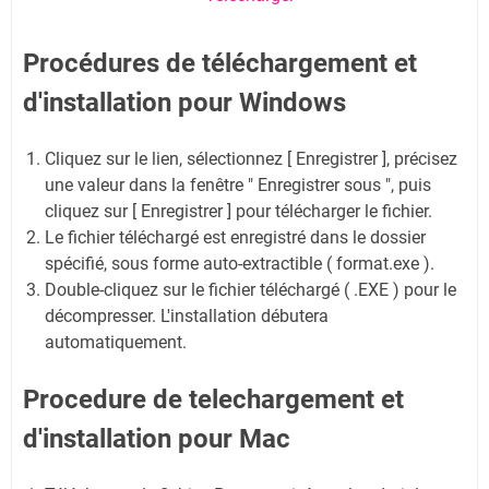
Procédures de téléchargement et
d'installation pour Windows
Cliquez sur le lien, sélectionnez [ Enregistrer ], précisez
une valeur dans la fenêtre " Enregistrer sous ", puis
cliquez sur [ Enregistrer ] pour télécharger le fichier.
Le fichier téléchargé est enregistré dans le dossier
spécifié, sous forme auto-extractible ( format.exe ).
Double-cliquez sur le fichier téléchargé ( .EXE ) pour le
décompresser. L'installation débutera
automatiquement.
Procedure de telechargement et
d'installation pour Mac