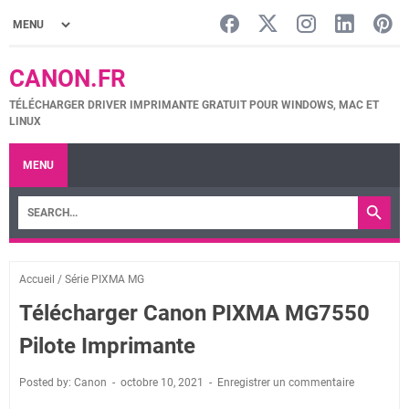
CANON.FR
TÉLÉCHARGER DRIVER IMPRIMANTE GRATUIT POUR WINDOWS, MAC ET
LINUX
MENU
Accueil
/
Série PIXMA MG
Télécharger Canon PIXMA MG7550
Pilote Imprimante
Posted by: Canon
octobre 10, 2021
Enregistrer un commentaire