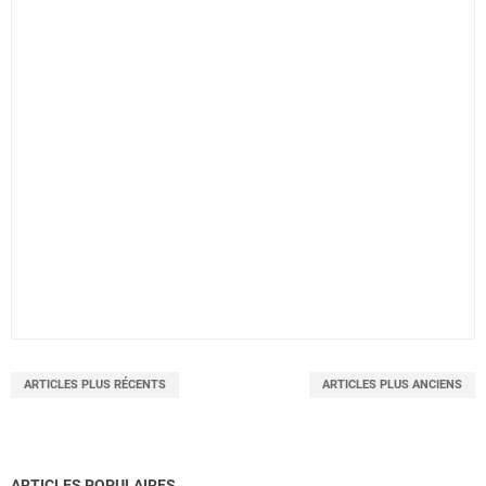
ARTICLES PLUS RÉCENTS
ARTICLES PLUS ANCIENS
ARTICLES POPULAIRES