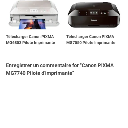
Télécharger Canon PIXMA
Télécharger Canon PIXMA
MG6853 Pilote Imprimante
MG7550 Pilote Imprimante
Enregistrer un commentaire for "Canon PIXMA
MG7740 Pilote d'imprimante"