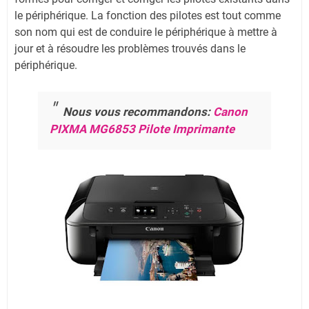
le périphérique. La fonction des pilotes est tout comme
son nom qui est de conduire le périphérique à mettre à
jour et à résoudre les problèmes trouvés dans le
périphérique.
Nous vous recommandons:
Canon
PIXMA MG6853 Pilote Imprimante