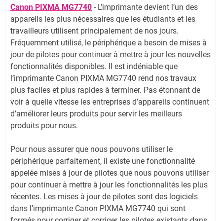
Canon PIXMA MG7740
- L’imprimante devient l’un des
appareils les plus nécessaires que les étudiants et les
travailleurs utilisent principalement de nos jours.
Fréquemment utilisé, le périphérique a besoin de mises à
jour de pilotes pour continuer à mettre à jour les nouvelles
fonctionnalités disponibles. Il est indéniable que
l’imprimante Canon PIXMA MG7740 rend nos travaux
plus faciles et plus rapides à terminer. Pas étonnant de
voir à quelle vitesse les entreprises d’appareils continuent
d’améliorer leurs produits pour servir les meilleurs
produits pour nous.
Pour nous assurer que nous pouvons utiliser le
périphérique parfaitement, il existe une fonctionnalité
appelée mises à jour de pilotes que nous pouvons utiliser
pour continuer à mettre à jour les fonctionnalités les plus
récentes. Les mises à jour de pilotes sont des logiciels
dans l’imprimante Canon PIXMA MG7740 qui sont
formés pour corriger et corriger les pilotes existants dans