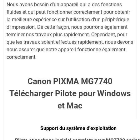
Nous avons besoin d’un appareil qui a des fonctions
fluides et qui peut fonctionner correctement pour obtenir
la meilleure expérience sur l’utilisation d’un périphérique
d’impression. De cette façon, nous pourrons également
terminer nos travaux plus rapidement. Cependant, pour
que les travaux soient effectués rapidement, nous devons
nous assurer que notre appareil fonctionne également
correctement.
Canon PIXMA MG7740
Télécharger Pilote pour Windows
et Mac
Support du système d'exploitation