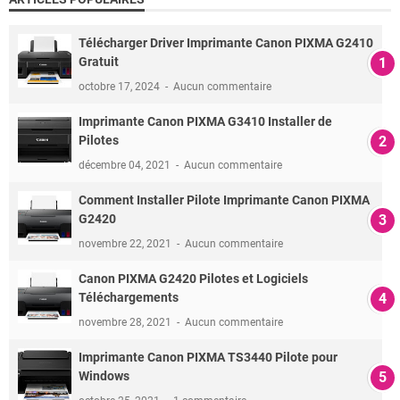
Télécharger Driver Imprimante Canon PIXMA G2410
Gratuit
octobre 17, 2024
Aucun commentaire
Imprimante Canon PIXMA G3410 Installer de
Pilotes
décembre 04, 2021
Aucun commentaire
Comment Installer Pilote Imprimante Canon PIXMA
G2420
novembre 22, 2021
Aucun commentaire
Canon PIXMA G2420 Pilotes et Logiciels
Téléchargements
novembre 28, 2021
Aucun commentaire
Imprimante Canon PIXMA TS3440 Pilote pour
Windows