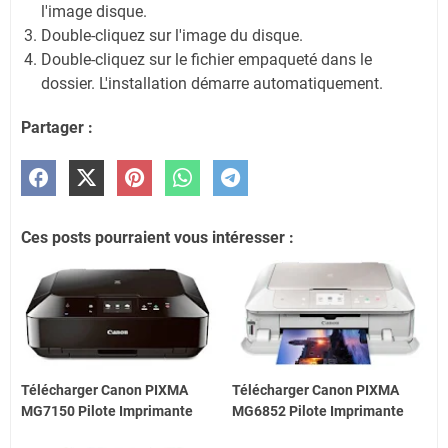
l'image disque.
Double-cliquez sur l'image du disque.
Double-cliquez sur le fichier empaqueté dans le
dossier. L'installation démarre automatiquement.
Partager :
Ces posts pourraient vous intéresser :
Télécharger Canon PIXMA
Télécharger Canon PIXMA
MG7150 Pilote Imprimante
MG6852 Pilote Imprimante