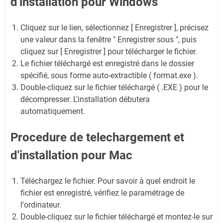
d'installation pour Windows
Cliquez sur le lien, sélectionnez [ Enregistrer ], précisez
une valeur dans la fenêtre " Enregistrer sous ", puis
cliquez sur [ Enregistrer ] pour télécharger le fichier.
Le fichier téléchargé est enregistré dans le dossier
spécifié, sous forme auto-extractible ( format.exe ).
Double-cliquez sur le fichier téléchargé ( .EXE ) pour le
décompresser. L'installation débutera
automatiquement.
Procedure de telechargement et
d'installation pour Mac
Téléchargez le fichier. Pour savoir à quel endroit le
fichier est enregistré, vérifiez le paramétrage de
l'ordinateur.
Double-cliquez sur le fichier téléchargé et montez-le sur