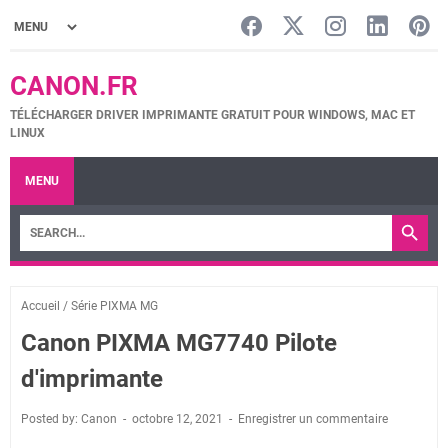
CANON.FR
TÉLÉCHARGER DRIVER IMPRIMANTE GRATUIT POUR WINDOWS, MAC ET
LINUX
MENU
Accueil
/
Série PIXMA MG
Canon PIXMA MG7740 Pilote
d'imprimante
Posted by: Canon
octobre 12, 2021
Enregistrer un commentaire