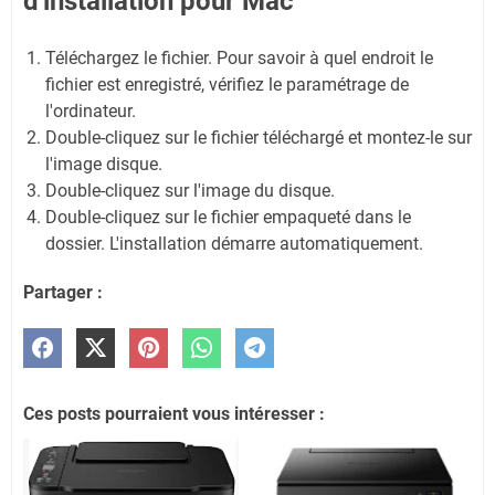
d'installation pour Mac
Téléchargez le fichier. Pour savoir à quel endroit le
fichier est enregistré, vérifiez le paramétrage de
l'ordinateur.
Double-cliquez sur le fichier téléchargé et montez-le sur
l'image disque.
Double-cliquez sur l'image du disque.
Double-cliquez sur le fichier empaqueté dans le
dossier. L'installation démarre automatiquement.
Partager :
Ces posts pourraient vous intéresser :