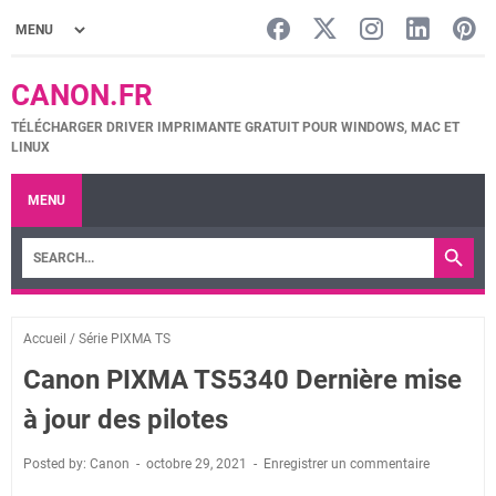
CANON.FR
TÉLÉCHARGER DRIVER IMPRIMANTE GRATUIT POUR WINDOWS, MAC ET
LINUX
MENU
Accueil
/
Série PIXMA TS
Canon PIXMA TS5340 Dernière mise
à jour des pilotes
Posted by: Canon
octobre 29, 2021
Enregistrer un commentaire