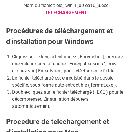
Nom du fichier: ele_-win-1_00-ea10_3.exe
TÉLÉCHARGEMENT
Procédures de téléchargement et
d'installation pour Windows
Cliquez sur le lien, sélectionnez [ Enregistrer ], précisez
une valeur dans la fenêtre " Enregistrer sous ", puis
cliquez sur [ Enregistrer ] pour télécharger le fichier.
Le fichier téléchargé est enregistré dans le dossier
spécifié, sous forme auto-extractible ( format.exe ).
Double-cliquez sur le fichier téléchargé ( .EXE ) pour le
décompresser. L'installation débutera
automatiquement.
Procedure de telechargement et