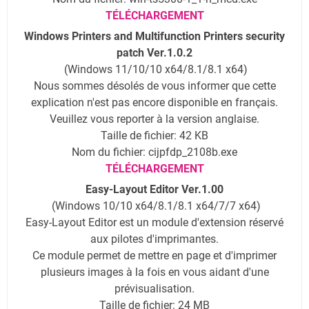
TÉLÉCHARGEMENT
Windows Printers and Multifunction Printers security
patch Ver.1.0.2
(Windows 11/10/10 x64/8.1/8.1 x64)
Nous sommes désolés de vous informer que cette
explication n'est pas encore disponible en français.
Veuillez vous reporter à la version anglaise.
Taille de fichier: 42 KB
Nom du fichier: cijpfdp_2108b.exe
TÉLÉCHARGEMENT
Easy-Layout Editor Ver.1.00
(Windows 10/10 x64/8.1/8.1 x64/7/7 x64)
Easy-Layout Editor est un module d'extension réservé
aux pilotes d'imprimantes.
Ce module permet de mettre en page et d'imprimer
plusieurs images à la fois en vous aidant d'une
prévisualisation.
Taille de fichier: 24 MB