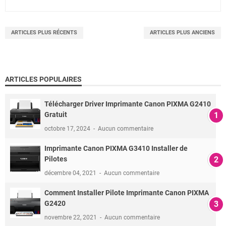
ARTICLES PLUS RÉCENTS
ARTICLES PLUS ANCIENS
ARTICLES POPULAIRES
Télécharger Driver Imprimante Canon PIXMA G2410
Gratuit
octobre 17, 2024
Aucun commentaire
Imprimante Canon PIXMA G3410 Installer de
Pilotes
décembre 04, 2021
Aucun commentaire
Comment Installer Pilote Imprimante Canon PIXMA
G2420
novembre 22, 2021
Aucun commentaire