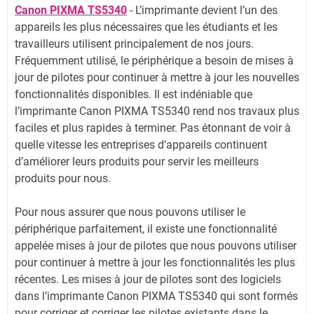
Canon PIXMA TS5340
- L’imprimante devient l’un des
appareils les plus nécessaires que les étudiants et les
travailleurs utilisent principalement de nos jours.
Fréquemment utilisé, le périphérique a besoin de mises à
jour de pilotes pour continuer à mettre à jour les nouvelles
fonctionnalités disponibles. Il est indéniable que
l’imprimante Canon PIXMA TS5340 rend nos travaux plus
faciles et plus rapides à terminer. Pas étonnant de voir à
quelle vitesse les entreprises d’appareils continuent
d’améliorer leurs produits pour servir les meilleurs
produits pour nous.
Pour nous assurer que nous pouvons utiliser le
périphérique parfaitement, il existe une fonctionnalité
appelée mises à jour de pilotes que nous pouvons utiliser
pour continuer à mettre à jour les fonctionnalités les plus
récentes. Les mises à jour de pilotes sont des logiciels
dans l’imprimante Canon PIXMA TS5340 qui sont formés
pour corriger et corriger les pilotes existants dans le