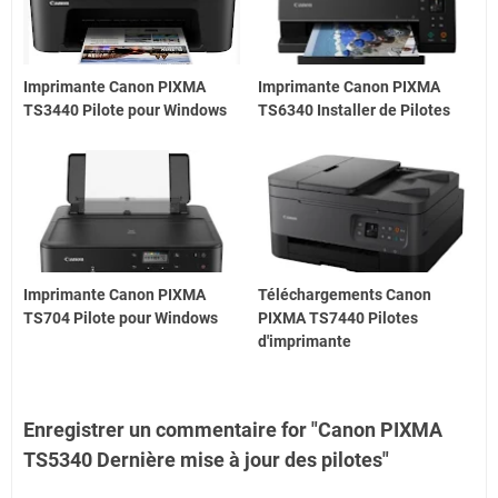
Imprimante Canon PIXMA
Imprimante Canon PIXMA
TS3440 Pilote pour Windows
TS6340 Installer de Pilotes
Imprimante Canon PIXMA
Téléchargements Canon
TS704 Pilote pour Windows
PIXMA TS7440 Pilotes
d'imprimante
Enregistrer un commentaire for "Canon PIXMA
TS5340 Dernière mise à jour des pilotes"