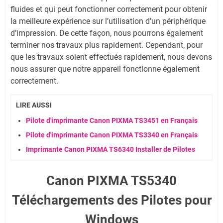
fluides et qui peut fonctionner correctement pour obtenir
la meilleure expérience sur l’utilisation d’un périphérique
d’impression. De cette façon, nous pourrons également
terminer nos travaux plus rapidement. Cependant, pour
que les travaux soient effectués rapidement, nous devons
nous assurer que notre appareil fonctionne également
correctement.
LIRE AUSSI
Pilote d'imprimante Canon PIXMA TS3451 en Français
Pilote d'imprimante Canon PIXMA TS3340 en Français
Imprimante Canon PIXMA TS6340 Installer de Pilotes
Canon PIXMA TS5340
Téléchargements des Pilotes pour
Windows