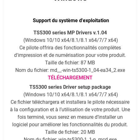
Support du système d'exploitation
TS5300 series MP Drivers v.1.04
(Windows 10/10 x64/8.1/8.1 x64/7/7 x64)
Ce pilote offrira des fonctionnalités complètes
d'impression et de numérisation pour votre produit.
Taille de fichier: 87 MB
Nom du fichier: md__-win-ts5300-1_04-ea34_2.exe
TÉLÉCHARGEMENT
TS5300 series Driver setup package
(Windows 10/10 x64/8.1/8.1 x64/7/7 x64)
Ce fichier téléchargera et installera le pilote nécessaire
à la configuration et à l’utilisation de votre produit. Une
fois terminé, vous serez en mesure d’installer un
logiciel pour améliorer les fonctionnalités du produit.
Taille de fichier: 20 MB
Nom du fichier: win-ts5300-1_1-n_mcd.exe