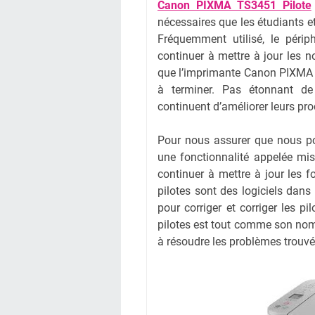
Canon PIXMA TS3451 Pilote
nécessaires que les étudiants et
Fréquemment utilisé, le péri
continuer à mettre à jour les no
que l’imprimante Canon PIXMA T
à terminer. Pas étonnant de 
continuent d’améliorer leurs pro
Pour nous assurer que nous pouv
une fonctionnalité appelée mis
continuer à mettre à jour les f
pilotes sont des logiciels da
pour corriger et corriger les p
pilotes est tout comme son nom 
à résoudre les problèmes trouvé