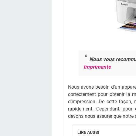
Nous vous recomm
Imprimante
Nous avons besoin d’un appareil
correctement pour obtenir la me
d’impression. De cette façon,
rapidement. Cependant, pour 
devons nous assurer que notre 
LIRE AUSSI