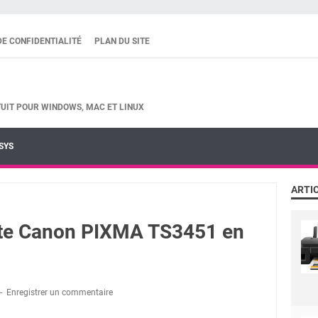
DE CONFIDENTIALITÉ
PLAN DU SITE
UIT POUR WINDOWS, MAC ET LINUX
SYS
ARTI
nte Canon PIXMA TS3451 en
Enregistrer un commentaire