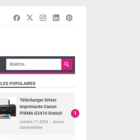
CLES POPULAIRES
Télécharger Driver
Imprimante Canon
PIXMA G2410 Gratuit
octobre 17, 2024
Aucun
commentaire