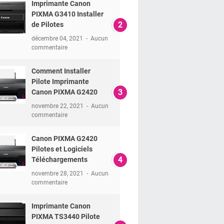
Imprimante Canon
PIXMA G3410 Installer
de Pilotes
décembre 04, 2021
Aucun
commentaire
Comment Installer
Pilote Imprimante
Canon PIXMA G2420
novembre 22, 2021
Aucun
commentaire
Canon PIXMA G2420
Pilotes et Logiciels
Téléchargements
novembre 28, 2021
Aucun
commentaire
Imprimante Canon
PIXMA TS3440 Pilote