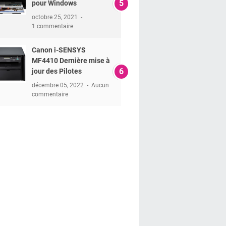
pour Windows
octobre 25, 2021
1 commentaire
Canon i-SENSYS
MF4410 Dernière mise à
jour des Pilotes
décembre 05, 2022
Aucun
commentaire