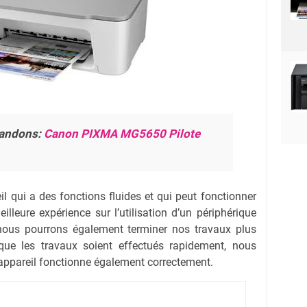
andons:
Canon PIXMA MG5650 Pilote
 qui a des fonctions fluides et qui peut fonctionner
illeure expérience sur l’utilisation d’un périphérique
 nous pourrons également terminer nos travaux plus
que les travaux soient effectués rapidement, nous
appareil fonctionne également correctement.