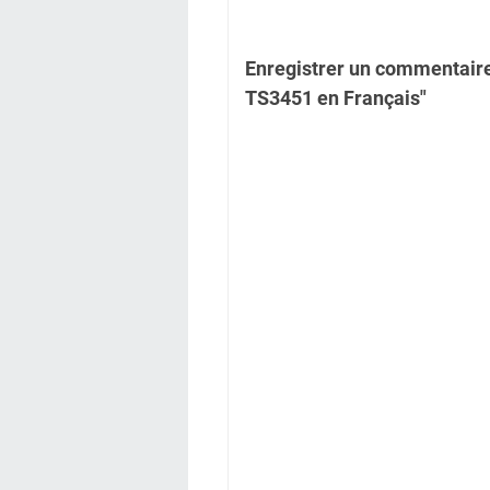
Enregistrer un commentaire
TS3451 en Français"