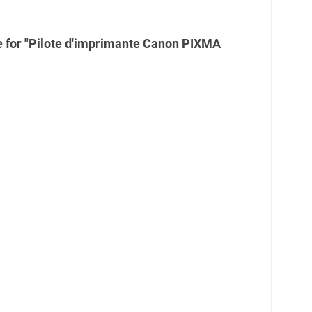
 for "Pilote d'imprimante Canon PIXMA