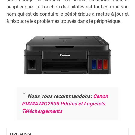
périphérique. La fonction des pilotes est tout comme son
nom qui est de conduire le périphérique à mettre à jour et
à résoudre les problèmes trouvés dans le périphérique.
Nous vous recommandons:
Canon
PIXMA MG2930 Pilotes et Logiciels
Téléchargements
LIRE AUSSI