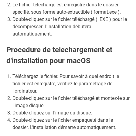
Le fichier téléchargé est enregistré dans le dossier
spécifié, sous forme auto-extractible ( format.exe ).
Double-cliquez sur le fichier téléchargé ( .EXE ) pour le
décompresser. L'installation débutera
automatiquement.
Procedure de telechargement et
d'installation pour macOS
Téléchargez le fichier. Pour savoir à quel endroit le
fichier est enregistré, vérifiez le paramétrage de
l'ordinateur.
Double-cliquez sur le fichier téléchargé et montez-le sur
l'image disque.
Double-cliquez sur l'image du disque.
Double-cliquez sur le fichier empaqueté dans le
dossier. L'installation démarre automatiquement.