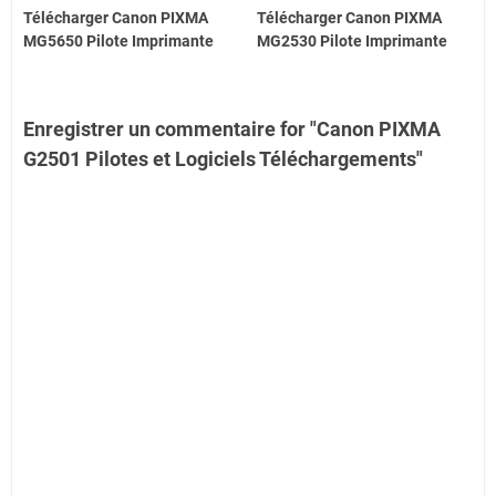
Télécharger Canon PIXMA
Télécharger Canon PIXMA
MG5650 Pilote Imprimante
MG2530 Pilote Imprimante
Enregistrer un commentaire for "Canon PIXMA
G2501 Pilotes et Logiciels Téléchargements"