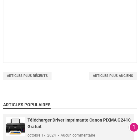
ARTICLES PLUS RÉCENTS
ARTICLES PLUS ANCIENS
ARTICLES POPULAIRES
Télécharger Driver Imprimante Canon PIXMA G2410
Gratuit
octobre 17, 2024
Aucun commentaire