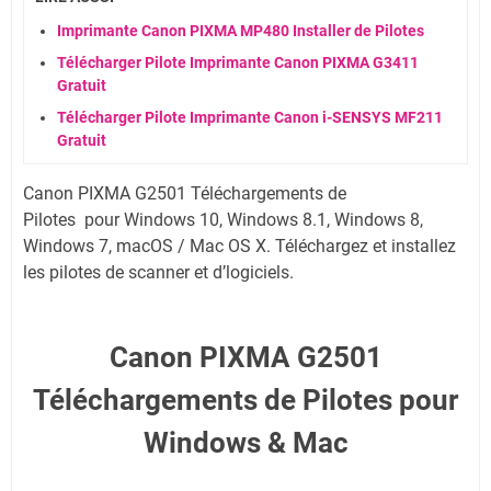
Imprimante Canon PIXMA MP480 Installer de Pilotes
Télécharger Pilote Imprimante Canon PIXMA G3411
Gratuit
Télécharger Pilote Imprimante Canon i-SENSYS MF211
Gratuit
Canon PIXMA G2501 Téléchargements de
Pilotes
pour
Windows 10, Windows 8.1, Windows 8,
Windows 7, macOS / Mac OS X. Téléchargez et installez
les pilotes de scanner et d’logiciels.
Canon PIXMA G2501
Téléchargements de Pilotes pour
Windows & Mac