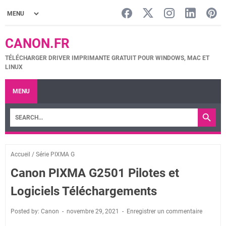
CANON.FR
TÉLÉCHARGER DRIVER IMPRIMANTE GRATUIT POUR WINDOWS, MAC ET
LINUX
MENU
Accueil
/
Série PIXMA G
Canon PIXMA G2501 Pilotes et
Logiciels Téléchargements
Posted by: Canon
novembre 29, 2021
Enregistrer un commentaire