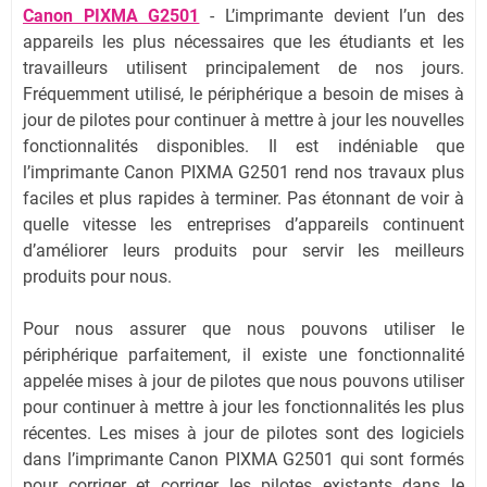
Canon PIXMA G2501
- L’imprimante devient l’un des
appareils les plus nécessaires que les étudiants et les
travailleurs utilisent principalement de nos jours.
Fréquemment utilisé, le périphérique a besoin de mises à
jour de pilotes pour continuer à mettre à jour les nouvelles
fonctionnalités disponibles. Il est indéniable que
l’imprimante Canon PIXMA G2501 rend nos travaux plus
faciles et plus rapides à terminer. Pas étonnant de voir à
quelle vitesse les entreprises d’appareils continuent
d’améliorer leurs produits pour servir les meilleurs
produits pour nous.
Pour nous assurer que nous pouvons utiliser le
périphérique parfaitement, il existe une fonctionnalité
appelée mises à jour de pilotes que nous pouvons utiliser
pour continuer à mettre à jour les fonctionnalités les plus
récentes. Les mises à jour de pilotes sont des logiciels
dans l’imprimante Canon PIXMA G2501 qui sont formés
pour corriger et corriger les pilotes existants dans le