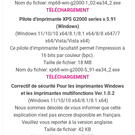
Nom du fichier: mp68-win-g2000-1_02-ea34_2.exe
TÉLÉCHARGEMENT
Pilote d'imprimante XPS G2000 series v.5.91
(Windows)
(Windows 11/10/10 x64/8.1/8.1 x64/8/8 x647/7
x64/Vista/Vista x64)
Ce pilote d'imprimante facultatif permet l'impression à
16 bits par couleur (bpc).
Taille de fichier: 18 MB
Nom du fichier: xp68-win-g2000-5_91-ea34_2.exe
TÉLÉCHARGEMENT
Correctif de sécurité Pour les imprimantes Windows
et les imprimantes multifonctions Ver.1.0.2
(Windows 11/10/10 x64/8.1/8.1 x64)
Nous sommes désolés de vous informer que cette
explication n'est pas encore disponible en français.
Veuillez vous reporter à la version anglaise.
Taille de fichier: 42 KB