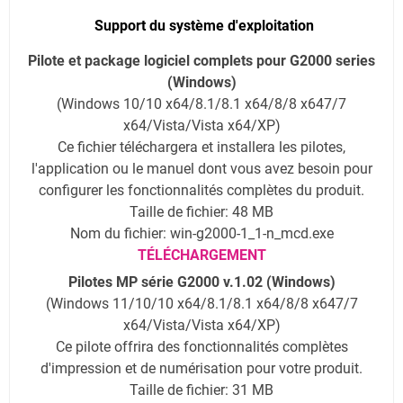
Support du système d'exploitation
Pilote et package logiciel complets pour G2000 series
(Windows)
(Windows 10/10 x64/8.1/8.1 x64/8/8 x647/7
x64/Vista/Vista x64/XP)
Ce fichier téléchargera et installera les pilotes,
l'application ou le manuel dont vous avez besoin pour
configurer les fonctionnalités complètes du produit.
Taille de fichier: 48 MB
Nom du fichier: win-g2000-1_1-n_mcd.exe
TÉLÉCHARGEMENT
Pilotes MP série G2000 v.1.02 (Windows)
(Windows 11/10/10 x64/8.1/8.1 x64/8/8 x647/7
x64/Vista/Vista x64/XP)
Ce pilote offrira des fonctionnalités complètes
d'impression et de numérisation pour votre produit.
Taille de fichier: 31 MB