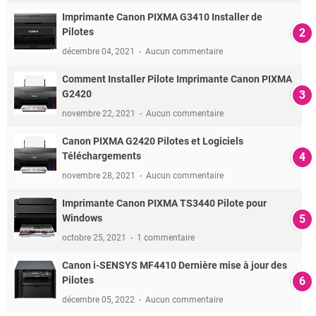
Imprimante Canon PIXMA G3410 Installer de
Pilotes
décembre 04, 2021
Aucun commentaire
Comment Installer Pilote Imprimante Canon PIXMA
G2420
novembre 22, 2021
Aucun commentaire
Canon PIXMA G2420 Pilotes et Logiciels
Téléchargements
novembre 28, 2021
Aucun commentaire
Imprimante Canon PIXMA TS3440 Pilote pour
Windows
octobre 25, 2021
1 commentaire
Canon i-SENSYS MF4410 Dernière mise à jour des
Pilotes
décembre 05, 2022
Aucun commentaire