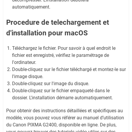
automatiquement.
Procedure de telechargement et
d'installation pour macOS
Téléchargez le fichier. Pour savoir à quel endroit le
fichier est enregistré, vérifiez le paramétrage de
l'ordinateur.
Double-cliquez sur le fichier téléchargé et montez-le sur
l'image disque.
Double-cliquez sur l'image du disque.
Double-cliquez sur le fichier empaqueté dans le
dossier. L'installation démarre automatiquement.
Pour obtenir des instructions détaillées et spécifiques au
modèle, vous pouvez vous référer au manuel d’utilisation
du Canon PIXMA G2400, disponible en ligne. De plus,
vous pouvez trouver des tutoriels vidéo utiles sur des