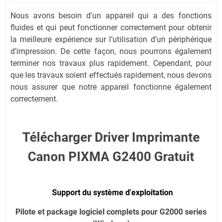
Nous avons besoin d’un appareil qui a des fonctions
fluides et qui peut fonctionner correctement pour obtenir
la meilleure expérience sur l’utilisation d’un périphérique
d’impression. De cette façon, nous pourrons également
terminer nos travaux plus rapidement. Cependant, pour
que les travaux soient effectués rapidement, nous devons
nous assurer que notre appareil fonctionne également
correctement.
Télécharger Driver Imprimante
Canon PIXMA G2400 Gratuit
Support du système d'exploitation
Pilote et package logiciel complets pour G2000 series