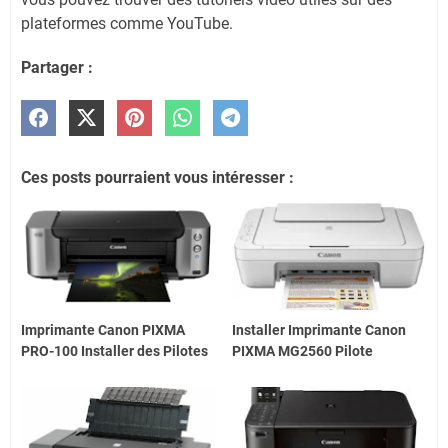
plateformes comme YouTube.
Partager :
Ces posts pourraient vous intéresser :
Imprimante Canon PIXMA
Installer Imprimante Canon
PRO-100 Installer des Pilotes
PIXMA MG2560 Pilote