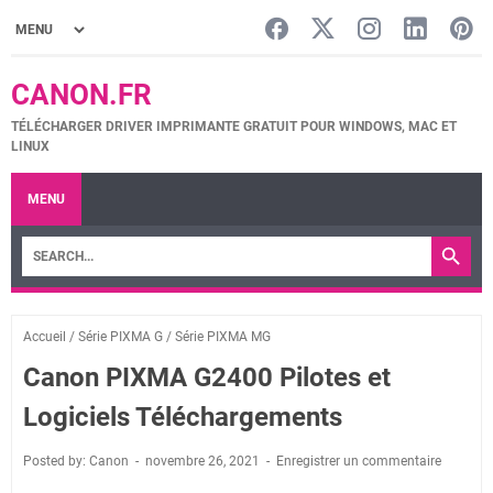
CANON.FR
TÉLÉCHARGER DRIVER IMPRIMANTE GRATUIT POUR WINDOWS, MAC ET
LINUX
MENU
Accueil
/
Série PIXMA G
/
Série PIXMA MG
Canon PIXMA G2400 Pilotes et
Logiciels Téléchargements
Posted by: Canon
novembre 26, 2021
Enregistrer un commentaire