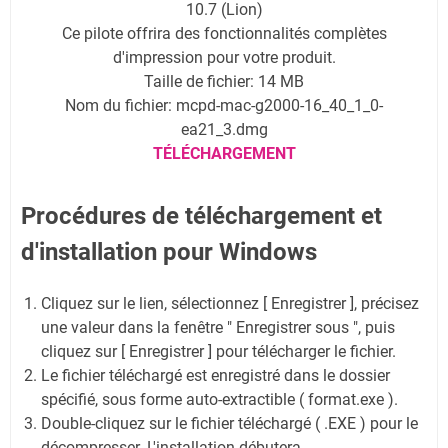
10.7 (Lion)
Ce pilote offrira des fonctionnalités complètes
d'impression pour votre produit.
Taille de fichier: 14 MB
Nom du fichier: mcpd-mac-g2000-16_40_1_0-
ea21_3.dmg
TÉLÉCHARGEMENT
Procédures de téléchargement et
d'installation pour Windows
Cliquez sur le lien, sélectionnez [ Enregistrer ], précisez
une valeur dans la fenêtre " Enregistrer sous ", puis
cliquez sur [ Enregistrer ] pour télécharger le fichier.
Le fichier téléchargé est enregistré dans le dossier
spécifié, sous forme auto-extractible ( format.exe ).
Double-cliquez sur le fichier téléchargé ( .EXE ) pour le
décompresser. L'installation débutera