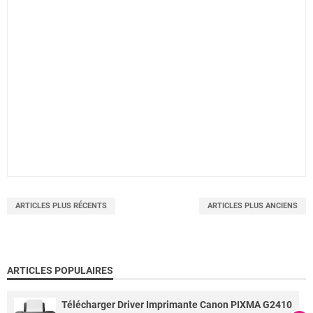
ARTICLES PLUS RÉCENTS
ARTICLES PLUS ANCIENS
ARTICLES POPULAIRES
Télécharger Driver Imprimante Canon PIXMA G2410