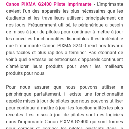
Canon PIXMA G2400 Pilote Imprimante
- L’imprimante
devient l’un des appareils les plus nécessaires que les
étudiants et les travailleurs utilisent principalement de
nos jours. Fréquemment utilisé, le périphérique a besoin
de mises à jour de pilotes pour continuer à mettre à jour
les nouvelles fonctionnalités disponibles. Il est indéniable
que l’imprimante Canon PIXMA G2400 rend nos travaux
plus faciles et plus rapides à terminer. Pas étonnant de
voir à quelle vitesse les entreprises d’appareils continuent
d’améliorer leurs produits pour servir les meilleurs
produits pour nous.
Pour nous assurer que nous pouvons utiliser le
périphérique parfaitement, il existe une fonctionnalité
appelée mises à jour de pilotes que nous pouvons utiliser
pour continuer à mettre à jour les fonctionnalités les plus
récentes. Les mises à jour de pilotes sont des logiciels
dans l’imprimante Canon PIXMA G2400 qui sont formés
pour corriger et corriger les pilotes existants dans le