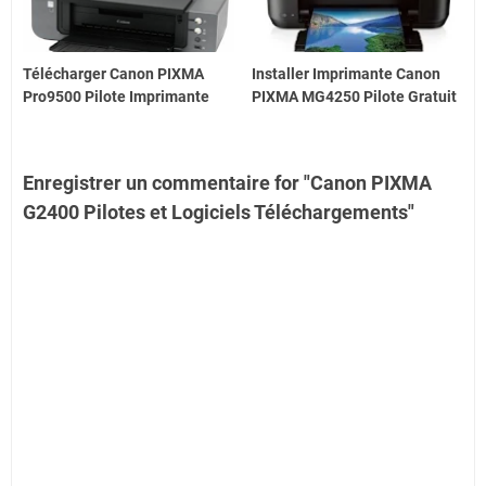
Télécharger Canon PIXMA
Installer Imprimante Canon
Pro9500 Pilote Imprimante
PIXMA MG4250 Pilote Gratuit
Enregistrer un commentaire for "Canon PIXMA
G2400 Pilotes et Logiciels Téléchargements"