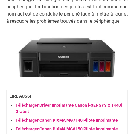
périphérique. La fonction des pilotes est tout comme son
nom qui est de conduire le périphérique à mettre à jour et
à résoudre les problèmes trouvés dans le périphérique.
LIRE AUSSI
Télécharger Driver Imprimante Canon i-SENSYS X 1440i
Gratuit
Télécharger Canon PIXMA MG7140 Pilote Imprimante
Télécharger Canon PIXMA MG8150 Pilote Imprimante