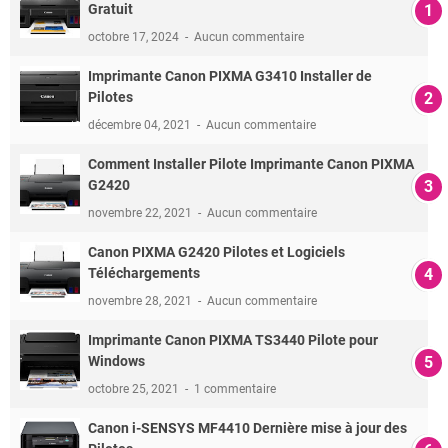
Gratuit
octobre 17, 2024
Aucun commentaire
Imprimante Canon PIXMA G3410 Installer de
Pilotes
décembre 04, 2021
Aucun commentaire
Comment Installer Pilote Imprimante Canon PIXMA
G2420
novembre 22, 2021
Aucun commentaire
Canon PIXMA G2420 Pilotes et Logiciels
Téléchargements
novembre 28, 2021
Aucun commentaire
Imprimante Canon PIXMA TS3440 Pilote pour
Windows
octobre 25, 2021
1 commentaire
Canon i-SENSYS MF4410 Dernière mise à jour des