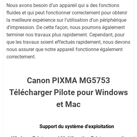
Nous avons besoin d’un appareil qui a des fonctions
fluides et qui peut fonctionner correctement pour obtenir
la meilleure expérience sur l’utilisation d’un périphérique
d’impression. De cette façon, nous pourrons également
terminer nos travaux plus rapidement. Cependant, pour
que les travaux soient effectués rapidement, nous devons
nous assurer que notre appareil fonctionne également
correctement.
Canon PIXMA MG5753
Télécharger Pilote pour Windows
et Mac
Support du système d'exploitation