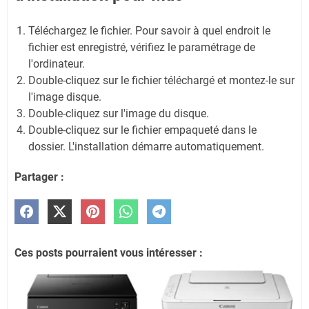
Téléchargez le fichier. Pour savoir à quel endroit le
fichier est enregistré, vérifiez le paramétrage de
l'ordinateur.
Double-cliquez sur le fichier téléchargé et montez-le sur
l'image disque.
Double-cliquez sur l'image du disque.
Double-cliquez sur le fichier empaqueté dans le
dossier. L'installation démarre automatiquement.
Partager :
Ces posts pourraient vous intéresser :