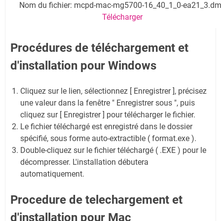
Nom du fichier: mcpd-mac-mg5700-16_40_1_0-ea21_3.d
Télécharger
Procédures de téléchargement et
d'installation pour Windows
Cliquez sur le lien, sélectionnez [ Enregistrer ], précisez
une valeur dans la fenêtre " Enregistrer sous ", puis
cliquez sur [ Enregistrer ] pour télécharger le fichier.
Le fichier téléchargé est enregistré dans le dossier
spécifié, sous forme auto-extractible ( format.exe ).
Double-cliquez sur le fichier téléchargé ( .EXE ) pour le
décompresser. L'installation débutera
automatiquement.
Procedure de telechargement et
d'installation pour Mac