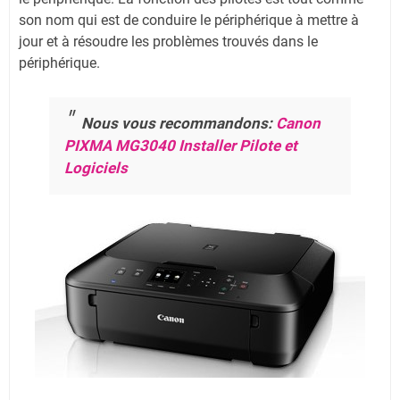
son nom qui est de conduire le périphérique à mettre à
jour et à résoudre les problèmes trouvés dans le
périphérique.
Nous vous recommandons:
Canon
PIXMA MG3040 Installer Pilote et
Logiciels