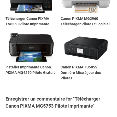
Télécharger Canon PIXMA
Canon PIXMA MG2960
TS6350 Pilote Imprimante
Télécharger Pilote Et Logiciel
Installer Imprimante Canon
Canon PIXMA TS5055
PIXMA MG4250 Pilote Gratuit
Dernière Mise à jour des
Pilotes
Enregistrer un commentaire for "Télécharger
Canon PIXMA MG5753 Pilote Imprimante"