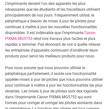
L’imprimante devient l’un des appareils les plus
nécessaires que les étudiants et les travailleurs utilisent
principalement de nos jours. Fréquemment utilisé, le
périphérique a besoin de mises à jour de pilotes pour
continuer à mettre à jour les nouvelles fonctionnalités
disponibles. Il est indéniable que l’imprimante
Canon
PIXMA MG5753
rend nos travaux plus faciles et plus
rapides à terminer. Pas étonnant de voir à quelle vitesse
les entreprises d’appareils continuent d’améliorer leurs
produits pour servir les meilleurs produits pour nous.
Pour nous assurer que nous pouvons utiliser le
périphérique parfaitement, il existe une fonctionnalité
appelée mises à jour de pilotes que nous pouvons utiliser
pour continuer à mettre à jour les fonctionnalités les plus
récentes. Les mises à jour de pilotes sont des logiciels
dans l’imprimante Canon PIXMA MG5753 qui sont
formés pour corriger et corriger les pilotes existants dans
le périphérique. La fonction des pilotes est tout comme