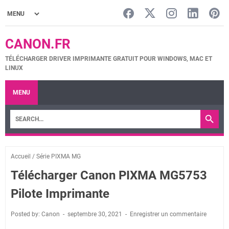
CANON.FR
TÉLÉCHARGER DRIVER IMPRIMANTE GRATUIT POUR WINDOWS, MAC ET
LINUX
MENU
Accueil
/
Série PIXMA MG
Télécharger Canon PIXMA MG5753
Pilote Imprimante
Posted by: Canon
septembre 30, 2021
Enregistrer un commentaire