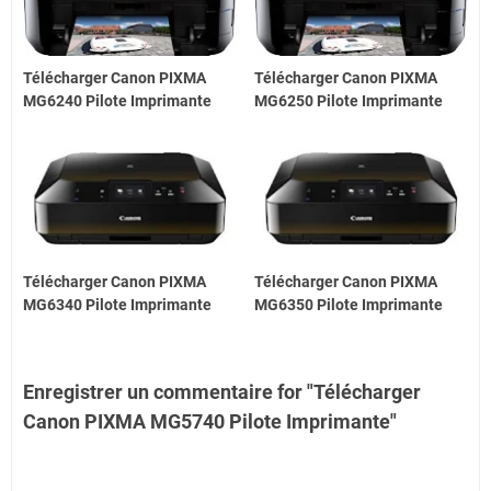
Télécharger Canon PIXMA
Télécharger Canon PIXMA
MG6240 Pilote Imprimante
MG6250 Pilote Imprimante
Télécharger Canon PIXMA
Télécharger Canon PIXMA
MG6340 Pilote Imprimante
MG6350 Pilote Imprimante
Enregistrer un commentaire for "Télécharger
Canon PIXMA MG5740 Pilote Imprimante"