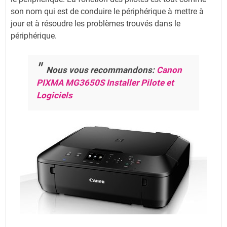
son nom qui est de conduire le périphérique à mettre à
jour et à résoudre les problèmes trouvés dans le
périphérique.
Nous vous recommandons:
Canon
PIXMA MG3650S Installer Pilote et
Logiciels