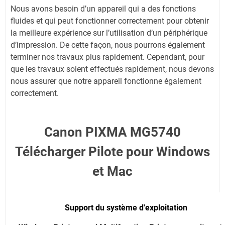
Nous avons besoin d’un appareil qui a des fonctions
fluides et qui peut fonctionner correctement pour obtenir
la meilleure expérience sur l’utilisation d’un périphérique
d’impression. De cette façon, nous pourrons également
terminer nos travaux plus rapidement. Cependant, pour
que les travaux soient effectués rapidement, nous devons
nous assurer que notre appareil fonctionne également
correctement.
Canon PIXMA MG5740
Télécharger Pilote pour Windows
et Mac
Support du système d'exploitation