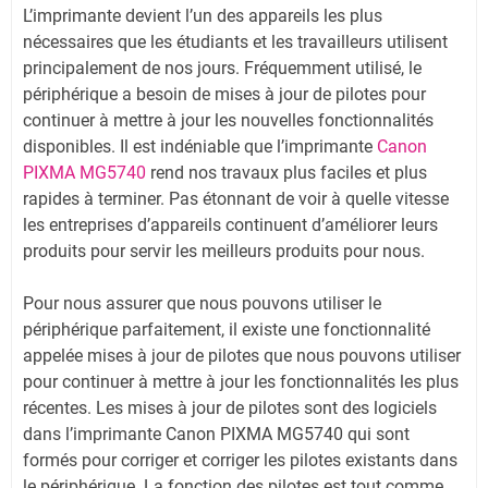
L’imprimante devient l’un des appareils les plus
nécessaires que les étudiants et les travailleurs utilisent
principalement de nos jours. Fréquemment utilisé, le
périphérique a besoin de mises à jour de pilotes pour
continuer à mettre à jour les nouvelles fonctionnalités
disponibles. Il est indéniable que l’imprimante
Canon
PIXMA MG5740
rend nos travaux plus faciles et plus
rapides à terminer. Pas étonnant de voir à quelle vitesse
les entreprises d’appareils continuent d’améliorer leurs
produits pour servir les meilleurs produits pour nous.
Pour nous assurer que nous pouvons utiliser le
périphérique parfaitement, il existe une fonctionnalité
appelée mises à jour de pilotes que nous pouvons utiliser
pour continuer à mettre à jour les fonctionnalités les plus
récentes. Les mises à jour de pilotes sont des logiciels
dans l’imprimante Canon PIXMA MG5740 qui sont
formés pour corriger et corriger les pilotes existants dans
le périphérique. La fonction des pilotes est tout comme