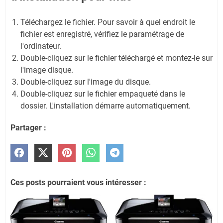
Téléchargez le fichier. Pour savoir à quel endroit le
fichier est enregistré, vérifiez le paramétrage de
l'ordinateur.
Double-cliquez sur le fichier téléchargé et montez-le sur
l'image disque.
Double-cliquez sur l'image du disque.
Double-cliquez sur le fichier empaqueté dans le
dossier. L'installation démarre automatiquement.
Partager :
Ces posts pourraient vous intéresser :