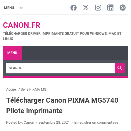
CANON.FR
TÉLÉCHARGER DRIVER IMPRIMANTE GRATUIT POUR WINDOWS, MAC ET
LINUX
MENU
Accueil
/
Série PIXMA MG
Télécharger Canon PIXMA MG5740
Pilote Imprimante
Posted by: Canon
septembre 28, 2021
Enregistrer un commentaire