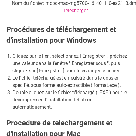
Nom du fichier: mcpd-mac-mg5700-16_40_1_0-ea21_3.d
Télécharger
Procédures de téléchargement et
d'installation pour Windows
Cliquez sur le lien, sélectionnez [ Enregistrer ], précisez
une valeur dans la fenêtre " Enregistrer sous ", puis
cliquez sur [ Enregistrer ] pour télécharger le fichier.
Le fichier téléchargé est enregistré dans le dossier
spécifié, sous forme auto-extractible ( format.exe ).
Double-cliquez sur le fichier téléchargé ( .EXE ) pour le
décompresser. L'installation débutera
automatiquement.
Procedure de telechargement et
d'installation pour Mac