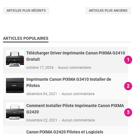
ARTICLES PLUS RÉCENTS
ARTICLES PLUS ANCIENS
ARTICLES POPULAIRES
Télécharger Driver Imprimante Canon PIXMA G2410
Gratuit
octobre 17, 2024
Aucun commentaire
Imprimante Canon PIXMA G3410 Installer de
Pilotes
décembre 04, 2021
Aucun commentaire
Comment Installer Pilote Imprimante Canon PIXMA
G2420
novembre 22, 2021
Aucun commentaire
Canon PIXMA G2420 Pilotes et Logiciels