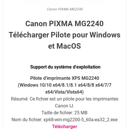
Canon PIXMA MG2240
Canon PIXMA MG2240
Télécharger Pilote pour Windows
et MacOS
Support du système d'exploitation
Pilote d'imprimante XPS MG2240
(Windows 10/10 x64/8.1/8.1 x64/8/8 x64/7/7
x64/Vista/Vista64)
Résumé: Ce fichier est un pilote pour les imprimantes
Canon IJ.
Taille de fichier: 25 MB
Nom du fichier: xp68-win-mg2200-5_60a-ea32_2.exe
Télécharger