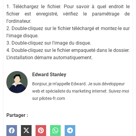
1. Téléchargez le fichier. Pour savoir à quel endroit le
fichier est enregistré, vérifiez le paramétrage de
l'ordinateur.
2. Double-cliquez sur le fichier téléchargé et montez-le sur
l'image disque.
3. Double-cliquez sur l'image du disque.
4. Double-cliquez sur le fichier empaqueté dans le dossier.
L'installation démarre automatiquement.
Edward Stanley
Bonjour, je m’appelle Edward. Je suis développeur
web et spécialiste du marketing internet. Suivez-moi
sur pilotes-fr.com
Partager :