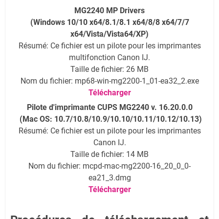
MG2240 MP Drivers
(Windows 10/10 x64/8.1/8.1 x64/8/8 x64/7/7
x64/Vista/Vista64/XP)
Résumé: Ce fichier est un pilote pour les imprimantes
multifonction Canon IJ.
Taille de fichier: 26 MB
Nom du fichier: mp68-win-mg2200-1_01-ea32_2.exe
Télécharger
Pilote d'imprimante CUPS MG2240 v. 16.20.0.0
(Mac OS: 10.7/10.8/10.9/10.10/10.11/10.12/10.13)
Résumé: Ce fichier est un pilote pour les imprimantes
Canon IJ.
Taille de fichier: 14 MB
Nom du fichier: mcpd-mac-mg2200-16_20_0_0-
ea21_3.dmg
Télécharger