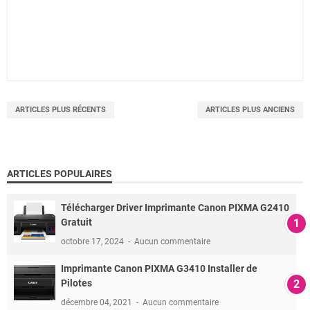
ARTICLES PLUS RÉCENTS
ARTICLES PLUS ANCIENS
ARTICLES POPULAIRES
Télécharger Driver Imprimante Canon PIXMA G2410
Gratuit
octobre 17, 2024
Aucun commentaire
Imprimante Canon PIXMA G3410 Installer de
Pilotes
décembre 04, 2021
Aucun commentaire