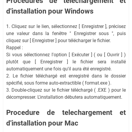
Procédures de téléchargement et
d'installation pour Windows
1. Cliquez sur le lien, sélectionnez [ Enregistrer ], précisez
une valeur dans la fenêtre " Enregistrer sous ", puis
cliquez sur [ Enregistrer ] pour télécharger le fichier.
Rappel :
Si vous sélectionnez l'option [ Exécuter ] ( ou [ Ouvrir ] )
plutôt que [ Enregistrer ] le fichier sera installé
automatiquement une fois qu'il aura été enregistré.
2. Le fichier téléchargé est enregistré dans le dossier
spécifié, sous forme auto-extractible ( format.exe ).
3. Double-cliquez sur le fichier téléchargé ( .EXE ) pour le
décompresser. L'installation débutera automatiquement.
Procedure de telechargement et
d'installation pour Mac