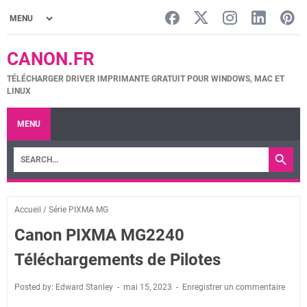
CANON.FR
TÉLÉCHARGER DRIVER IMPRIMANTE GRATUIT POUR WINDOWS, MAC ET
LINUX
MENU
Accueil
/
Série PIXMA MG
Canon PIXMA MG2240
Téléchargements de Pilotes
Posted by: Edward Stanley
mai 15, 2023
Enregistrer un commentaire