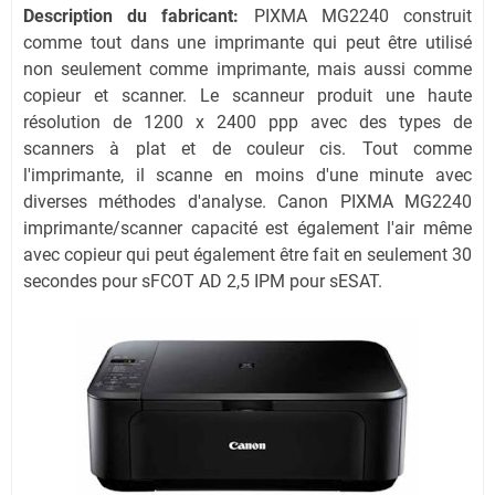
Description du fabricant:
PIXMA MG2240 construit
comme tout dans une imprimante qui peut être utilisé
non seulement comme imprimante, mais aussi comme
copieur et scanner. Le scanneur produit une haute
résolution de 1200 x 2400 ppp avec des types de
scanners à plat et de couleur cis. Tout comme
l'imprimante, il scanne en moins d'une minute avec
diverses méthodes d'analyse. Canon PIXMA MG2240
imprimante/scanner capacité est également l'air même
avec copieur qui peut également être fait en seulement 30
secondes pour sFCOT AD 2,5 IPM pour sESAT.