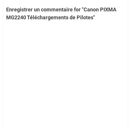
Enregistrer un commentaire for "Canon PIXMA
MG2240 Téléchargements de Pilotes"