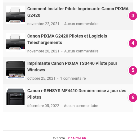
Comment Installer Pilote Imprimante Canon PIXMA
G2420
novembre 22, 2021
Aucun commentaire
Canon PIXMA G2420 Pilotes et Logiciels
Téléchargements
novembre 28, 2021
Aucun commentaire
Imprimante Canon PIXMA TS3440 Pilote pour
Windows
octobre 25, 2021
1 commentaire
Canon i-SENSYS MF4410 Dernière mise à jour des
Pilotes
décembre 05, 2022
Aucun commentaire
© 2026 -
CANON.FR