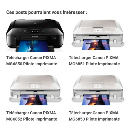
Ces posts pourraient vous intéresser :
Télécharger Canon PIXMA
Télécharger Canon PIXMA
MG6850 Pilote Imprimante
MG6851 Pilote Imprimante
Télécharger Canon PIXMA
Télécharger Canon PIXMA
MG6852 Pilote Imprimante
MG6853 Pilote Imprimante