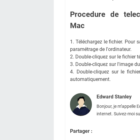
Procedure de telec
Mac
1. Téléchargez le fichier. Pour sa
paramétrage de l'ordinateur.
2. Double-cliquez sur le fichier 
3. Double-cliquez sur l'image du
4. Double-cliquez sur le fichi
automatiquement.
Edward Stanley
Bonjour, je m’appelle 
internet. Suivez-moi su
Partager :