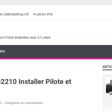
DE CONFIDENTIALITÉ
PLAN DU SITE
UIT POUR WINDOWS, MAC ET LINUX
SYS
ARTI
10 Installer Pilote et
23
Enregistrer un commentaire