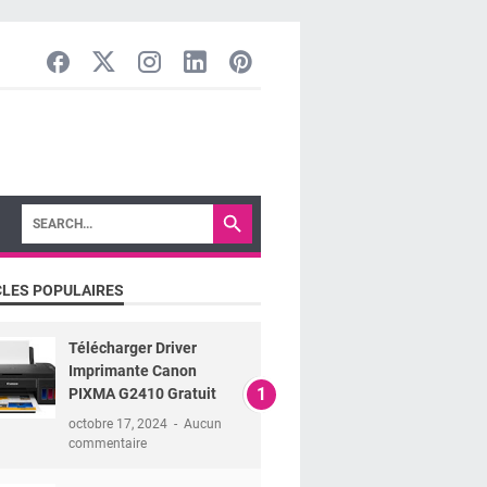
CLES POPULAIRES
Télécharger Driver
Imprimante Canon
PIXMA G2410 Gratuit
octobre 17, 2024
Aucun
commentaire