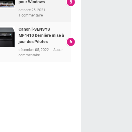
pour Windows
octobre 25, 2021
1 commentaire
Canon i-SENSYS
MF4410 Dernière mise à
jour des Pilotes
décembre 05, 2022
Aucun
commentaire