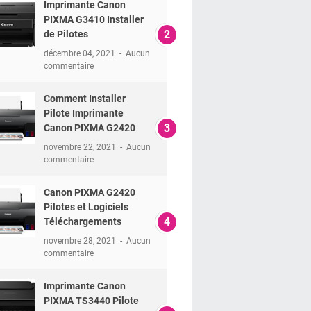
Imprimante Canon
PIXMA G3410 Installer
de Pilotes
décembre 04, 2021
Aucun
commentaire
Comment Installer
Pilote Imprimante
Canon PIXMA G2420
novembre 22, 2021
Aucun
commentaire
Canon PIXMA G2420
Pilotes et Logiciels
Téléchargements
novembre 28, 2021
Aucun
commentaire
Imprimante Canon
PIXMA TS3440 Pilote