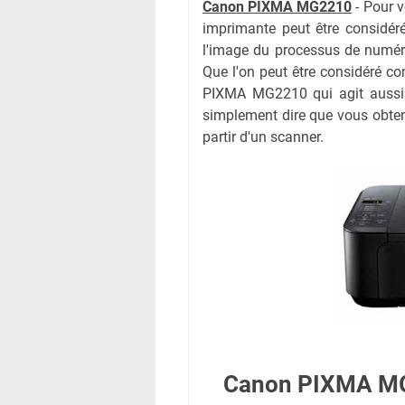
Canon PIXMA MG2210
- Pour v
imprimante peut être considér
l'image du processus de numéri
Que l'on peut être considéré 
PIXMA MG2210 qui agit aussi
simplement dire que vous obte
partir d'un scanner.
Canon PIXMA MG2